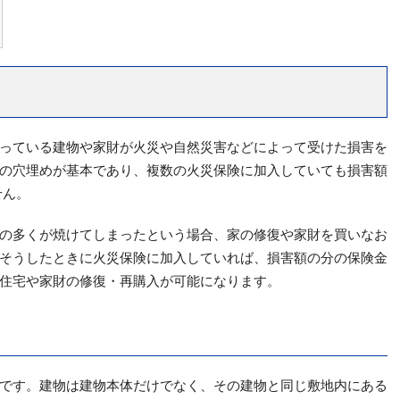
っている建物や家財が火災や自然災害などによって受けた損害を
の穴埋めが基本であり、複数の火災保険に加入していても損害額
せん。
の多くが焼けてしまったという場合、家の修復や家財を買いなお
そうしたときに火災保険に加入していれば、損害額の分の保険金
住宅や家財の修復・再購入が可能になります。
です。建物は建物本体だけでなく、その建物と同じ敷地内にある