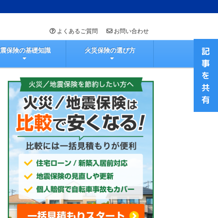
よくあるご質問
お問い合わせ
地震保険の基礎知識
火災保険の選び方