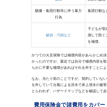
騒擾・集団行動等に伴う暴力
集団行動な
行為
子どもが室
破損・汚損など
測して防ぐ
を補償。
かつての火災保険では補償内容があらかじめ決
かったのですが、最近では自分で補償内容を取
らかに不要な補償があればそれを外すことによ
なお、当たり前のことですが、契約していない
を外していて台風による洪水で床上浸水の被害
とらわれず、ハザードマップなどを確認して必
費用保険金で諸費用をカバー