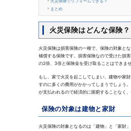
火災保険でリフォームできる？
まとめ
火災保険はどんな保険？
火災保険は損害保険の一種で、保険の対象とな
補償する保険です。損害保険なので受けた損害
の2倍、3倍と保険金を受け取ることはできま
もし、家で火災を起こしてしまい、建物や家財
すのに多くの費用がかかってしまうでしょう。
が支払われるので経済的に困窮することなく、
保険の対象は建物と家財
火災保険の対象となるのは「建物」と「家財」