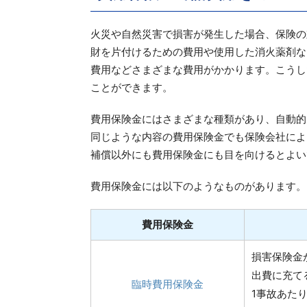
火災や自然災害で損害が発生した場合、保険の
財を片付けるための費用や使用した消火薬剤な
費用などさまざまな費用がかかります。こうし
ことができます。
費用保険金にはさまざまな種類があり、自動的
同じような内容の費用保険金でも保険会社によ
補償以外にも費用保険金にも目を向けるとよい
費用保険金には以下のようなものがあります。
費用保険金
損害保険金
出費に充て
臨時費用保険金
1事故あたり