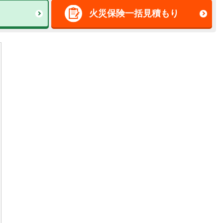
火災保険一括見積もり