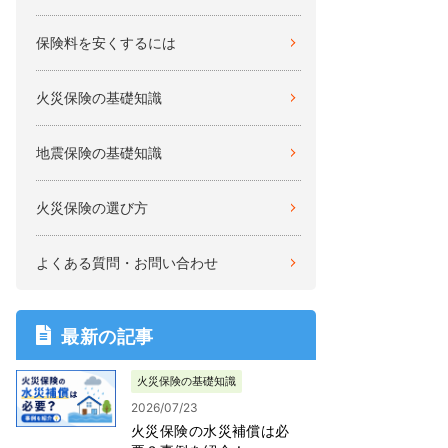
保険料を安くするには
火災保険の基礎知識
地震保険の基礎知識
火災保険の選び方
よくある質問・お問い合わせ
最新の記事
火災保険の基礎知識
2026/07/23
火災保険の水災補償は必