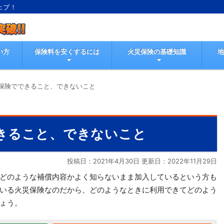
ェブ！
い方
保険料を安くするには
火災保険の基礎知識
保険でできること、できないこと
きること、できないこと
投稿日：2021年4月30日 更新日：
2022年11月29日
どのような補償内容かよく知らないまま加入しているという方も
いる火災保険なのだから、どのようなときに利用できてどのよう
ょう。