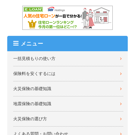
メニュー
一括見積もりの使い方
保険料を安くするには
火災保険の基礎知識
地震保険の基礎知識
火災保険の選び方
よくある質問・お問い合わせ