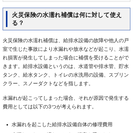
火災保険の水濡れ補償は何に対して使え
る？
火災保険の水濡れ補償は、給排水設備の故障や他人の戸
室で生じた事故により水漏れや放水などが起こり、水濡
れ損害が発生してしまった場合に補償を受けることがで
きます。給排水設備というのは、水道管や排水管、貯水
タンク、給水タンク、トイレの水洗用の設備、スプリン
クラー、スノーダクトなどを指します。
水漏れが起こってしまった場合、それが原因で発生する
費用としては以下の3つが考えられます。
水漏れを起こした給排水設備自体の修理費用