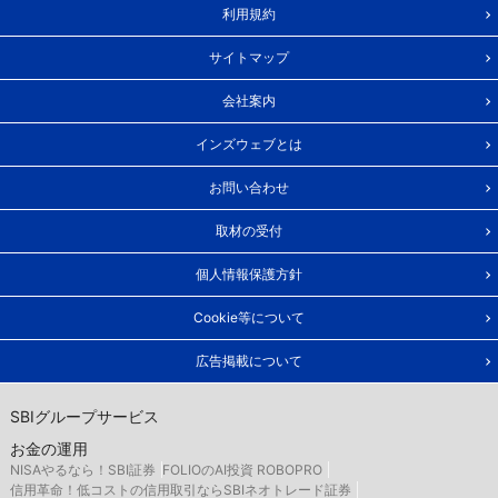
利用規約
サイトマップ
会社案内
インズウェブとは
お問い合わせ
取材の受付
個人情報保護方針
Cookie等について
広告掲載について
SBIグループサービス
お金の運用
NISAやるなら！SBI証券
FOLIOのAI投資 ROBOPRO
信用革命！低コストの信用取引ならSBIネオトレード証券