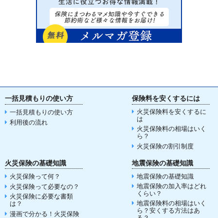
一括見積もりの使い方
保険料を安くするには
火災保険料を安くするに
一括見積もりの使い方
は
利用後の流れ
火災保険料の相場はいく
ら？
火災保険の割引制度
火災保険の基礎知識
地震保険の基礎知識
火災保険って何？
地震保険の基礎知識
地震保険の加入率はどれ
火災保険って必要なの？
くらい？
火災保険に必要な書類
地震保険料の相場はいく
は？
ら？安くする方法はあ
漫画で分かる！火災保険
る？