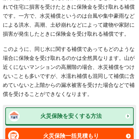
れで住宅に損害を受けたときに保険金を受け取れる補償
です。一方で、水災補償というのは台風や集中豪雨など
による洪水、高潮、土砂崩れなどによって建物や家財に
損害が発生したときに保険金を受け取れる補償です。
このように、同じ水に関する補償であってもどのような
場合に保険金を受け取れるのかは全然異なります。山が
近くにないマンションの高層階の場合、水災補償をつけ
ないことも多いですが、水濡れ補償も混同して補償に含
めていないと上階からの漏水被害を受けた場合などで補
償を受けることができなくなります。
火災保険を安くする方法
火災保険一括見積もり