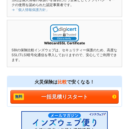
クの使用を認められた認定事業者です。
→「個人情報保護方針」
WildcardSSL Certificate
SBIの保険比較インズウェブは、セキュリティー保護のため、高度な
SSL(TLS)暗号化通信を導入しておりますので、安心してご利用でき
ます。
火災保険は
比較
で安くなる！
一括見積りスタート