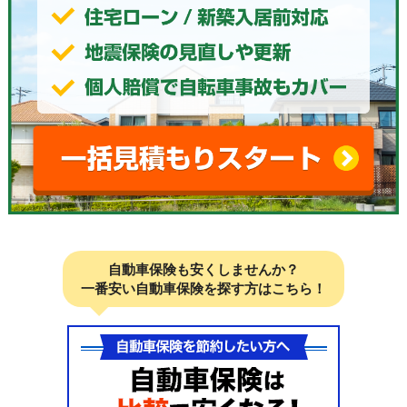
自動車保険も安くしませんか？
一番安い自動車保険を探す方はこちら！