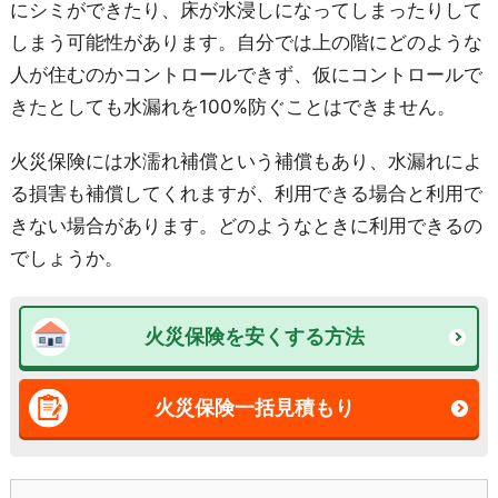
にシミができたり、床が水浸しになってしまったりして
しまう可能性があります。自分では上の階にどのような
人が住むのかコントロールできず、仮にコントロールで
きたとしても水漏れを100%防ぐことはできません。
火災保険には水濡れ補償という補償もあり、水漏れによ
る損害も補償してくれますが、利用できる場合と利用で
きない場合があります。どのようなときに利用できるの
でしょうか。
火災保険を安くする方法
火災保険一括見積もり