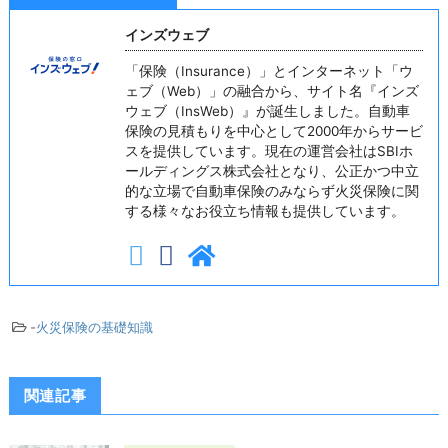
インズウェブ
「保険（Insurance）」とインターネット「ウ
ェブ（Web）」の融合から、サイト名『インズ
ウェブ（InsWeb）』が誕生しました。自動車
保険の見積もりを中心として2000年からサービ
スを提供しています。現在の運営会社はSBIホ
ールディングス株式会社となり、公正かつ中立
的な立場で自動車保険のみならず火災保険に関
する様々なお役立ち情報も提供しています。
-
火災保険の基礎知識
関連記事