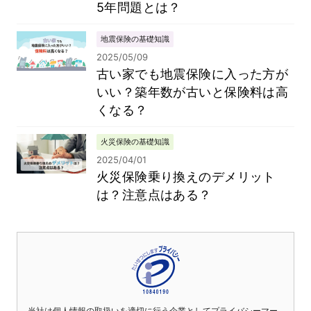
5年問題とは？
地震保険の基礎知識
2025/05/09
古い家でも地震保険に入った方が
いい？築年数が古いと保険料は高
くなる？
火災保険の基礎知識
2025/04/01
火災保険乗り換えのデメリット
は？注意点はある？
当社は個人情報の取扱いを適切に行う企業としてプライバシーマー