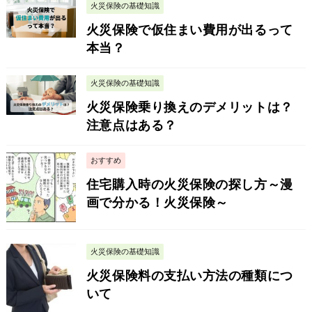
火災保険の基礎知識
火災保険で仮住まい費用が出るって
本当？
火災保険の基礎知識
火災保険乗り換えのデメリットは？
注意点はある？
おすすめ
住宅購入時の火災保険の探し方～漫
画で分かる！火災保険～
火災保険の基礎知識
火災保険料の支払い方法の種類につ
いて