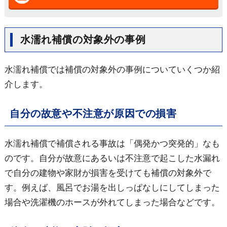
水濡れ補償の対象外の事例
水濡れ補償では補償の対象外の事例についていくつか紹
介します。
自分の故意や不注意が原因での損害
水濡れ補償で補償される事故は「偶発かつ突発的」なも
のです。自分が故意にあるいは不注意で起こした水漏れ
で自分の建物や家財が損害を受けても補償の対象外で
す。例えば、風呂でお湯を出しっぱなしにしてしまった
場合や洗濯機のホースが外れてしまった場合などです。