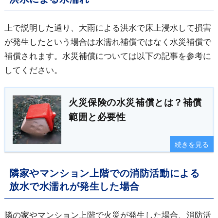
上で説明した通り、大雨による洪水で床上浸水して損害
が発生したという場合は水濡れ補償ではなく水災補償で
補償されます。水災補償については以下の記事を参考に
してください。
火災保険の水災補償とは？補償
範囲と必要性
続きを見る
隣家やマンション上階での消防活動による
放水で水濡れが発生した場合
隣の家やマンション上階で火災が発生した場合、消防活