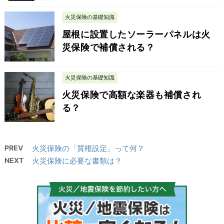
火災保険の基礎知識
屋根に設置したソーラーパネルは火
災保険で補償される？
火災保険の基礎知識
火災保険で高額な楽器も補償され
る？
PREV
火災保険の「質権設定」って何？
NEXT
火災保険に必要な書類は？