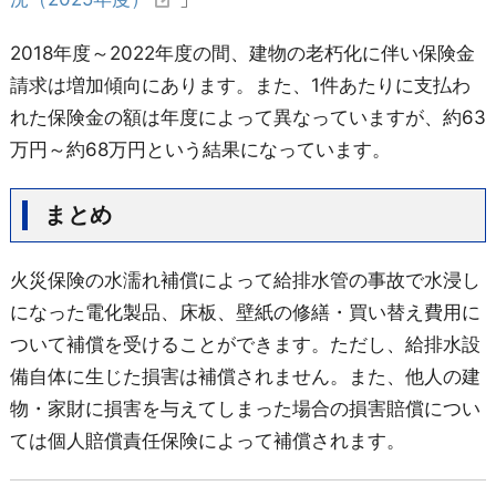
2018年度～2022年度の間、建物の老朽化に伴い保険金
請求は増加傾向にあります。また、1件あたりに支払わ
れた保険金の額は年度によって異なっていますが、約63
万円～約68万円という結果になっています。
まとめ
火災保険の水濡れ補償によって給排水管の事故で水浸し
になった電化製品、床板、壁紙の修繕・買い替え費用に
ついて補償を受けることができます。ただし、給排水設
備自体に生じた損害は補償されません。また、他人の建
物・家財に損害を与えてしまった場合の損害賠償につい
ては個人賠償責任保険によって補償されます。