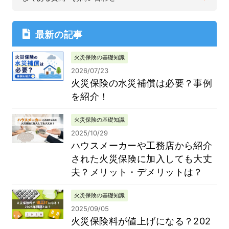
最新の記事
火災保険の基礎知識
2026/07/23
火災保険の水災補償は必要？事例
を紹介！
火災保険の基礎知識
2025/10/29
ハウスメーカーや工務店から紹介
された火災保険に加入しても大丈
夫？メリット・デメリットは？
火災保険の基礎知識
2025/09/05
火災保険料が値上げになる？202