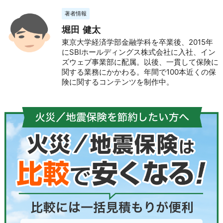
著者情報
堀田 健太
東京大学経済学部金融学科を卒業後、2015年
にSBIホールディングス株式会社に入社、イン
ズウェブ事業部に配属。以後、一貫して保険に
関する業務にかかわる。年間で100本近くの保
険に関するコンテンツを制作中。