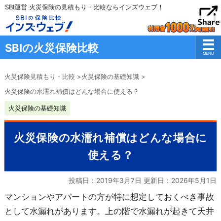
SBI運営 火災保険の見積もり・比較ならインズウェブ！
SBIの火災保険比較
火災保険見積もり・比較
>
火災保険の基礎知識
>
火災保険の水濡れ補償はどんな場合に使える？
火災保険の基礎知識
火災保険の水濡れ補償はどんな場合に
使える？
投稿日：2019年3月7日 更新日：
2026年5月1日
マンションやアパートの方が特に想定しておくべき事故
として水漏れがあります。上の階で水漏れが起きて天井