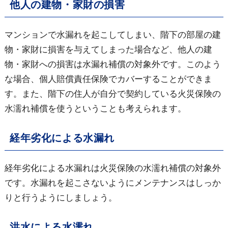
他人の建物・家財の損害
マンションで水漏れを起こしてしまい、階下の部屋の建
物・家財に損害を与えてしまった場合など、他人の建
物・家財への損害は水漏れ補償の対象外です。このよう
な場合、個人賠償責任保険でカバーすることができま
す。また、階下の住人が自分で契約している火災保険の
水濡れ補償を使うということも考えられます。
経年劣化による水漏れ
経年劣化による水漏れは火災保険の水濡れ補償の対象外
です。水漏れを起こさないようにメンテナンスはしっか
りと行うようにしましょう。
洪水による水濡れ