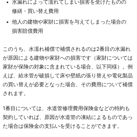
水漏れによって濡れてしまい損害を受けたものの
修繕・買い替え費用
他人の建物や家財に損害を与えてしまった場合の
損害賠償費用
このうち、水濡れ補償で補償されるのは2番目の水漏れ
が原因による建物や家財への損害です（家財については
家財が保険の対象に含まれている場合、以下同様）。例
えば、給水管が破損して床や壁紙の張り替えや電化製品
の買い替えが必要となった場合、その費用について補償
されます。
1番目については、水道管修理費用保険金などの特約も
契約していれば、原因が水道管の凍結によるものであっ
た場合は保険金の支払いを受けることができます。