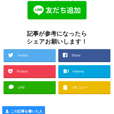
記事が参考になったら
シェアお願いします！
Twitter
Share
Pocket
Hatena
LINE
URLコピー
この記事を書いた人