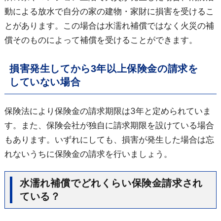
動による放水で自分の家の建物・家財に損害を受けるこ
とがあります。この場合は水濡れ補償ではなく火災の補
償そのものによって補償を受けることができます。
損害発生してから3年以上保険金の請求を
していない場合
保険法により保険金の請求期限は3年と定められていま
す。また、保険会社が独自に請求期限を設けている場合
もあります。いずれにしても、損害が発生した場合は忘
れないうちに保険金の請求を行いましょう。
水濡れ補償でどれくらい保険金請求され
ている？