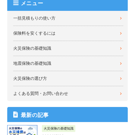
メニュー
一括見積もりの使い方
保険料を安くするには
火災保険の基礎知識
地震保険の基礎知識
火災保険の選び方
よくある質問・お問い合わせ
最新の記事
火災保険の基礎知識