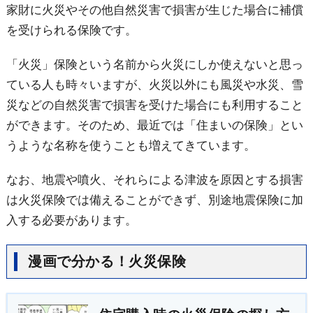
家財に火災やその他自然災害で損害が生じた場合に補償
を受けられる保険です。
「火災」保険という名前から火災にしか使えないと思っ
ている人も時々いますが、火災以外にも風災や水災、雪
災などの自然災害で損害を受けた場合にも利用すること
ができます。そのため、最近では「住まいの保険」とい
うような名称を使うことも増えてきています。
なお、地震や噴火、それらによる津波を原因とする損害
は火災保険では備えることができず、別途地震保険に加
入する必要があります。
漫画で分かる！火災保険