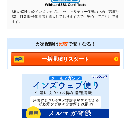
WildcardSSL Certificate
SBIの保険比較インズウェブは、セキュリティー保護のため、高度な
SSL(TLS)暗号化通信を導入しておりますので、安心してご利用でき
ます。
火災保険は
比較
で安くなる！
一括見積りスタート