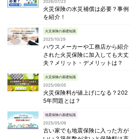
2026/07/23
火災保険の水災補償は必要？事例
を紹介！
火災保険の基礎知識
2025/10/29
ハウスメーカーや工務店から紹介
された火災保険に加入しても大丈
夫？メリット・デメリットは？
火災保険の基礎知識
2025/09/05
火災保険料が値上げになる？202
5年問題とは？
地震保険の基礎知識
2025/05/09
古い家でも地震保険に入った方が
いい？築年数が古いと保険料は高