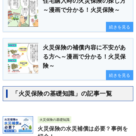
住宅購入時の火災保険の探し方
～漫画で分かる！火災保険～
続きを見る
火災保険の補償内容に不安があ
る方へ～漫画で分かる！火災保
険～
続きを見る
「火災保険の基礎知識」の記事一覧
火災保険の基礎知識
火災保険の水災補償は必要？事例を