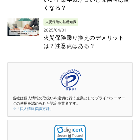
くなる？
火災保険の基礎知識
2025/04/01
火災保険乗り換えのデメリット
は？注意点はある？
当社は個人情報の取扱いを適切に行う企業としてプライバシーマー
クの使用を認められた認定事業者です。
→「個人情報保護方針」