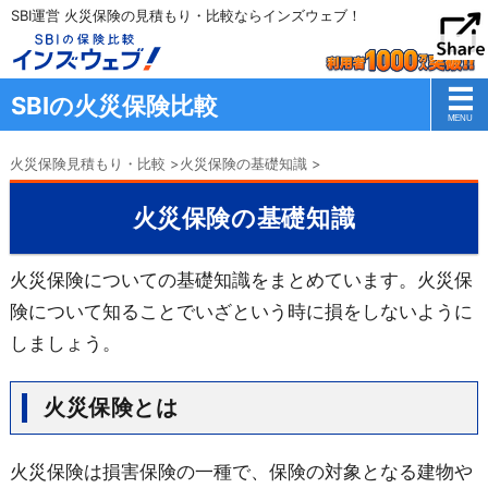
SBI運営 火災保険の見積もり・比較ならインズウェブ！
SBIの火災保険比較
火災保険見積もり・比較
>
火災保険の基礎知識
>
火災保険の基礎知識
火災保険についての基礎知識をまとめています。火災保
険について知ることでいざという時に損をしないように
しましょう。
火災保険とは
火災保険は損害保険の一種で、保険の対象となる建物や