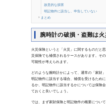
故意的な損害
明記物件に該当し、申告していない
まとめ
腕時計の破損・盗難は火
火災保険というと「火災」に関するものだと思
災保険でも補償されるケースがあります。その
可能性が考えられます。
どのような腕時計かによって、通常の「家財」
明記物件に該当する場合、補償を受けるために
るか、明記物件に該当するかについては保険会
ておくと良いでしょう。
では、まず家財保険と明記物件の概要について