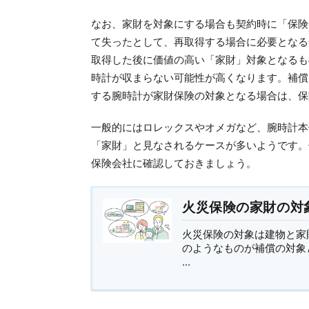
なお、家財を対象にする場合も契約時に「保険
て失ったとして、再取得する場合に必要となる
取得した後に価値の高い「家財」対象となるも
時計が収まらない可能性が高くなります。補償
する腕時計が家財保険の対象となる場合は、保
一般的にはロレックスやオメガなど、腕時計本
「家財」と見なされるケースが多いようです。
保険会社に確認しておきましょう。
火災保険の家財の対
火災保険の対象は建物と家
のようなものが補償の対象
...