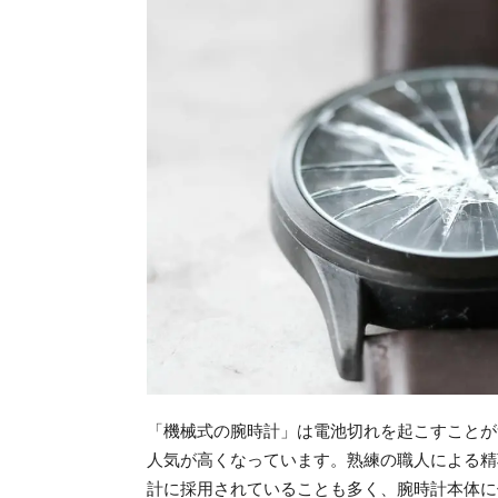
「機械式の腕時計」は電池切れを起こすことが
人気が高くなっています。熟練の職人による精
計に採用されていることも多く、腕時計本体に