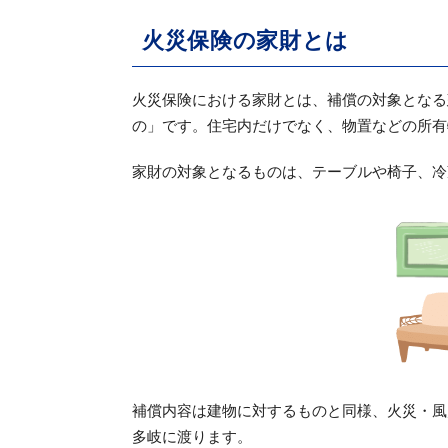
火災保険の家財とは
火災保険における家財とは、補償の対象となる
の」です。住宅内だけでなく、物置などの所有
家財の対象となるものは、テーブルや椅子、冷
補償内容は建物に対するものと同様、火災・風
多岐に渡ります。