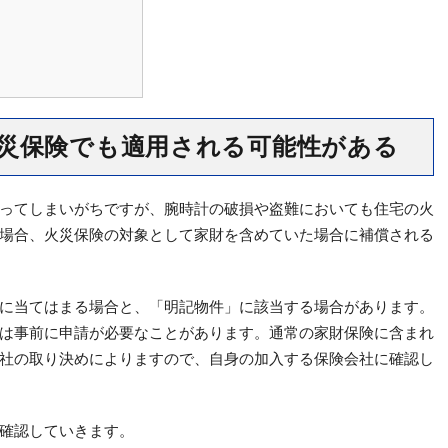
災保険でも適用される可能性がある
ってしまいがちですが、腕時計の破損や盗難においても住宅の火
場合、火災保険の対象として家財を含めていた場合に補償される
に当てはまる場合と、「明記物件」に該当する場合があります。
は事前に申請が必要なことがあります。通常の家財保険に含まれ
社の取り決めによりますので、自身の加入する保険会社に確認し
確認していきます。