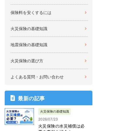
保険料を安くするには
火災保険の基礎知識
地震保険の基礎知識
火災保険の選び方
よくある質問・お問い合わせ
最新の記事
火災保険の基礎知識
2026/07/23
火災保険の水災補償は必