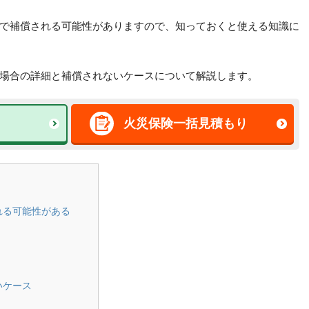
で補償される可能性がありますので、知っておくと使える知識に
場合の詳細と補償されないケースについて解説します。
火災保険一括見積もり
れる可能性がある
いケース