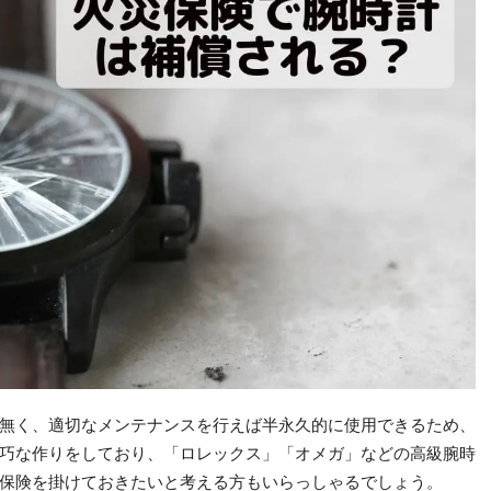
無く、適切なメンテナンスを行えば半永久的に使用できるため、
巧な作りをしており、「ロレックス」「オメガ」などの高級腕時
保険を掛けておきたいと考える方もいらっしゃるでしょう。