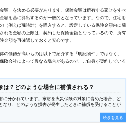
金額」を決める必要があります。保険金額は所有する家財をすべ
金額を基に算出するのが一般的となっています。なので、住宅を
の（例えば腕時計）を購入すると、設定している保険金額内に腕
される金額の上限は、契約した保険金額となっているので、所有
険金額を再確認しておくと安心です。
体の価値が高いものは以下で紹介する「明記物件」ではなく、
保険会社によって異なる場合があるので、ご自身が契約している
象は？どのような場合に補償される？
財に分かれています。家財を火災保険の対象に含めた場合、ど
となり、どのような損害が発生したときに補償を受けることが
続きを見る