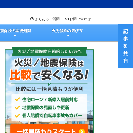
よくあるご質問
お問い合わせ
地震保険の基礎知識
火災保険の選び方