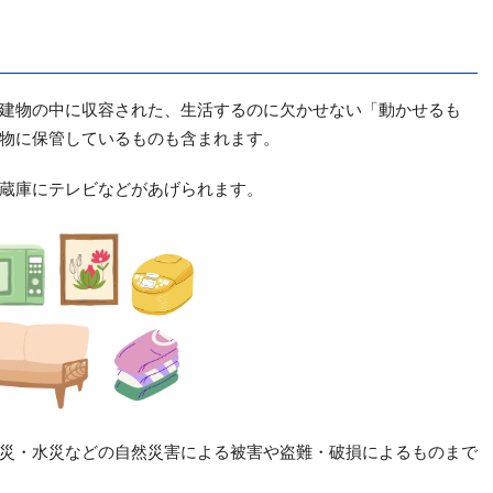
建物の中に収容された、生活するのに欠かせない「動かせるも
物に保管しているものも含まれます。
蔵庫にテレビなどがあげられます。
災・水災などの自然災害による被害や盗難・破損によるものまで