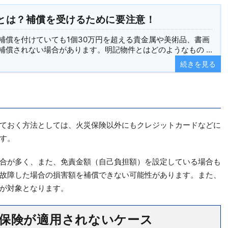
とは？補償を受けるために要注意！
補償を付けていても1個30万円を超える貴金属や美術品、書画
償されない場合があります。明記物件とはどのようなもの ...
続きを見る
ておく方法としては、火災保険以外にもクレジットカードなどに
す。
合が多く、また、免責金額（自己負担額）を設定している場合も
故障した場合の損害額を補償できない可能性があります。また、
が対象となります。
保険が適用されないケース