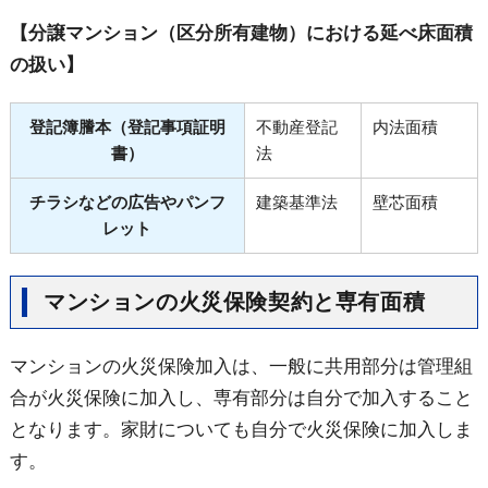
【分譲マンション（区分所有建物）における延べ床面積
の扱い】
登記簿謄本（登記事項証明
不動産登記
内法面積
書）
法
チラシなどの広告やパンフ
建築基準法
壁芯面積
レット
マンションの火災保険契約と専有面積
マンションの火災保険加入は、一般に共用部分は管理組
合が火災保険に加入し、専有部分は自分で加入すること
となります。家財についても自分で火災保険に加入しま
す。