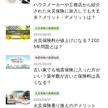
ハウスメーカーや工務店から紹介
された火災保険に加入しても大丈
夫？メリット・デメリットは？
火災保険の基礎知識
2025/09/05
火災保険料が値上げになる？202
5年問題とは？
地震保険の基礎知識
2025/05/09
古い家でも地震保険に入った方が
いい？築年数が古いと保険料は高
くなる？
火災保険の基礎知識
2025/04/01
火災保険乗り換えのデメリット