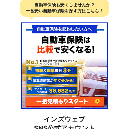
自動車保険も安くしませんか？
一番安い自動車保険を探す方はこちら！
インズウェブ
SNS公式アカウント