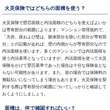
火災保険ではどちらの面積を使う？
火災保険で壁芯面積と内法面積のどちらを使えばよいか
は専有部分の範囲によります。マンション管理規約で、
「天井、床および壁は、躯体部分を除いた部分が専有部
分」との記載があれば、壁の内側からが専有部分なので
内法面積を使います。多くのマンションでは内法面積を
使う内法基準となっていますが、内法面積を使って火災
保険をかけて壁芯基準であった場合は十分な保険金とな
らない可能性があります。また、逆の場合では保険料の
無駄払いになってしまう場合もあります。火災保険を契
約する際は専有部分の範囲についてしっかりと確認して
おくようにしましょう。
面積は、何で確認すればいい？