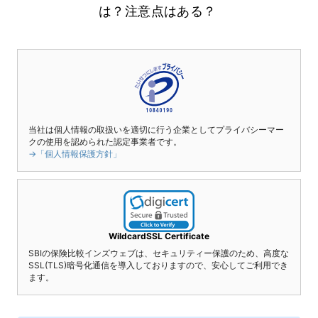
は？注意点はある？
当社は個人情報の取扱いを適切に行う企業としてプライバシーマー
クの使用を認められた認定事業者です。
→「個人情報保護方針」
WildcardSSL Certificate
SBIの保険比較インズウェブは、セキュリティー保護のため、高度な
SSL(TLS)暗号化通信を導入しておりますので、安心してご利用でき
ます。