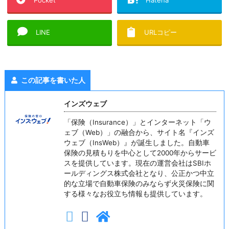
LINE
URLコピー
この記事を書いた人
インズウェブ
「保険（Insurance）」とインターネット「ウ
ェブ（Web）」の融合から、サイト名『インズ
ウェブ（InsWeb）』が誕生しました。自動車
保険の見積もりを中心として2000年からサービ
スを提供しています。現在の運営会社はSBIホ
ールディングス株式会社となり、公正かつ中立
的な立場で自動車保険のみならず火災保険に関
する様々なお役立ち情報も提供しています。