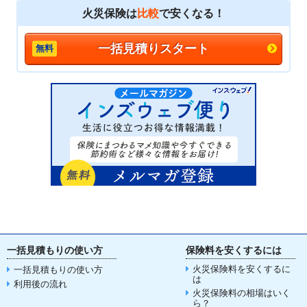
火災保険は
比較
で安くなる！
一括見積りスタート
一括見積もりの使い方
保険料を安くするには
火災保険料を安くするに
一括見積もりの使い方
は
利用後の流れ
火災保険料の相場はいく
ら？