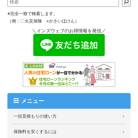
※完全一致で検索します。
（例：〇火災保険 ×かさいほけん）
＼インズウェブのお得情報を発信／
メニュー
一括見積もりの使い方
保険料を安くするには