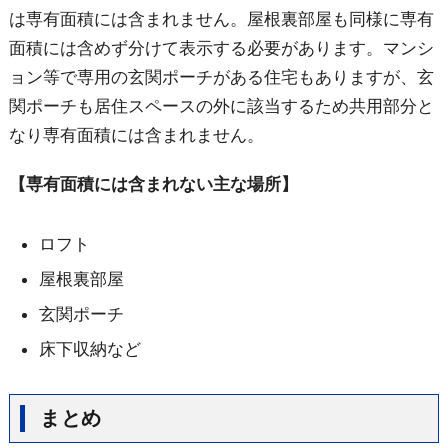
は専有面積には含まれません。屋根裏部屋も同様に専有
面積には含めず分けて表示する必要があります。マンシ
ョン等で専用の玄関ポーチがある住宅もありますが、玄
関ポーチも居住スペースの外に該当するため共用部分と
なり専有面積には含まれません。
【専有面積には含まれない主な場所】
ロフト
屋根裏部屋
玄関ポーチ
床下収納など
まとめ