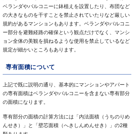
ベランダやバルコニーに鉢植えを設置したり、布団など
の大きなものを干すことを禁止されていたりなど厳しい
規約があるマンションもあります。ベランダやバルコニ
ー部分を避難経路の確保という観点だけでなく、マンシ
ョン全体の美観を損ねるような使用を禁止しているなど
規定が細かいところもあります。
専有面積について
上記で既に説明の通り、基本的にマンションやアパート
の専有面積はベランダやバルコニーを含まない専有部分
の面積になります。
専有部分の面積の計算方法には「内法面積（うちのりめ
んせき）」と「壁芯面積（へきしんめんせき）」の2種