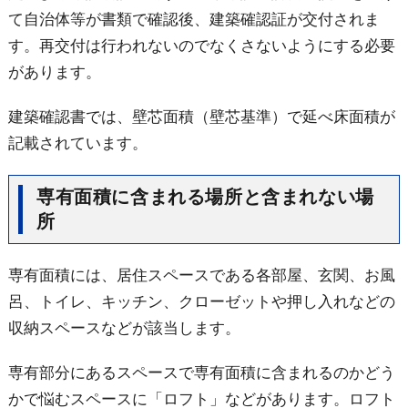
て自治体等が書類で確認後、建築確認証が交付されま
す。再交付は行われないのでなくさないようにする必要
があります。
建築確認書では、壁芯面積（壁芯基準）で延べ床面積が
記載されています。
専有面積に含まれる場所と含まれない場
所
専有面積には、居住スペースである各部屋、玄関、お風
呂、トイレ、キッチン、クローゼットや押し入れなどの
収納スペースなどが該当します。
専有部分にあるスペースで専有面積に含まれるのかどう
かで悩むスペースに「ロフト」などがあります。ロフト