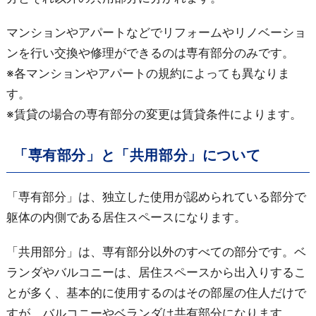
マンションやアパートなどでリフォームやリノベーショ
ンを行い交換や修理ができるのは専有部分のみです。
※各マンションやアパートの規約によっても異なりま
す。
※賃貸の場合の専有部分の変更は賃貸条件によります。
「専有部分」と「共用部分」について
「専有部分」は、独立した使用が認められている部分で
躯体の内側である居住スペースになります。
「共用部分」は、専有部分以外のすべての部分です。ベ
ランダやバルコニーは、居住スペースから出入りするこ
とが多く、基本的に使用するのはその部屋の住人だけで
すが、バルコニーやベランダは共有部分になります。