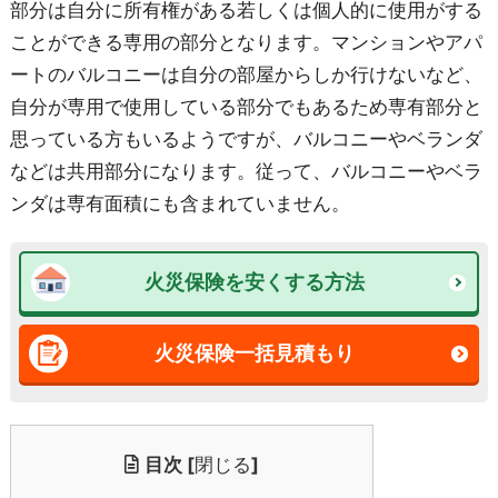
部分は自分に所有権がある若しくは個人的に使用がする
ことができる専用の部分となります。マンションやアパ
ートのバルコニーは自分の部屋からしか行けないなど、
自分が専用で使用している部分でもあるため専有部分と
思っている方もいるようですが、バルコニーやベランダ
などは共用部分になります。従って、バルコニーやベラ
ンダは専有面積にも含まれていません。
火災保険を安くする方法
火災保険一括見積もり
目次
[
閉じる
]