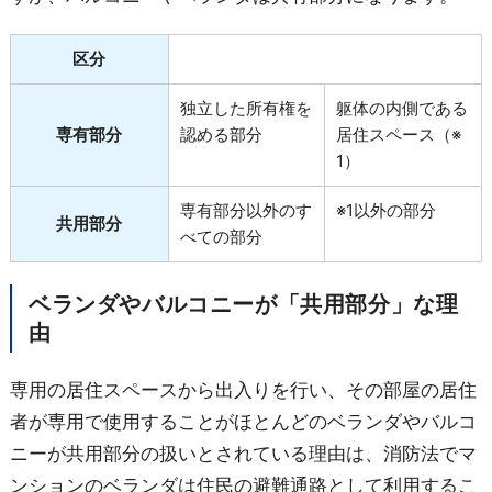
区分
独立した所有権を
躯体の内側である
専有部分
認める部分
居住スペース（※
1）
専有部分以外のす
※1以外の部分
共用部分
べての部分
ベランダやバルコニーが「共用部分」な理
由
専用の居住スペースから出入りを行い、その部屋の居住
者が専用で使用することがほとんどのベランダやバルコ
ニーが共用部分の扱いとされている理由は、消防法でマ
ンションのベランダは住民の避難通路として利用するこ