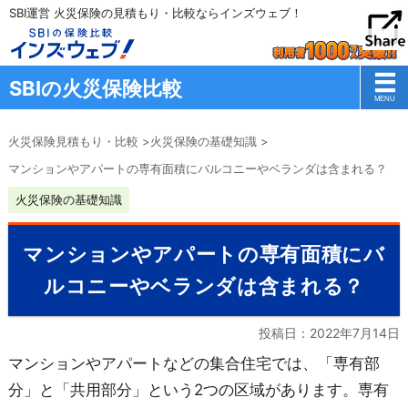
SBI運営 火災保険の見積もり・比較ならインズウェブ！
SBIの火災保険比較
火災保険見積もり・比較
>
火災保険の基礎知識
>
マンションやアパートの専有面積にバルコニーやベランダは含まれる？
火災保険の基礎知識
マンションやアパートの専有面積にバ
ルコニーやベランダは含まれる？
投稿日：
2022年7月14日
マンションやアパートなどの集合住宅では、「専有部
分」と「共用部分」という2つの区域があります。専有