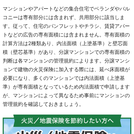
マンションやアパートなどの集合住宅でベランダやバル
コニーは専有部分には含まれず、共用部分に該当しま
す。従って、住宅のパンフレットやチラシ、賃貸アパー
トなどの広告の専有面積には含まれません。専有面積の
計算方法は2種類あり、内法面積（上塗基準）と壁芯面
積（壁芯基準）があり、分譲マンションでの専有面積の
判断は各マンションの管理規約によります。分譲マンシ
ョンで建物の火災保険に加入する際には、延べ床面積が
必要になり、多くのマンションでは内法面積（上塗基
準）が専有面積となっているため内法面積で申請します
が、マンションによって異なるため事前にマンションの
管理規約を確認しておきましょう。