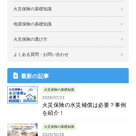
火災保険の基礎知識
地震保険の基礎知識
火災保険の選び方
よくある質問・お問い合わせ
最新の記事
火災保険の基礎知識
2026/07/23
火災保険の水災補償は必要？事例
を紹介！
火災保険の基礎知識
2025/10/29