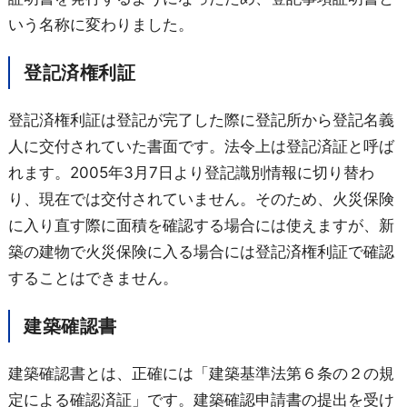
いう名称に変わりました。
登記済権利証
登記済権利証は登記が完了した際に登記所から登記名義
人に交付されていた書面です。法令上は登記済証と呼ば
れます。2005年3月7日より登記識別情報に切り替わ
り、現在では交付されていません。そのため、火災保険
に入り直す際に面積を確認する場合には使えますが、新
築の建物で火災保険に入る場合には登記済権利証で確認
することはできません。
建築確認書
建築確認書とは、正確には「建築基準法第６条の２の規
定による確認済証」です。建築確認申請書の提出を受け