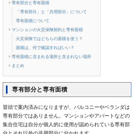
専有部分と専有面積
「専有部分」と「共用部分」について
専有面積について
マンションの火災保険契約と専有面積
火災保険ではどちらの面積を使う？
面積は、何で確認すればいい？
専有面積に含まれる場所と含まれない場所
まとめ
専有部分と専有面積
冒頭で案内済みになりますが、バルコニーやベランダは
専有部分ではありません。マンションやアパートなどの
集合住宅は自分が個人的に使用が認められている専有部
分とそれ以外の共用部分に分かれます。