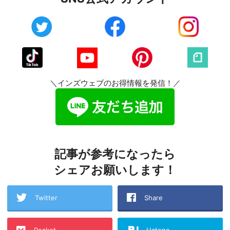
＼インズウェブのお得情報を発信！／
記事が参考になったら
シェアお願いします！
Twitter
Share
Pocket
Hatena