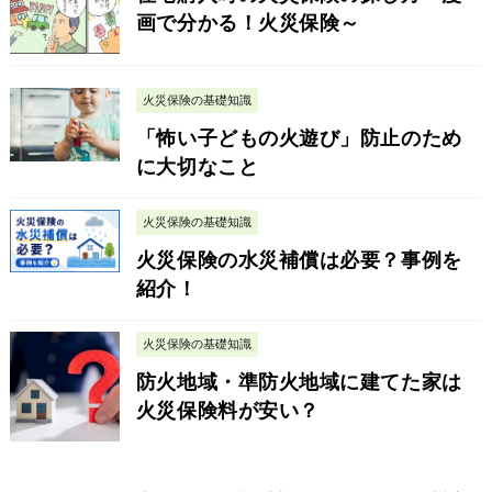
画で分かる！火災保険～
火災保険の基礎知識
「怖い子どもの火遊び」防止のため
に大切なこと
火災保険の基礎知識
火災保険の水災補償は必要？事例を
紹介！
火災保険の基礎知識
防火地域・準防火地域に建てた家は
火災保険料が安い？