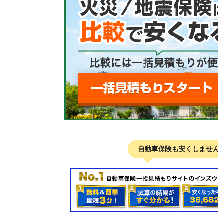
自動車保険も安くしませ