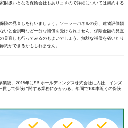
家財扱いとなる保険会社もありますので詳細については契約する
保険の見直しを行いましょう。ソーラーパネルの分、建物評価額
ないと全損時など十分な補償を受けられません。保険金額の見直
の見直しも行ってみるのもよいでしょう。無駄な補償を省いたり
節約ができるかもしれません。
業後、2015年にSBIホールディングス株式会社に入社、インズ
一貫して保険に関する業務にかかわる。年間で100本近くの保険
。