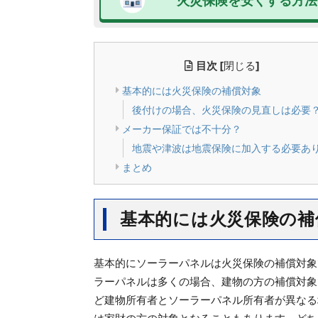
火災保険を安くする方法
目次
[
閉じる
]
基本的には火災保険の補償対象
後付けの場合、火災保険の見直しは必要
メーカー保証では不十分？
地震や津波は地震保険に加入する必要あ
まとめ
基本的には火災保険の補
基本的にソーラーパネルは火災保険の補償対象
ラーパネルは多くの場合、建物の方の補償対象
ど建物所有者とソーラーパネル所有者が異なる