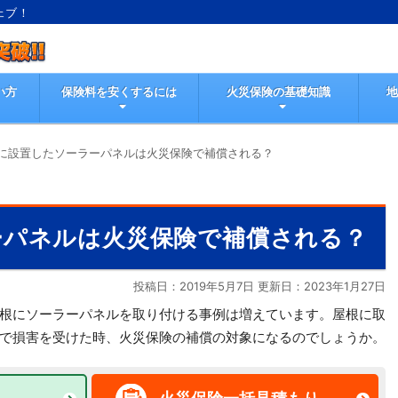
ェブ！
い方
保険料を安くするには
火災保険の基礎知識
に設置したソーラーパネルは火災保険で補償される？
ーパネルは火災保険で補償される？
投稿日：2019年5月7日 更新日：
2023年1月27日
根にソーラーパネルを取り付ける事例は増えています。屋根に取
で損害を受けた時、火災保険の補償の対象になるのでしょうか。