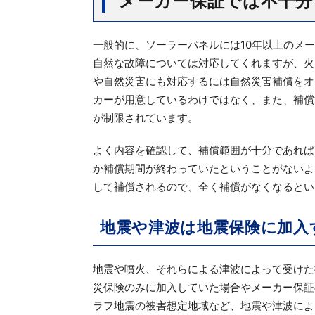
メーカー保証では不十分
一般的に、ソーラーパネルには10年以上のメ
自然な故障については対応してくれますが、火
や自然災害にも対応するには自然災害補償をオ
カーが用意しているわけではなく、また、補償
が制限されています。
よく内容を確認して、補償範囲が十分であれば
か補償期間が終わっていたということがないよ
して補償されるので、全く補償がなくなるとい
地震や津波は地震保険に加入
地震や噴火、それらによる津波によって受けた
災保険のみに加入していた場合やメーカー保証
ラフ地震の被害想定地域など、地震や津波によ