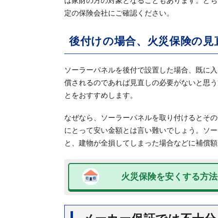
は家財の方の対象となることもあります。どち
定の保険会社にご確認ください。
後付けの場合、火災保険の見
ソーラーパネルを後付で設置した場合、既に入
償されるのであれば見直しの必要がないと思う
とをおすすめします。
なぜなら、ソーラーパネルを取り付けるとその
にとって安い金額とは言い難いでしょう。ソー
と、建物が全損してしまった場合などに補償額
火災保険を安くする方法