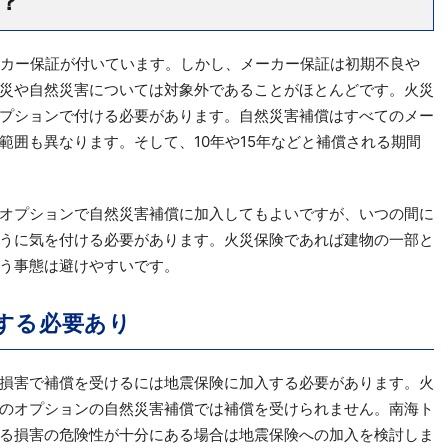
？
ーカー保証が付いています。しかし、メーカー保証は初期不良や
災や自然災害については対象外であることがほとんどです。火災
プションで付ける必要があります。自然災害補償はすべてのメー
範囲も異なります。そして、10年や15年などと補償される期間
オプションで自然災害補償に加入してもよいですが、いつの間に
うに気を付ける必要があります。火災保険であれば建物の一部と
う事態は避けやすいです。
する必要あり
損害で補償を受けるには地震保険に加入する必要があります。火
のオプションの自然災害補償では補償を受けられません。南海ト
る損害の危険性が十分にある場合は地震保険への加入を検討しま