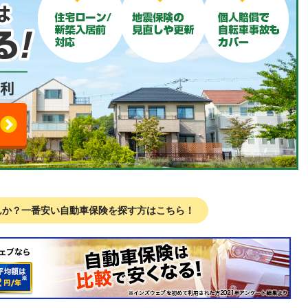
んか？
一番安い自動車保険を探す方はこちら！