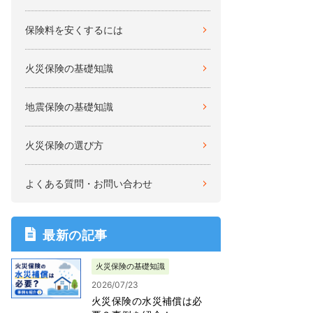
保険料を安くするには
火災保険の基礎知識
地震保険の基礎知識
火災保険の選び方
よくある質問・お問い合わせ
最新の記事
火災保険の基礎知識
2026/07/23
火災保険の水災補償は必