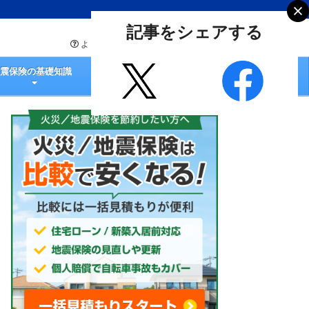
記事をシェアする
よくあるご質問
お問い合わせ
地震保険の基礎知識
火災保険の選び方