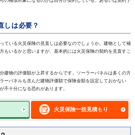
らの補償対象になるのかは自分が契約している、あるいは契約予
直しは必要？
っている火災保険の見直しは必要なのでしょうか。建物として補
方もいるかと思いますが、基本的には火災保険の契約を見直すこ
分建物の評価額が上昇するからです。ソーラーパネルは多くの方
ラーパネルも含んだ建物評価額で保険金額を設定しておかない
が不十分になる恐れがあります。
火災保険一括見積もり