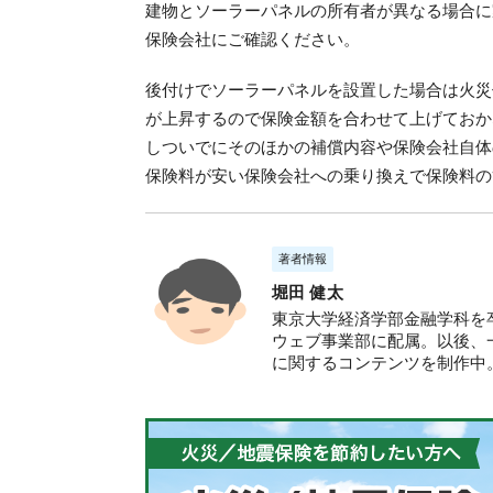
建物とソーラーパネルの所有者が異なる場合に
保険会社にご確認ください。
後付けでソーラーパネルを設置した場合は火災
が上昇するので保険金額を合わせて上げておか
しついでにそのほかの補償内容や保険会社自体
保険料が安い保険会社への乗り換えで保険料の
著者情報
堀田 健太
東京大学経済学部金融学科を卒
ウェブ事業部に配属。以後、
に関するコンテンツを制作中