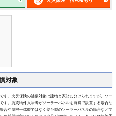
火災保険一括見積もり
？
り
償対象
です。火災保険の補償対象は建物と家財に分けられますが、ソー
です。賃貸物件入居者がソーラーパネルを自費で設置する場合な
場合や屋根一体型ではなく架台型のソーラーパネルの場合などで