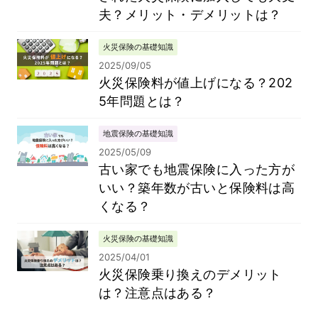
夫？メリット・デメリットは？
火災保険の基礎知識
2025/09/05
火災保険料が値上げになる？202
5年問題とは？
地震保険の基礎知識
2025/05/09
古い家でも地震保険に入った方が
いい？築年数が古いと保険料は高
くなる？
火災保険の基礎知識
2025/04/01
火災保険乗り換えのデメリット
は？注意点はある？