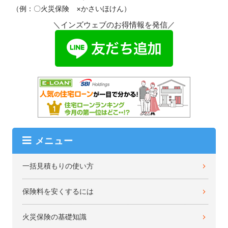
（例：〇火災保険 ×かさいほけん）
＼インズウェブのお得情報を発信／
メニュー
一括見積もりの使い方
保険料を安くするには
火災保険の基礎知識