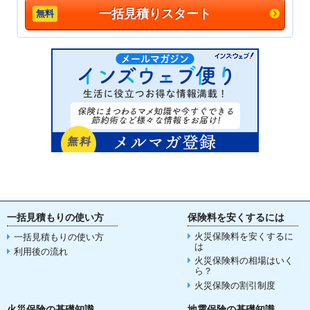
一括見積りスタート
一括見積もりの使い方
保険料を安くするには
火災保険料を安くするに
一括見積もりの使い方
は
利用後の流れ
火災保険料の相場はいく
ら？
火災保険の割引制度
火災保険の基礎知識
地震保険の基礎知識