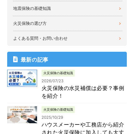
地震保険の基礎知識
火災保険の選び方
よくある質問・お問い合わせ
最新の記事
火災保険の基礎知識
2026/07/23
火災保険の水災補償は必要？事例
を紹介！
火災保険の基礎知識
2025/10/29
ハウスメーカーや工務店から紹介
された火災保険に加入しても大丈