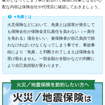
象外となってしまう事があるので補償の対象となるか心
配な内容は保険会社や代理店に確認しておきましょう。
※免責とは
火災保険などにおいて、免責とは損害が発生して
も保険会社が保険金支払責任を負わない（＝責任
を免れる）場合をいい、被保険者が自己負担で賄
わなければいけなくなってしまう事です。事故事
由により「免責」と判断されてしまえば保険金を
受け取れません。一部金額か全額かなどの判断に
より自己負担額が変わります。