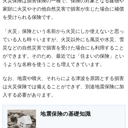
火災保険は損害保険の一種で、保険の対象となる建物や
家財に火災やその他自然災害で損害が生じた場合に補償
を受けられる保険です。
「火災」保険という名前から火災にしか使えないと思っ
ている人も時々いますが、火災以外にも風災や水災、雪
災などの自然災害で損害を受けた場合にも利用すること
ができます。そのため、最近では「住まいの保険」とい
うような名称を使うことも増えてきています。
なお、地震や噴火、それらによる津波を原因とする損害
は火災保険では備えることができず、別途地震保険に加
入する必要があります。
地震保険の基礎知識