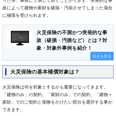
った等、事前に予測して防ぐことができず、突発的な事
故によって建物や家財を破損・汚損させてしまった場合
に補償を受けられます。
火災保険の不測かつ突発的な事
故（破損・汚損など）とは？対
象・対象外事例を紹介！
続きを見る
火災保険の基本補償対象は？
火災保険は何を対象とするかも重要になってきます。
「建物のみ」の契約、「家財のみ」での契約、「建物＋
家財」でのご契約と保険をかけたい部分を選択する事が
できます。