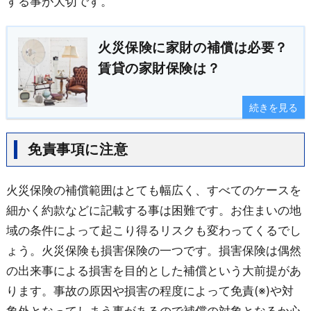
する事が大切です。
火災保険に家財の補償は必要？
賃貸の家財保険は？
続きを見る
免責事項に注意
火災保険の補償範囲はとても幅広く、すべてのケースを
細かく約款などに記載する事は困難です。お住まいの地
域の条件によって起こり得るリスクも変わってくるでし
ょう。火災保険も損害保険の一つです。損害保険は偶然
の出来事による損害を目的とした補償という大前提があ
ります。事故の原因や損害の程度によって免責(※)や対