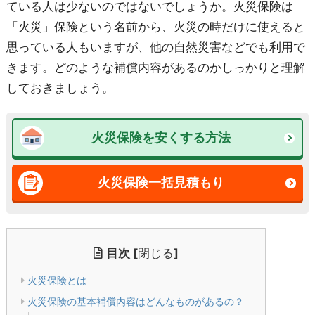
ている人は少ないのではないでしょうか。火災保険は
「火災」保険という名前から、火災の時だけに使えると
思っている人もいますが、他の自然災害などでも利用で
きます。どのような補償内容があるのかしっかりと理解
しておきましょう。
火災保険を安くする方法
火災保険一括見積もり
目次
[
閉じる
]
火災保険とは
火災保険の基本補償内容はどんなものがあるの？