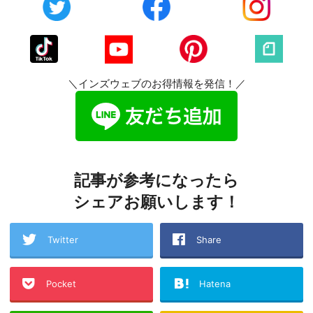
＼インズウェブのお得情報を発信！／
記事が参考になったら
シェアお願いします！
Twitter
Share
Pocket
Hatena