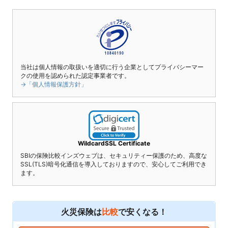
当社は個人情報の取扱いを適切に行う企業としてプライバシーマー
クの使用を認められた認定事業者です。
→「個人情報保護方針」
WildcardSSL Certificate
SBIの保険比較インズウェブは、セキュリティー保護のため、高度な
SSL(TLS)暗号化通信を導入しておりますので、安心してご利用でき
ます。
火災保険は
比較
で安くなる！