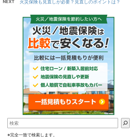
NEXT
火災保険も見直しが必要？見直しのポイントは？
※完全一致で検索します。