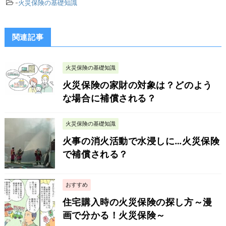
-
火災保険の基礎知識
関連記事
火災保険の基礎知識
火災保険の家財の対象は？どのよう
な場合に補償される？
火災保険の基礎知識
火事の消火活動で水浸しに…火災保険
で補償される？
おすすめ
住宅購入時の火災保険の探し方～漫
画で分かる！火災保険～