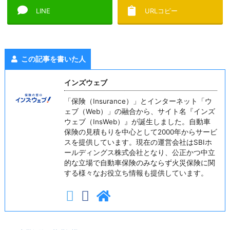
LINE
URLコピー
この記事を書いた人
インズウェブ
「保険（Insurance）」とインターネット「ウ
ェブ（Web）」の融合から、サイト名『インズ
ウェブ（InsWeb）』が誕生しました。自動車
保険の見積もりを中心として2000年からサービ
スを提供しています。現在の運営会社はSBIホ
ールディングス株式会社となり、公正かつ中立
的な立場で自動車保険のみならず火災保険に関
する様々なお役立ち情報も提供しています。