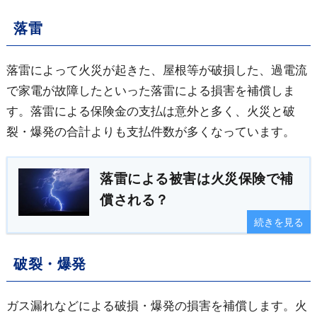
落雷
落雷によって火災が起きた、屋根等が破損した、過電流
で家電が故障したといった落雷による損害を補償しま
す。落雷による保険金の支払は意外と多く、火災と破
裂・爆発の合計よりも支払件数が多くなっています。
落雷による被害は火災保険で補
償される？
続きを見る
破裂・爆発
ガス漏れなどによる破損・爆発の損害を補償します。火