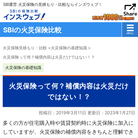
SBI運営 火災保険の見積もり・比較ならインズウェブ！
SBIの火災保険比較
火災保険見積もり・比較
>
火災保険の基礎知識
>
火災保険って何？補償内容は火災だけではない！？
火災保険の基礎知識
火災保険って何？補償内容は火災だけ
ではない！？
投稿日：2019年3月11日 更新日：
2023年1月27日
多くの方が住宅購入時や賃貸契約時に火災保険に加入に
していますが、火災保険の補償内容をきちんと理解でき