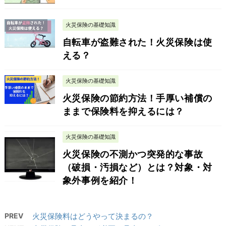
火災保険の基礎知識
自転車が盗難された！火災保険は使
える？
火災保険の基礎知識
火災保険の節約方法！手厚い補償の
ままで保険料を抑えるには？
火災保険の基礎知識
火災保険の不測かつ突発的な事故
（破損・汚損など）とは？対象・対
象外事例を紹介！
PREV
火災保険料はどうやって決まるの？