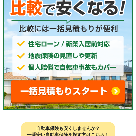
自動車保険も安くしませんか？
一番安い自動車保険を探す方はこちら！