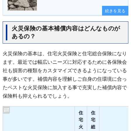
続きを見る
火災保険の基本補償内容はどんなものが
あるの？
火災保険の基本は、住宅火災保険と住宅総合保険になり
ます。最近では幅広いニーズに対応するために各保険会
社も損害の種類をカスタマイズできるようになっている
事が多いです。補償内容を理解しご自身の住環境に合っ
たベストな火災保険に加入する事で充実した補償内容で
保険料も抑えられるでしょう。
住
住
宅
宅
火
総