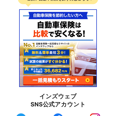
インズウェブ
SNS公式アカウント