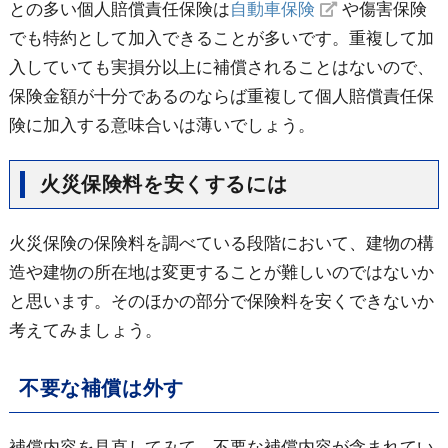
との多い個人賠償責任保険は
自動車保険
や傷害保険
でも特約として加入できることが多いです。重複して加
入していても実損分以上に補償されることはないので、
保険金額が十分であるのならば重複して個人賠償責任保
険に加入する意味合いは薄いでしょう。
火災保険料を安くするには
火災保険の保険料を調べている段階において、建物の構
造や建物の所在地は変更することが難しいのではないか
と思います。そのほかの部分で保険料を安くできないか
考えてみましょう。
不要な補償は外す
補償内容を見直してみて、不要な補償内容が含まれてい