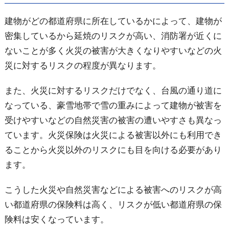
建物がどの都道府県に所在しているかによって、建物が
密集しているから延焼のリスクが高い、消防署が近くに
ないことが多く火災の被害が大きくなりやすいなどの火
災に対するリスクの程度が異なります。
また、火災に対するリスクだけでなく、台風の通り道に
なっている、豪雪地帯で雪の重みによって建物が被害を
受けやすいなどの自然災害の被害の遭いやすさも異なっ
ています。火災保険は火災による被害以外にも利用でき
ることから火災以外のリスクにも目を向ける必要があり
ます。
こうした火災や自然災害などによる被害へのリスクが高
い都道府県の保険料は高く、リスクが低い都道府県の保
険料は安くなっています。