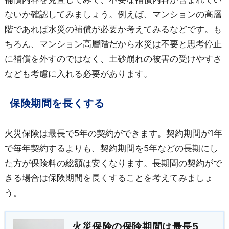
ないか確認してみましょう。例えば、マンションの高層
階であれば水災の補償が必要か考えてみるなどです。も
ちろん、マンション高層階だから水災は不要と思考停止
に補償を外すのではなく、土砂崩れの被害の受けやすさ
なども考慮に入れる必要があります。
保険期間を長くする
火災保険は最長で5年の契約ができます。契約期間が1年
で毎年契約するよりも、契約期間を5年などの長期にし
た方が保険料の総額は安くなります。長期間の契約がで
きる場合は保険期間を長くすることを考えてみましょ
う。
火災保険の保険期間は最長5