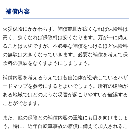
補償内容
火災保険にかかわらず、補償範囲が広くなれば保険料は
高く、狭くなれば保険料は安くなります。万が一に備え
ることは大切ですが、不必要な補償をつけるほど保険料
の無駄は大きくなっていきます。必要な補償を考えて保
険料の無駄をなくすようにしましょう。
補償内容を考えるうえでは各自治体が公表しているハザ
ードマップを参考にするとよいでしょう。所有の建物が
ある地域ではどのような災害が起こりやすいか確認する
ことができます。
また、他の保険との補償内容の重複にも目を向けましょ
う。特に、近年自転車事故の賠償に備えて加入されるこ