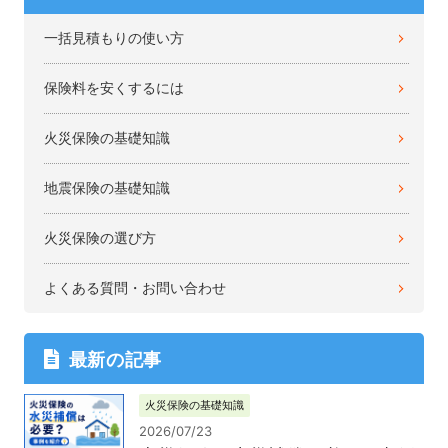
一括見積もりの使い方
保険料を安くするには
火災保険の基礎知識
地震保険の基礎知識
火災保険の選び方
よくある質問・お問い合わせ
最新の記事
火災保険の基礎知識
2026/07/23