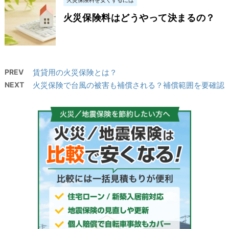
火災保険料はどうやって決まるの？
PREV
賃貸用の火災保険とは？
NEXT
火災保険で台風の被害も補償される？補償範囲を要確認