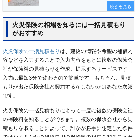
続きを見る
火災保険の相場を知るには一括見積もり
がおすすめ
火災保険の一括見積もり
は、建物の情報や希望の補償内
容などを入力することで入力内容をもとに複数の保険会
社が保険料の見積もりを作成、提示するサービスです。
入力は最短3分で終わるので簡単です。もちろん、見積
もりが出た保険会社と契約するかしないかはあなた次第
です。
火災保険の一括見積もりによって一度に複数の保険会社
の保険料を知ることができます。複数の保険会社から見
積もりを取ることによって、誰かが勝手に想定した条件
ではなくあなたの建物専用の保険料の相場を知ることが