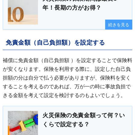
年！長期の方がお得？
続きを見る
免責金額（自己負担額）を設定する
補償に免責金額（自己負担額 ）を設定することで保険料
が安くなります。保険を利用する際に、設定した自己負
担額の分は自分で払う必要がありますが、保険料を安く
することを考えるのであれば、万が一の時に事故負担で
きる金額を考えて設定を検討するのもよいでしょう。
火災保険の免責金額って何？い
くらで設定する？