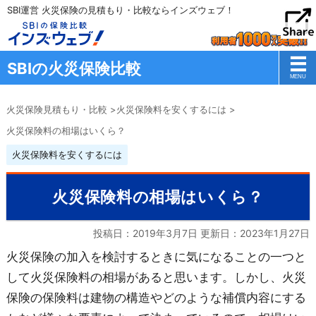
SBI運営 火災保険の見積もり・比較ならインズウェブ！
SBIの火災保険比較
火災保険見積もり・比較
>
火災保険料を安くするには
>
火災保険料の相場はいくら？
火災保険料を安くするには
火災保険料の相場はいくら？
投稿日：2019年3月7日 更新日：
2023年1月27日
火災保険の加入を検討するときに気になることの一つと
して火災保険料の相場があると思います。しかし、火災
保険の保険料は建物の構造やどのような補償内容にする