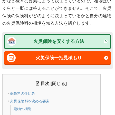
かなど様々な要素によって決まっているので、相場はい
くらと一概には答えることができません。そこで、火災
保険の保険料がどのように決まっているかと自分の建物
の火災保険料の相場を知る方法を紹介します。
火災保険を安くする方法
火災保険一括見積もり
目次
[
閉じる
]
保険料の仕組み
火災保険料を決める要素
建物の構造