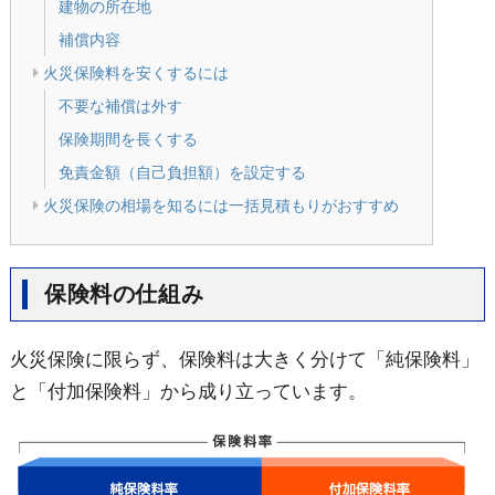
建物の所在地
補償内容
火災保険料を安くするには
不要な補償は外す
保険期間を長くする
免責金額（自己負担額）を設定する
火災保険の相場を知るには一括見積もりがおすすめ
保険料の仕組み
火災保険に限らず、保険料は大きく分けて「純保険料」
と「付加保険料」から成り立っています。