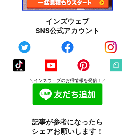
インズウェブ
SNS公式アカウント
＼インズウェブのお得情報を発信！／
記事が参考になったら
シェアお願いします！