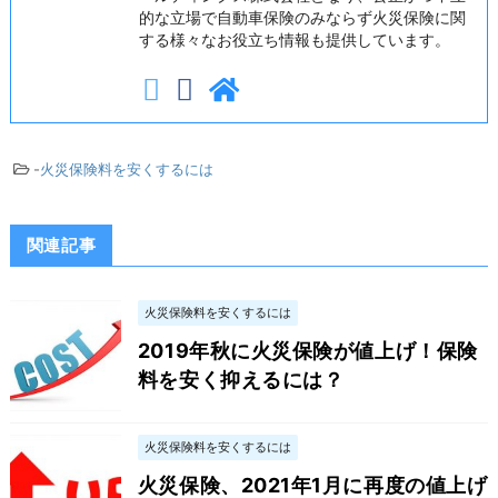
的な立場で自動車保険のみならず火災保険に関
する様々なお役立ち情報も提供しています。
-
火災保険料を安くするには
関連記事
火災保険料を安くするには
2019年秋に火災保険が値上げ！保険
料を安く抑えるには？
火災保険料を安くするには
火災保険、2021年1月に再度の値上げ