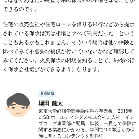
できるのです。
住宅の販売会社や住宅ローンを借りる銀行などから提示
されている保険は実は相場と比べて割高だった、という
こともあるかもしれません。そういう場合は他の保険と
比べてみて不必要な補償が付いていないかなど確認して
みてください。火災保険の相場を知ることで、納得の行
く保険会社選びができるようになります。
著者情報
堀田 健太
東京大学経済学部金融学科を卒業後、2015年
にSBIホールディングス株式会社に入社、イン
ズウェブ事業部に配属。以後、一貫して保険に
関する業務にかかわる。年間で100本近くの保
険に関するコンテンツを制作中。