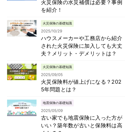
火災保険の水災補償は必要？事例
を紹介！
火災保険の基礎知識
2025/10/29
ハウスメーカーや工務店から紹介
された火災保険に加入しても大丈
夫？メリット・デメリットは？
火災保険の基礎知識
2025/09/05
火災保険料が値上げになる？202
5年問題とは？
地震保険の基礎知識
2025/05/09
古い家でも地震保険に入った方が
いい？築年数が古いと保険料は高