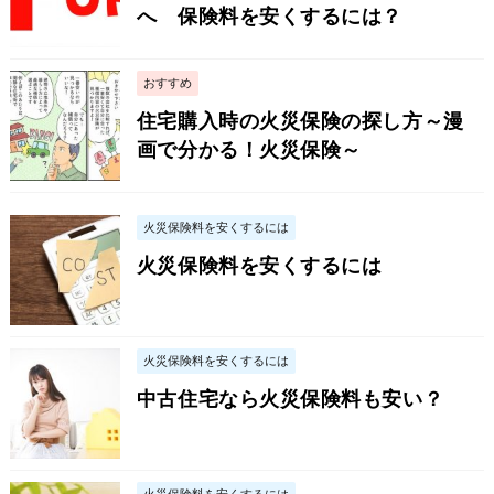
へ 保険料を安くするには？
おすすめ
住宅購入時の火災保険の探し方～漫
画で分かる！火災保険～
火災保険料を安くするには
火災保険料を安くするには
火災保険料を安くするには
中古住宅なら火災保険料も安い？
火災保険料を安くするには