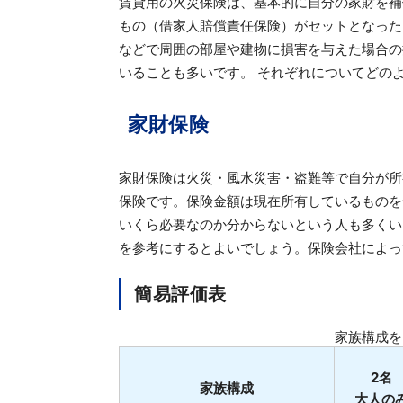
賃貸用の火災保険は、基本的に自分の家財を補
もの（借家人賠償責任保険）がセットとなった
などで周囲の部屋や建物に損害を与えた場合の
いることも多いです。 それぞれについてどの
家財保険
家財保険は火災・風水災害・盗難等で自分が所
保険です。保険金額は現在所有しているものを
いくら必要なのか分からないという人も多くい
を参考にするとよいでしょう。保険会社によっ
簡易評価表
家族構成を
2名
家族構成
大人の