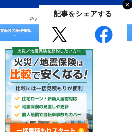
記事をシェアする
よくあるご質問
お問い合わせ
地震保険の基礎知識
火災保険の選び方