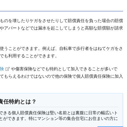
ものを壊したりケガをさせたりして賠償責任を負った場合の賠償
やアパートなどでは漏水を起こしてしまうと高額な賠償額が請求
使うことができます。例えば、自転車で歩行者をはねてケガをさ
でも利用することができます。
険
や傷害保険などでも特約として加入できることが多いで
てもらえるわけではないので他の保険で個人賠償責任保険に加入
責任特約とは？
できる個人賠償責任保険は堅い名前とは裏腹に日常の幅広いト
とができます。特にマンション等の集合住宅にお住まいの方に