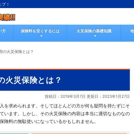
ェブ！
い方
保険料を安くするには
火災保険の基礎知識
用の火災保険とは？
の火災保険とは？
投稿日：2019年3月7日 更新日：
2023年1月27日
入を求められます。そしてほとんどの方が何も疑問を持たずにそ
ています。しかし、その火災保険の内容は本当に適切なものなの
保険料の無駄使いになっているかもしれません。