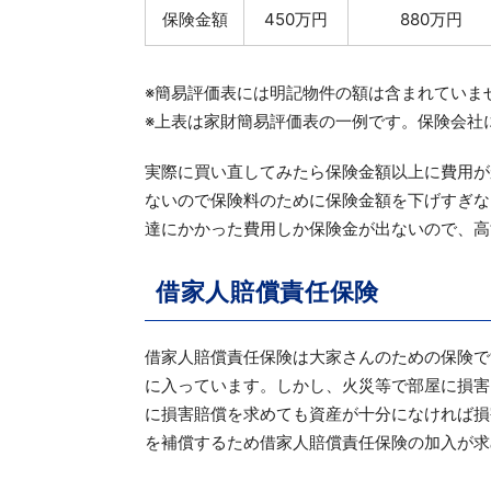
保険金額
450万円
880万円
※簡易評価表には明記物件の額は含まれていま
※上表は家財簡易評価表の一例です。保険会社
実際に買い直してみたら保険金額以上に費用が
ないので保険料のために保険金額を下げすぎな
達にかかった費用しか保険金が出ないので、高
借家人賠償責任保険
借家人賠償責任保険は大家さんのための保険で
に入っています。しかし、火災等で部屋に損害
に損害賠償を求めても資産が十分になければ損
を補償するため借家人賠償責任保険の加入が求