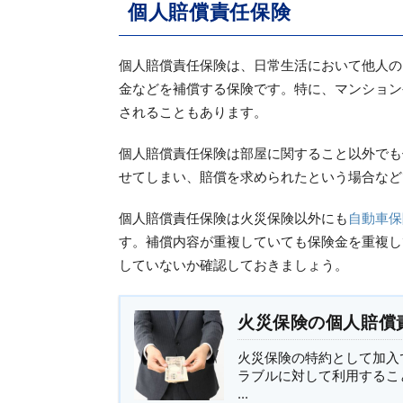
個人賠償責任保険
個人賠償責任保険は、日常生活において他人の
金などを補償する保険です。特に、マンション
されることもあります。
個人賠償責任保険は部屋に関すること以外でも
せてしまい、賠償を求められたという場合など
個人賠償責任保険は火災保険以外にも
自動車保
す。補償内容が重複していても保険金を重複し
していないか確認しておきましょう。
火災保険の個人賠償
火災保険の特約として加入
ラブルに対して利用するこ
...