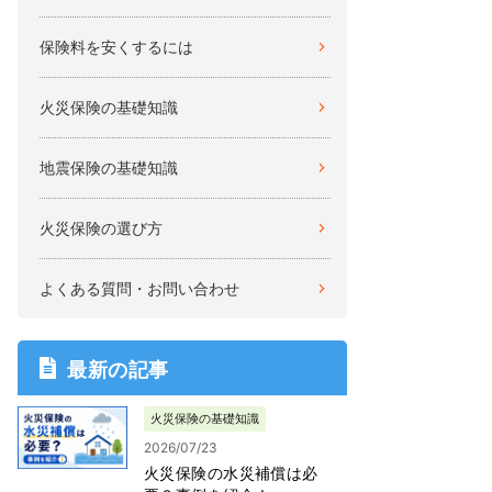
保険料を安くするには
火災保険の基礎知識
地震保険の基礎知識
火災保険の選び方
よくある質問・お問い合わせ
最新の記事
火災保険の基礎知識
2026/07/23
火災保険の水災補償は必