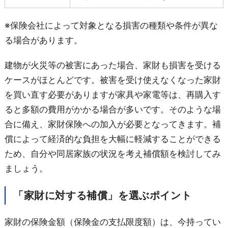
※保険会社によって対象となる損害の種類や条件が異な
る場合があります。
建物が火災等の被害にあった場合、家財も損害を受ける
ケースがほとんどです。被害を受け使えなくなった家財
を買い直す必要がありますが家具や家電等は、再購入す
ると多額の費用がかかる場合が多いです。そのような場
合に備え、家財保険への加入が必要となってきます。補
償によって経済的な負担を大幅に軽減することができる
ため、自分や同居家族の状況を考え補償額を検討してみ
ましょう。
「家財に対する補償」を選ぶポイント
家財の保険金額（保険金の支払限度額）は、今持ってい