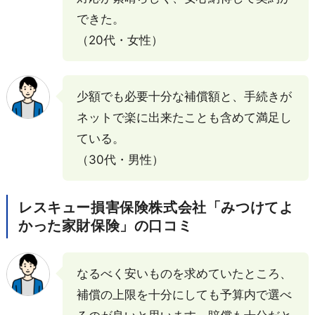
できた。
（20代・女性）
少額でも必要十分な補償額と、手続きが
ネットで楽に出来たことも含めて満足し
ている。
（30代・男性）
レスキュー損害保険株式会社「みつけてよ
かった家財保険」の口コミ
なるべく安いものを求めていたところ、
補償の上限を十分にしても予算内で選べ