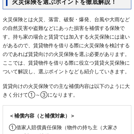
火災保険を選ぶポイントを徹底解説！
火災保険とは火災、落雷、破裂・爆発、台風や大雨など
の自然災害や盗難などにあった損害を補償する保険で
す。持ち家の場合と賃貸では加入する火災保険には違い
があるので、賃貸物件を借りる際に火災保険を検討する
のであれば賃貸向けの火災保険を選ぶ必要があります。
ここでは、賃貸物件を借りる際に役立つ賃貸火災保険に
ついて解説し、選ぶポイントなども紹介していきます。
賃貸向けの火災保険での主な補償内容は以下のように大
きく分けて①～③になります。
＜補償内容（と補償対象）＞
①借家人賠償責任保険（物件の持ち主（大家さ