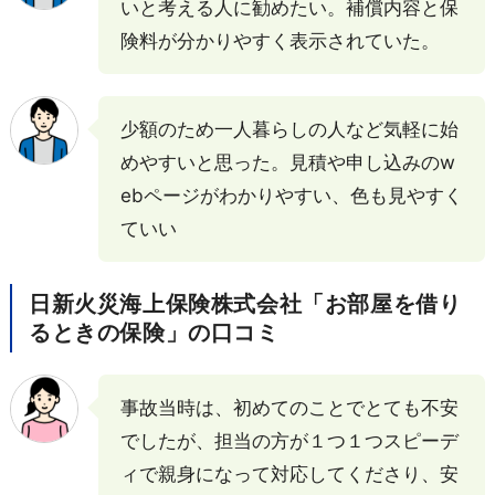
いと考える人に勧めたい。補償内容と保
険料が分かりやすく表示されていた。
少額のため一人暮らしの人など気軽に始
めやすいと思った。見積や申し込みのw
ebページがわかりやすい、色も見やすく
ていい
日新火災海上保険株式会社「お部屋を借り
るときの保険」の口コミ
事故当時は、初めてのことでとても不安
でしたが、担当の方が１つ１つスピーデ
ィで親身になって対応してくださり、安