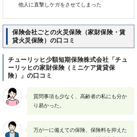
他人に直撃しケガをさせてしまった
保険会社ごとの火災保険（家財保険・賃
貸火災保険）の口コミ
チューリッヒ少額短期保険株式会社「チュ
ーリッヒの家財保険（ミニケア賃貸保
険）」の口コミ
質問事項も少なく、高齢者の私にも分か
り易かった。
万が一に備えての保険、保険料を抑えた