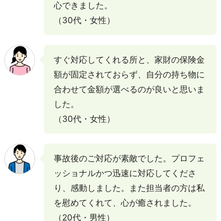
心できました。
（30代・女性）
すぐ対応してくれる所と、家財の保険金
額が固定されておらず、自分の持ち物に
合わせて金額が選べるのが良いと思いま
した。
（30代・女性）
事故後のご対応が素敵でした。プロフェ
ッショナルかつ迅速に対応してくださ
り、感動しました。また担当者の方は私
を慰めてくれて、心が癒されました。
（20代・男性）