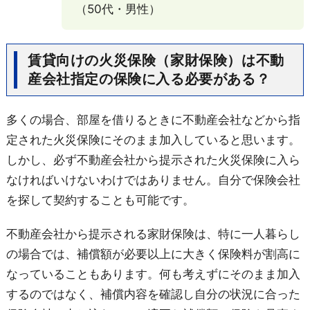
（50代・男性）
賃貸向けの火災保険（家財保険）は不動
産会社指定の保険に入る必要がある？
多くの場合、部屋を借りるときに不動産会社などから指
定された火災保険にそのまま加入していると思います。
しかし、必ず不動産会社から提示された火災保険に入ら
なければいけないわけではありません。自分で保険会社
を探して契約することも可能です。
不動産会社から提示される家財保険は、特に一人暮らし
の場合では、補償額が必要以上に大きく保険料が割高に
なっていることもあります。何も考えずにそのまま加入
するのではなく、補償内容を確認し自分の状況に合った