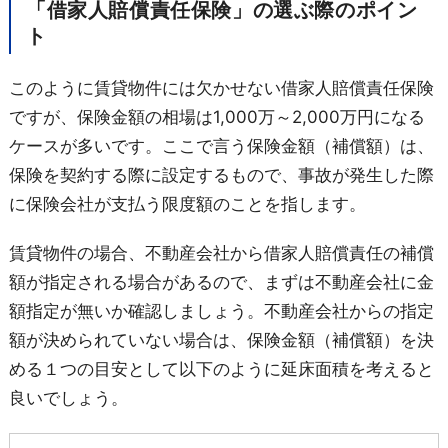
「借家人賠償責任保険」の選ぶ際のポイン
ト
このように賃貸物件には欠かせない借家人賠償責任保険
ですが、保険金額の相場は1,000万～2,000万円になる
ケースが多いです。ここで言う保険金額（補償額）は、
保険を契約する際に設定するもので、事故が発生した際
に保険会社が支払う限度額のことを指します。
賃貸物件の場合、不動産会社から借家人賠償責任の補償
額が指定される場合があるので、まずは不動産会社に金
額指定が無いか確認しましょう。不動産会社からの指定
額が決められていない場合は、保険金額（補償額）を決
める１つの目安として以下のように延床面積を考えると
良いでしょう。