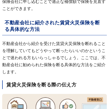
保険会社に申し込むことで適正な補償額で保険を見直す
ことができます。
不動産会社に紹介された賃貸火災保険を断
る具体的な方法
不動産会社から紹介を受けた賃貸火災保険を断れること
を理解していてもどうやって断ったらいいのかというこ
とで迷われる方もいらっしゃるでしょう。ここでは、不
動産会社に勧められた保険を断る具体的な方法をご紹介
します。
賃貸火災保険を断る際の伝え方