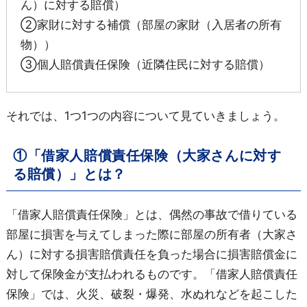
ん）に対する賠償）
②家財に対する補償（部屋の家財（入居者の所有
物））
③個人賠償責任保険（近隣住民に対する賠償）
それでは、1つ1つの内容について見ていきましょう。
①「借家人賠償責任保険（大家さんに対す
る賠償）」とは？
「借家人賠償責任保険」とは、偶然の事故で借りている
部屋に損害を与えてしまった際に部屋の所有者（大家さ
ん）に対する損害賠償責任を負った場合に損害賠償金に
対して保険金が支払われるものです。「借家人賠償責任
保険」では、火災、破裂・爆発、水ぬれなどを起こした