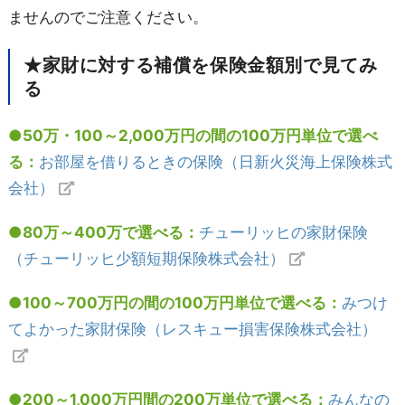
ませんのでご注意ください。
★家財に対する補償を保険金額別で見てみ
る
●50万・100～2,000万円の間の100万円単位で選べ
る：
お部屋を借りるときの保険（日新火災海上保険株式
会社）
●80万～400万で選べる：
チューリッヒの家財保険
（チューリッヒ少額短期保険株式会社）
●100～700万円の間の100万円単位で選べる：
みつけ
てよかった家財保険（レスキュー損害保険株式会社）
●200～1,000万円間の200万単位で選べる：
みんなの