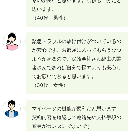
るのが良いと思います。賠償も十分だと
思います。
（40代・男性）
緊急トラブルの駆け付けがついているの
が安心です。お部屋に入ってもらうひつ
ようがあるので、保険会社さん経由の業
者さんであれば自分で探すよりも安心し
てお願いできると思います。
（30代・女性）
マイページの機能が便利だと思います。
契約内容を確認して連絡先や支払手段の
変更がカンタンでよいです。