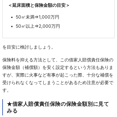
＜延床面積と保険金額の目安＞
50㎡未満⇒1,000万円
50㎡以上⇒2,000万円
を目安に検討しましょう。
保険料を抑える方法として、この借家人賠償責任保険の
保険金額（補償額）を安く設定するという方法もありま
すが、実際に火事など有事が起こった際、十分な補償を
受けられなくなってしまうことがあるため注意が必要で
す。
★借家人賠償責任保険の保険金額別に見て
みる