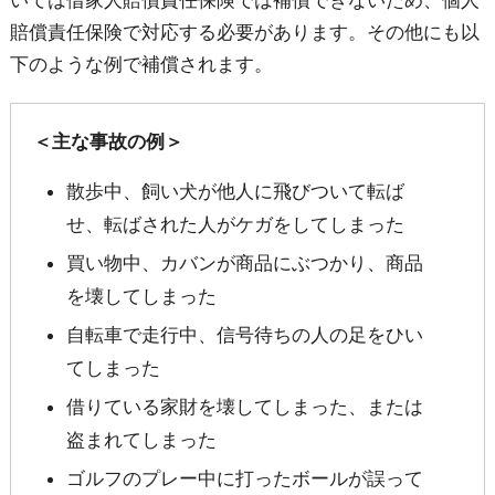
いては借家人賠償責任保険では補償できないため、個人
賠償責任保険で対応する必要があります。その他にも以
下のような例で補償されます。
＜主な事故の例＞
散歩中、飼い犬が他人に飛びついて転ば
せ、転ばされた人がケガをしてしまった
買い物中、カバンが商品にぶつかり、商品
を壊してしまった
自転車で走行中、信号待ちの人の足をひい
てしまった
借りている家財を壊してしまった、または
盗まれてしまった
ゴルフのプレー中に打ったボールが誤って