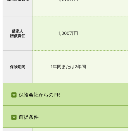
借家人
1,000万円
賠償責任
1年間または2年間
保険期間
保険会社からのPR
前提条件