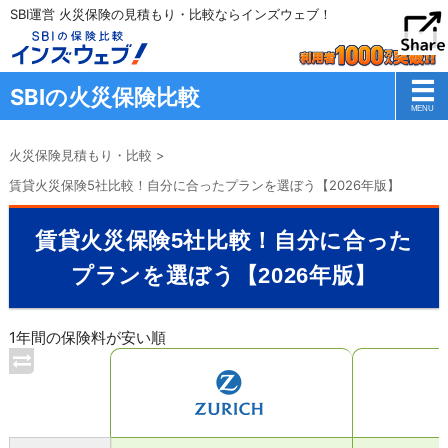
SBI運営 火災保険の見積もり・比較ならインズウェブ！
SBIの火災保険比較
火災保険見積もり・比較
>
賃貸火災保険5社比較！自分に合ったプランを選ぼう【2026年版】
賃貸火災保険5社比較！自分に合った
プランを選ぼう【2026年版】
1年間の保険料が安い順