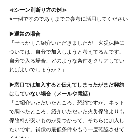
≪シーン別断り方の例≫
※一例ですのであくまでご参考に活用してください
▶通常の場合
「せっかくご紹介いただきましたが、火災保険に
ついては、自分で加入しようと考えてるんです。
自分で入る場合、どのような条件をクリアしてい
ればよいでしょうか？」
▶窓口では加入すると伝えてしまったがまだ契約
はしていない場合（メールや電話）
「ご紹介いただいたところ、恐縮ですが、ネット
で調べたところ、紹介いただいた火災保険よりも
保険料が安いものが見つかって、そちらに加入し
たいです。補償の最低条件をもう一度確認させて