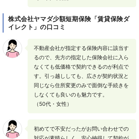
株式会社ヤマダ少額短期保険「賃貸保険ダ
イレクト」の口コミ
不動産会社が指定する保険内容に該当す
るので、先方の指定した保険会社に入ら
なくても低価格で契約できるのが利点で
す。引っ越ししても、広さが契約状況と
同じなら住所変更のみで面倒な手続きを
しなくても良いのも魅力です。
（50代・女性）
初めてで不安だったがお問い合わせでの
対応が素晴らしく、安心納得して契約が