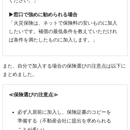
ください。」
▶窓口で強めに勧められる場合
「火災保険は、ネットで保険料の安いものに加入
したいです。補償の最低条件を教えていただけれ
ば条件を満たしたものに加入します。」
また、自分で加入する場合の保険選びの注意点は以下に
まとめました。
≪保険選びの注意点≫
必ず入居前に加入し、保険証書のコピーを
準備する（不動産会社に提出を求められる
ことが多い）