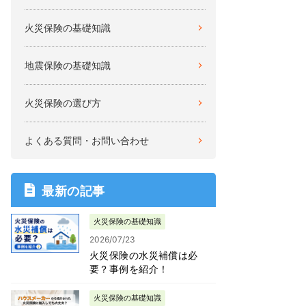
火災保険の基礎知識
地震保険の基礎知識
火災保険の選び方
よくある質問・お問い合わせ
最新の記事
火災保険の基礎知識
2026/07/23
火災保険の水災補償は必
要？事例を紹介！
火災保険の基礎知識