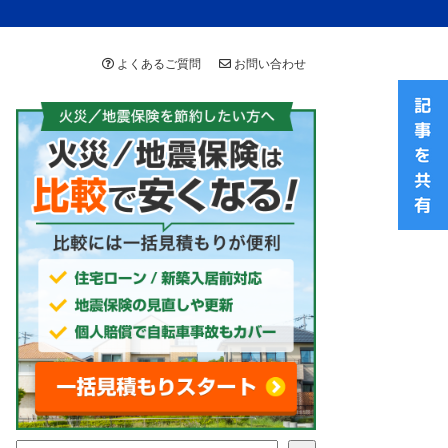
よくあるご質問
お問い合わせ