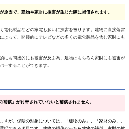
が原因で、建物や家財に損害が生じた際に補償されます。
く電化製品などの家電も多いに損害を被ります。建物に直接落雷
によって、間接的にテレビなどの多くの電化製品を含む家財にも
的にも間接的にも被害が及ぶ為、建物はもちろん家財にも被害が
バーすることができます。
の補償」が付帯されていないと補償されません。
ますが、保険の対象については、「建物のみ」、「家財のみ」、
選択できる項目です。建物の損傷だったら建物の補償、家財の故