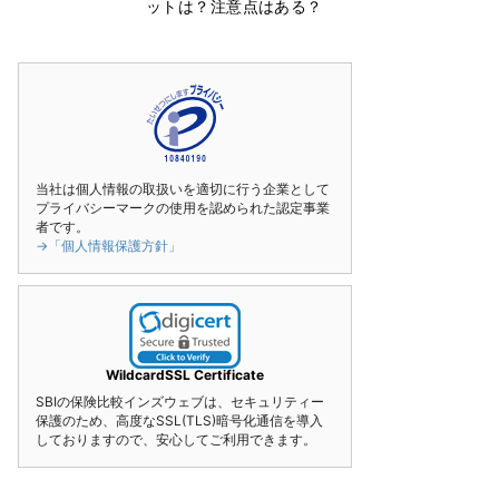
ットは？注意点はある？
当社は個人情報の取扱いを適切に行う企業として
プライバシーマークの使用を認められた認定事業
者です。
→「個人情報保護方針」
WildcardSSL Certificate
SBIの保険比較インズウェブは、セキュリティー
保護のため、高度なSSL(TLS)暗号化通信を導入
しておりますので、安心してご利用できます。