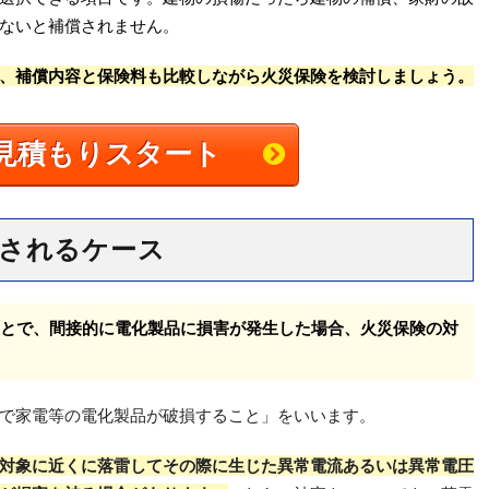
ないと補償されません。
、補償内容と保険料も比較しながら火災保険を検討しましょう。
見積もりスタート
されるケース
とで、間接的に電化製品に損害が発生した場合、火災保険の対
で家電等の電化製品が破損すること」をいいます。
対象に近くに落雷してその際に生じた異常電流あるいは異常電圧