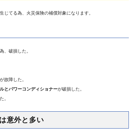
生じてる為、火災保険の補償対象になります。
為、破損した。
が故障した。
ルとパワーコンディショナー
が破損した。
た。
は意外と多い