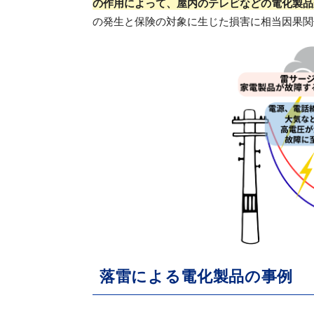
の作用によって、屋内のテレビなどの電化製品
の発生と保険の対象に生じた損害に相当因果関
落雷による電化製品の事例