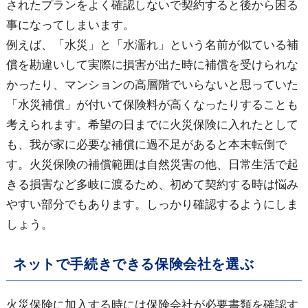
されたプランをよく確認しないで契約すると後から困る
事になってしまいます。
例えば、「水災」と「水濡れ」という名前が似ている補
償を勘違いして実際に損害が出た時に補償を受けられな
かったり、マンションの高層階でいらないと思っていた
「水災補償」が付いて保険料が高くなったりすることも
考えられます。希望の日までに火災保険に入れたとして
も、我が家に必要な補償に過不足があると本末転倒で
す。火災保険の補償範囲は自然災害の他、日常生活で起
きる損害など多岐に渡るため、初めて契約する時は悩み
やすい部分でもあります。しっかり確認するようにしま
しょう。
ネットで手続きできる保険会社を選ぶ
火災保険に加入する時には保険会社が必要書類を確認す