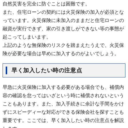
自然災害を完全に防ぐことは困難です。
また、住宅ローンの契約には火災保険の加入が必須とな
っています。火災保険に未加入のままだと住宅ローンの
融資が実行できず、家の引き渡しができない等の事態が
起こってしまいます。
上記のような無保険のリスクを踏まえたうえで、火災保
険が必要な場合は早めに加入するのがよいでしょう。
早く加入したい時の注意点
早急に火災保険に加入する必要がある場合でも、補償内
容の確認を怠ってはいざという時に補償されないという
こともあります。また、加入手続きに余計な手間をかけ
ずにスピーディーな対応ができる保険会社を探すことも
重要です。ここでは、早く加入したい時の注意点を解説