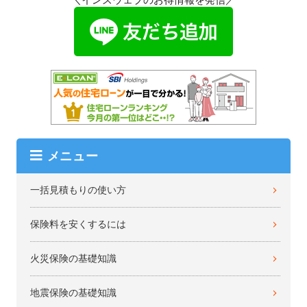
メニュー
一括見積もりの使い方
保険料を安くするには
火災保険の基礎知識
地震保険の基礎知識