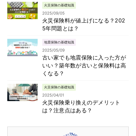
火災保険の基礎知識
2025/09/05
火災保険料が値上げになる？202
5年問題とは？
地震保険の基礎知識
2025/05/09
古い家でも地震保険に入った方が
いい？築年数が古いと保険料は高
くなる？
火災保険の基礎知識
2025/04/01
火災保険乗り換えのデメリット
は？注意点はある？