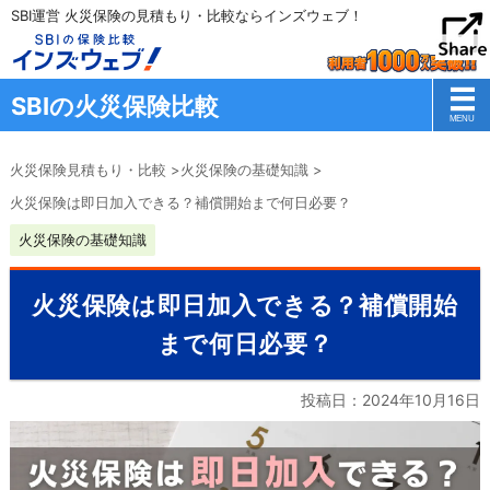
SBI運営 火災保険の見積もり・比較ならインズウェブ！
SBIの火災保険比較
火災保険見積もり・比較
>
火災保険の基礎知識
>
火災保険は即日加入できる？補償開始まで何日必要？
火災保険の基礎知識
火災保険は即日加入できる？補償開始
まで何日必要？
投稿日：
2024年10月16日