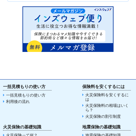
一括見積もりの使い方
保険料を安くするには
火災保険料を安くするに
一括見積もりの使い方
は
利用後の流れ
火災保険料の相場はいく
ら？
火災保険の割引制度
火災保険の基礎知識
地震保険の基礎知識
火災保険って何？
地震保険の基礎知識