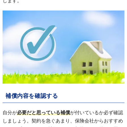
します。
補償内容を確認する
自分が
必要だと思っている補償
が付いているか必ず確認
しましょう。契約を急ぐあまり、保険会社からおすすめ