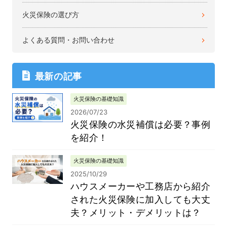
火災保険の選び方
よくある質問・お問い合わせ
最新の記事
火災保険の基礎知識
2026/07/23
火災保険の水災補償は必要？事例
を紹介！
火災保険の基礎知識
2025/10/29
ハウスメーカーや工務店から紹介
された火災保険に加入しても大丈
夫？メリット・デメリットは？