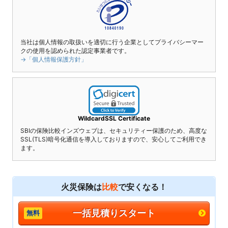
当社は個人情報の取扱いを適切に行う企業としてプライバシーマー
クの使用を認められた認定事業者です。
→「個人情報保護方針」
WildcardSSL Certificate
SBIの保険比較インズウェブは、セキュリティー保護のため、高度な
SSL(TLS)暗号化通信を導入しておりますので、安心してご利用でき
ます。
火災保険は
比較
で安くなる！
一括見積りスタート