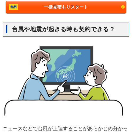
一括見積もりスタート
台風や地震が起きる時も契約できる？
ニュースなどで台風が上陸することがあらかじめ分かっ