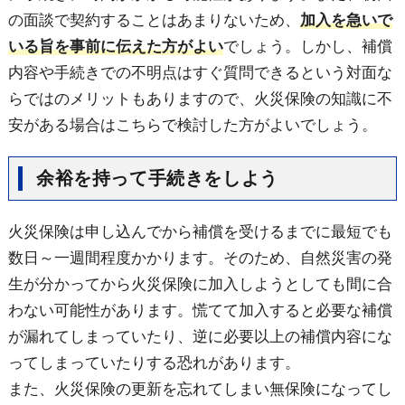
の面談で契約することはあまりないため、
加入を急いで
いる旨を事前に伝えた方がよい
でしょう。しかし、補償
内容や手続きでの不明点はすぐ質問できるという対面な
らではのメリットもありますので、火災保険の知識に不
安がある場合はこちらで検討した方がよいでしょう。
余裕を持って手続きをしよう
火災保険は申し込んでから補償を受けるまでに最短でも
数日～一週間程度かかります。そのため、自然災害の発
生が分かってから火災保険に加入しようとしても間に合
わない可能性があります。慌てて加入すると必要な補償
が漏れてしまっていたり、逆に必要以上の補償内容にな
ってしまっていたりする恐れがあります。
また、火災保険の更新を忘れてしまい無保険になってし