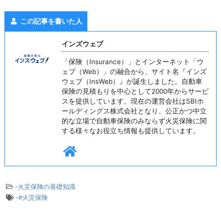
この記事を書いた人
インズウェブ
「保険（Insurance）」とインターネット「ウ
ェブ（Web）」の融合から、サイト名『インズ
ウェブ（InsWeb）』が誕生しました。自動車
保険の見積もりを中心として2000年からサービ
スを提供しています。現在の運営会社はSBIホ
ールディングス株式会社となり、公正かつ中立
的な立場で自動車保険のみならず火災保険に関
する様々なお役立ち情報も提供しています。
-
火災保険の基礎知識
-
#火災保険