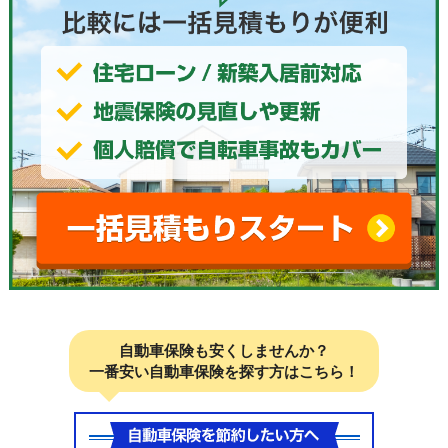
自動車保険も安くしませんか？
一番安い自動車保険を探す方はこちら！