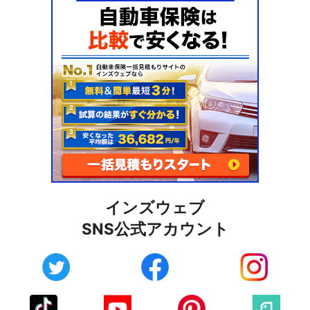
インズウェブ
SNS公式アカウント