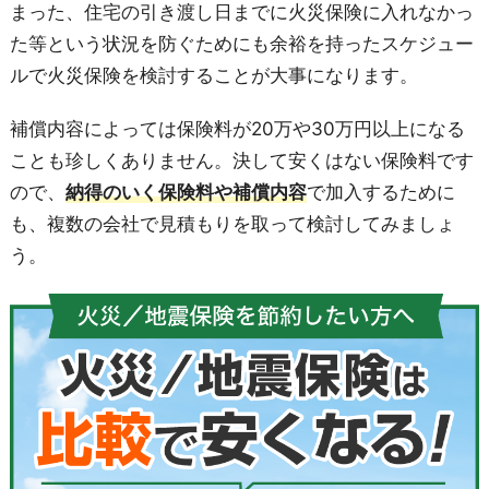
まった、住宅の引き渡し日までに火災保険に入れなかっ
た等という状況を防ぐためにも余裕を持ったスケジュー
ルで火災保険を検討することが大事になります。
補償内容によっては保険料が20万や30万円以上になる
ことも珍しくありません。決して安くはない保険料です
ので、
納得のいく保険料や補償内容
で加入するために
も、複数の会社で見積もりを取って検討してみましょ
う。