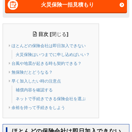
火災保険一括見積もり
目次
[
閉じる
]
ほとんどの保険会社は即日加入できない
火災保険はいつまでに申し込めばいい？
台風や地震が起きる時も契約できる？
無保険だとどうなる？
早く加入したい時の注意点
補償内容を確認する
ネットで手続きできる保険会社を選ぶ
余裕を持って手続きをしよう
ほとんどの保険会社は即日加入できない