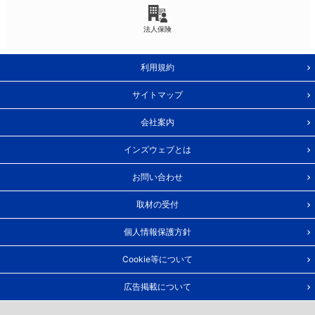
法人保険
利用規約
サイトマップ
会社案内
インズウェブとは
お問い合わせ
取材の受付
個人情報保護方針
Cookie等について
広告掲載について