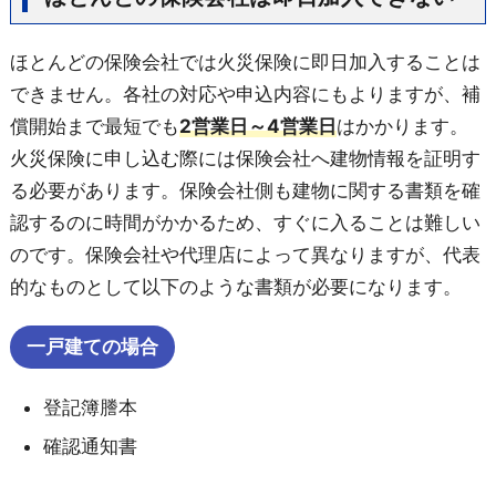
ほとんどの保険会社では火災保険に即日加入することは
できません。各社の対応や申込内容にもよりますが、補
償開始まで最短でも
2営業日～4営業日
はかかります。
火災保険に申し込む際には保険会社へ建物情報を証明す
る必要があります。保険会社側も建物に関する書類を確
認するのに時間がかかるため、すぐに入ることは難しい
のです。保険会社や代理店によって異なりますが、代表
的なものとして以下のような書類が必要になります。
一戸建ての場合
登記簿謄本
確認通知書