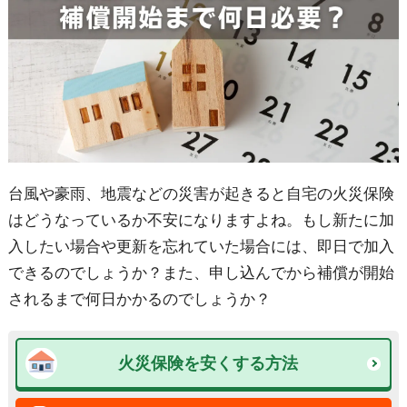
台風や豪雨、地震などの災害が起きると自宅の火災保険
はどうなっているか不安になりますよね。もし新たに加
入したい場合や更新を忘れていた場合には、即日で加入
できるのでしょうか？また、申し込んでから補償が開始
されるまで何日かかるのでしょうか？
火災保険を安くする方法