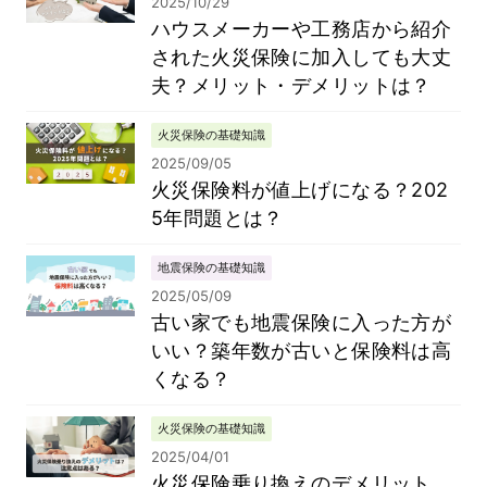
2025/10/29
ハウスメーカーや工務店から紹介
された火災保険に加入しても大丈
夫？メリット・デメリットは？
火災保険の基礎知識
2025/09/05
火災保険料が値上げになる？202
5年問題とは？
地震保険の基礎知識
2025/05/09
古い家でも地震保険に入った方が
いい？築年数が古いと保険料は高
くなる？
火災保険の基礎知識
2025/04/01
火災保険乗り換えのデメリット