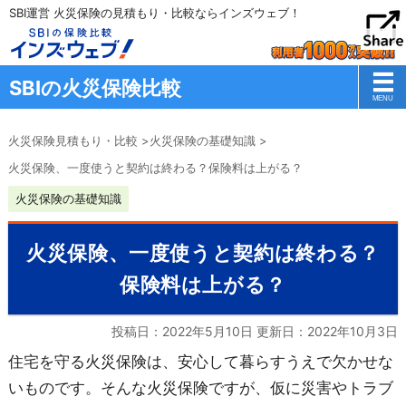
SBI運営 火災保険の見積もり・比較ならインズウェブ！
SBIの火災保険比較
火災保険見積もり・比較
>
火災保険の基礎知識
>
火災保険、一度使うと契約は終わる？保険料は上がる？
火災保険の基礎知識
火災保険、一度使うと契約は終わる？
保険料は上がる？
投稿日：2022年5月10日 更新日：
2022年10月3日
住宅を守る火災保険は、安心して暮らすうえで欠かせな
いものです。そんな火災保険ですが、仮に災害やトラブ