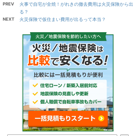
PREV
火事で自宅が全焼！がれきの撤去費用は火災保険から出
る？
NEXT
火災保険で仮住まい費用が出るって本当？