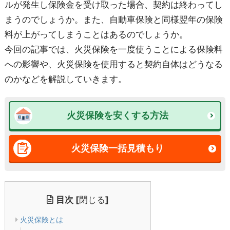
ルが発生し保険金を受け取った場合、契約は終わってし
まうのでしょうか。また、自動車保険と同様翌年の保険
料が上がってしまうことはあるのでしょうか。
今回の記事では、火災保険を一度使うことによる保険料
への影響や、火災保険を使用すると契約自体はどうなる
のかなどを解説していきます。
火災保険を安くする方法
火災保険一括見積もり
目次
[
閉じる
]
火災保険とは