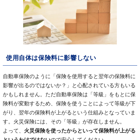
使用自体は保険料に影響しない
自動車保険のように「保険を使用すると翌年の保険料に
影響が出るのではないか？」と心配されている方もいる
かもしれません。ただ自動車保険は「等級」をもとに保
険料が変動するため、保険を使うことによって等級が下
がり、翌年の保険料が上がるという仕組みとなっていま
す。火災保険には、その「等級」が存在しません。
よって、
火災保険を使ったからといって保険料が上がる
というわけではない
ので安心してください。