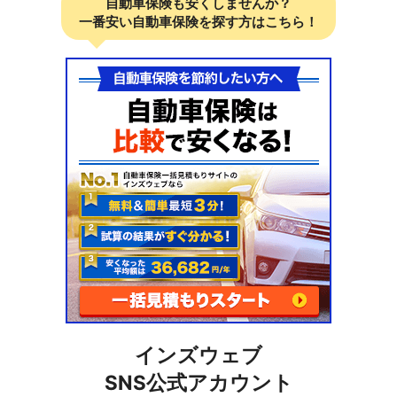
自動車保険も安くしませんか？
一番安い自動車保険を探す方はこちら！
インズウェブ
SNS公式アカウント