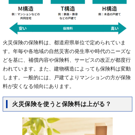
火災保険の保険料は、都道府県単位で定められていま
す。年毎や各地域の自然災害の発生率や時代のニーズな
どを基に、補償内容や保険料、サービスの改正が都度行
われています。また、建物構造によっても保険料は変動
します。一般的には、戸建てよりマンションの方が保険
料が安くなる傾向にあります。
火災保険を使うと保険料は上がる？