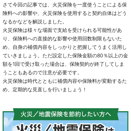
さて今回の記事では、火災保険を一度使うことによる保
険料への影響や、火災保険を使用すると契約自体はどう
なるかなどを解説しました。
火災保険は様々な場面で支給を受けられる可能性があ
り、保険料への直接的な影響や使用回数制限もないた
め、自身の補償内容をしっかりと把握してうまく活用し
ていきましょう。ただ設定した保険金額の80％以上の金
額を1回で受け取った場合は、保険契約が終了してしま
うこともあるので注意が必要です。
火災保険は時代とともに補償内容や保険料が変動するた
め、定期的な見直しを行いましょう！