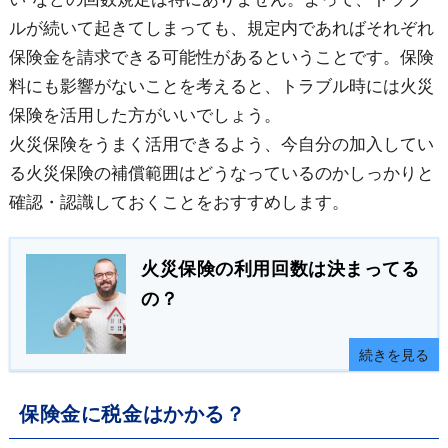
ルが続いて起きてしまっても、規定内であればそれぞれ
保険金を請求できる可能性があるということです。保険
料にも影響がないことを考えると、トラブル時には火災
保険を活用した方がいいでしょう。
火災保険をうまく活用できるよう、今自分の加入してい
る火災保険の補償範囲はどうなっているのかしっかりと
確認・認識しておくことをおすすめします。
火災保険の利用回数は決まってる
の？
続きを見る
保険金に税金はかかる？