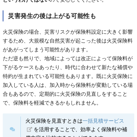
災害発生の後は上がる可能性も
火災保険の場合、災害リスクが保険料設定に大きく影響
するため、大規模な自然災害が起こった後は火災保険料
があがってしまう可能性があります。
ただ逆も然りで、地域によっては改正によって保険料が
下がるケースもあったり、時代に合わせて新たな補償や
特約が生まれている可能性もあります。既に火災保険に
加入している人は、加入時から保険料が変動している場
合もあるので、定期的に火災保険の見直しをすること
で、保険料を軽減できるかもしれません。
火災保険を見直すときは
一括見積サービス
を活用することで、効率よく保険料や補