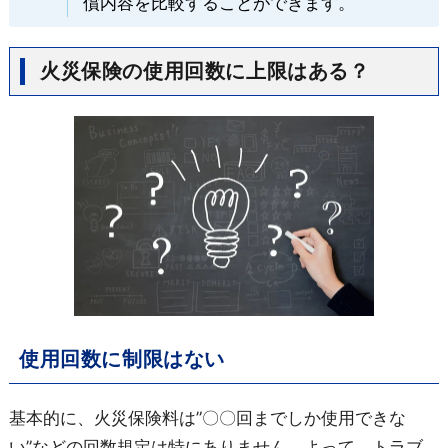
償内容を比較することができます。
火災保険の使用回数に上限はある？
使用回数に制限はない
基本的に、火災保険料は”〇〇回までしか使用できな
い”などの回数規定は特にありません。よって、トラブ