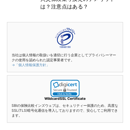
は？注意点はある？
当社は個人情報の取扱いを適切に行う企業としてプライバシーマー
クの使用を認められた認定事業者です。
→「個人情報保護方針」
WildcardSSL Certificate
SBIの保険比較インズウェブは、セキュリティー保護のため、高度な
SSL(TLS)暗号化通信を導入しておりますので、安心してご利用でき
ます。