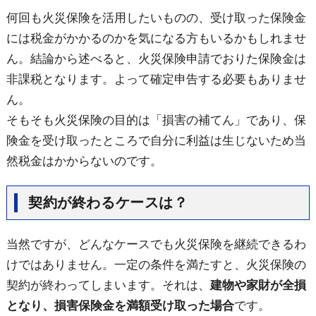
何回も火災保険を活用したいものの、受け取った保険金
には税金がかかるのかを気になる方もいるかもしれませ
ん。結論から述べると、火災保険申請でおりた保険金は
非課税となります。よって確定申告する必要もありませ
ん。
そもそも火災保険の目的は「損害の補てん」であり、保
険金を受け取ったところで自分に利益は生じないため当
然税金はかからないのです。
契約が終わるケースは？
当然ですが、どんなケースでも火災保険を継続できるわ
けではありません。一定の条件を満たすと、火災保険の
契約が終わってしまいます。それは、
建物や家財が全損
となり、損害保険金を満額受け取った場合
です。