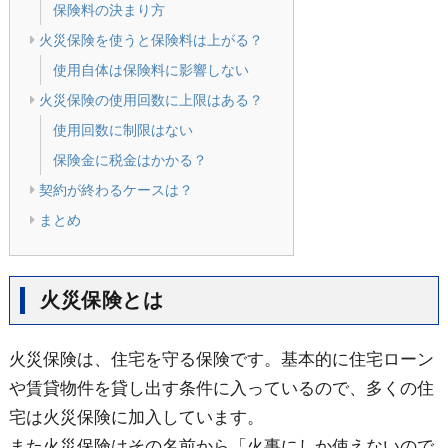
保険料の決まり方
火災保険を使うと保険料は上がる？
使用自体は保険料に影響しない
火災保険の使用回数に上限はある？
使用回数に制限はない
保険金に税金はかかる？
契約が終わるケースは？
まとめ
火災保険とは
火災保険は、住宅を守る保険です。基本的に住宅ローン
や賃貸物件を貸し出す条件に入っているので、多くの住
宅は火災保険に加入しています。
また火災保険はその名前から「火事にしか使えないので