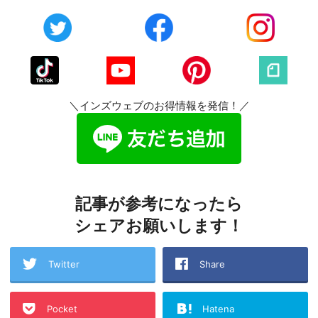
＼インズウェブのお得情報を発信！／
記事が参考になったら
シェアお願いします！
Twitter
Share
Pocket
Hatena