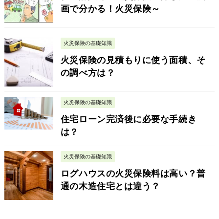
画で分かる！火災保険～
火災保険の基礎知識
火災保険の見積もりに使う面積、そ
の調べ方は？
火災保険の基礎知識
住宅ローン完済後に必要な手続き
は？
火災保険の基礎知識
ログハウスの火災保険料は高い？普
通の木造住宅とは違う？