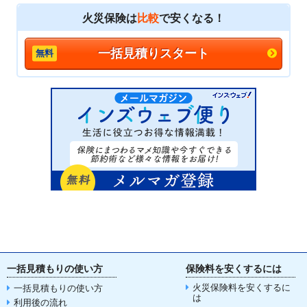
火災保険は
比較
で安くなる！
一括見積りスタート
一括見積もりの使い方
保険料を安くするには
火災保険料を安くするに
一括見積もりの使い方
は
利用後の流れ