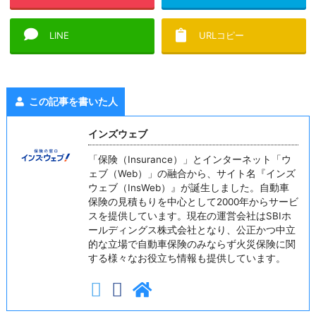
LINE
URLコピー
この記事を書いた人
インズウェブ
「保険（Insurance）」とインターネット「ウ
ェブ（Web）」の融合から、サイト名『インズ
ウェブ（InsWeb）』が誕生しました。自動車
保険の見積もりを中心として2000年からサービ
スを提供しています。現在の運営会社はSBIホ
ールディングス株式会社となり、公正かつ中立
的な立場で自動車保険のみならず火災保険に関
する様々なお役立ち情報も提供しています。