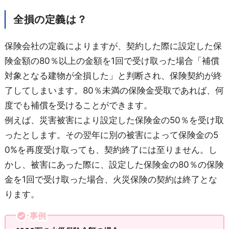
全損の定義は？
保険会社の定義によりますが、契約した際に設定した保
険金額の80％以上の金額を1回で受け取った場合「補償
対象となる建物が全損した」と判断され、保険契約が終
了してしまいます。80％未満の保険金受取であれば、何
度でも補償を受けることができます。
例えば、災害被害により設定した保険金の50％を受け取
ったとします。その翌年に別の被害によって保険金の5
0%を再度受け取っても、契約終了には至りません。し
かし、被害にあった際に、設定した保険金の80％の保険
金を1回で受け取った場合、火災保険の契約は終了とな
ります。
事例