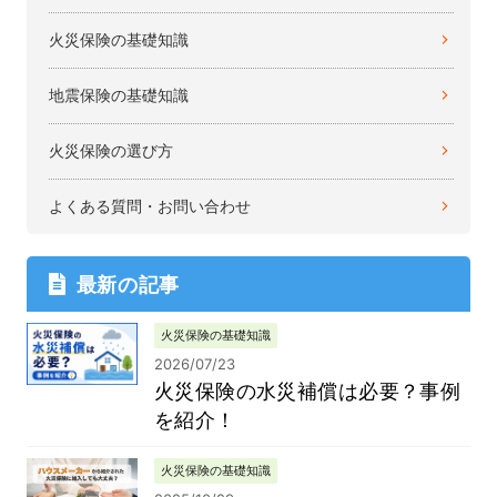
火災保険の基礎知識
地震保険の基礎知識
火災保険の選び方
よくある質問・お問い合わせ
最新の記事
火災保険の基礎知識
2026/07/23
火災保険の水災補償は必要？事例
を紹介！
火災保険の基礎知識