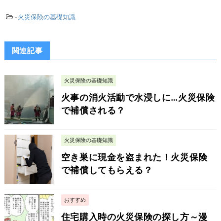
-
火災保険の基礎知識
関連記事
火災保険の基礎知識
火事の消火活動で水浸しに…火災保険
で補償される？
火災保険の基礎知識
空き巣に現金を盗まれた！火災保険
で補償してもらえる？
おすすめ
住宅購入時の火災保険の探し方～漫