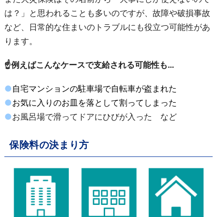
は？」と思われることも多いのですが、故障や破損事故
など、日常的な住まいのトラブルにも役立つ可能性があ
ります。
☝例えばこんなケースで支給される可能性も…
●
自宅マンションの駐車場で自転車が盗まれた
●
お気に入りのお皿を落として割ってしまった
●
お風呂場で滑ってドアにひびが入った など
保険料の決まり方