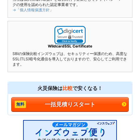
クの使用を認められた認定事業者です。
→「個人情報保護方針」
WildcardSSL Certificate
SBIの保険比較インズウェブは、セキュリティー保護のため、高度な
SSL(TLS)暗号化通信を導入しておりますので、安心してご利用でき
ます。
火災保険は
比較
で安くなる！
一括見積りスタート