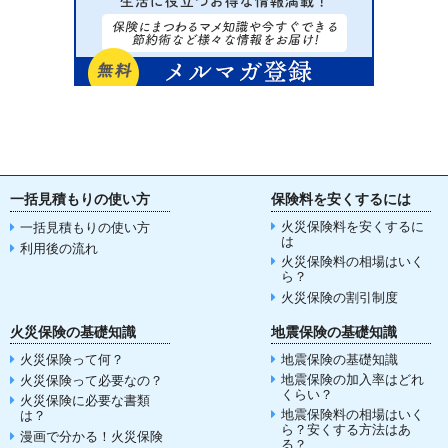
一括見積もりの使い方
保険料を安くするには
火災保険料を安くするに
一括見積もりの使い方
は
利用後の流れ
火災保険料の相場はいく
ら？
火災保険の割引制度
火災保険の基礎知識
地震保険の基礎知識
火災保険って何？
地震保険の基礎知識
地震保険の加入率はどれ
火災保険って必要なの？
くらい？
火災保険に必要な書類
地震保険料の相場はいく
は？
ら？安くする方法はあ
漫画で分かる！火災保険
る？