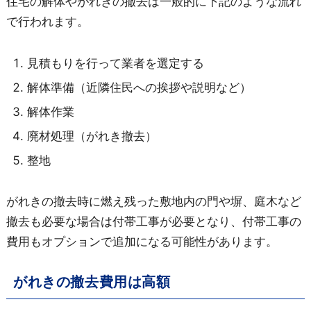
住宅の解体やがれきの撤去は一般的に下記のような流れ
で行われます。
見積もりを行って業者を選定する
解体準備（近隣住民への挨拶や説明など）
解体作業
廃材処理（がれき撤去）
整地
がれきの撤去時に燃え残った敷地内の門や塀、庭木など
撤去も必要な場合は付帯工事が必要となり、付帯工事の
費用もオプションで追加になる可能性があります。
がれきの撤去費用は高額