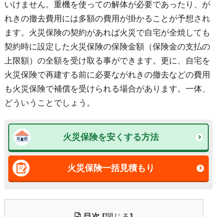
いけません。重機を使っての解体が必要であったり、が
れきの撤去費用には多額の費用が掛かることが予想され
ます。火災保険の契約があれば火災で自宅が全焼しても
契約時に設定した火災保険の保険金額（保険金の支払の
上限額）の全額を受け取る事ができます。更に、自宅を
火災保険で再建する前に必要ながれきの撤去などの費用
も火災保険で補償を受けられる場合があります。一体、
どういうことでしょう。
火災保険を安くする方法
火災保険一括見積もり
目次
[
閉じる
]