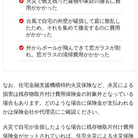
火災で燃え残った建物や家財の撤去に費
用がかかった
台風で自宅の外壁が破損して庭に散乱し
たため、それを集めて撤去するのに費用
がかかった
外からボールが飛んできて窓ガラスが割
れ。窓ガラスの清掃費用がかかった
なお、住宅金融支援機構特約火災保険など、水災による
損害は残存物取片付け費用保険金の対象外となっている
場合もあります。どのような場合に保険金が支払われる
かは保険会社や代理店にご確認ください。
火災で自宅が全損したような場合に残存物取片付け費用
保険金がセットされていれば、住宅火災による火災保険