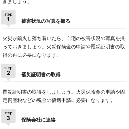
きましょう。
step
1
被害状況の写真を撮る
火災が鎮火し落ち着いたら、自宅の被害状況の写真を撮
っておきましょう。火災保険金の申請や罹災証明書の取
得の再に必要になります。
step
2
罹災証明書の取得
罹災証明書の取得をしましょう。火災保険金の申請や固
定資産税などの税金の優遇申請に必要になります。
step
3
保険会社に連絡