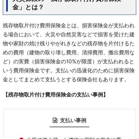
金」とは？
残存物取片付け費用保険金とは、損害保険金が支払われ
る場合において、火災や自然災害などで損害を受けた建
物や家財の焼け残りやがれきなどの残存物を片付けるた
めの費用（建物の取り壊し費用、清掃費用、搬出費用な
ど）の実費（損害保険金の10%が限度）が支払われると
いう費用保険金です。支払いの迅速化のために損害保険
金としてまとめて支払うとする保険会社もあります。
【残存物取片付け費用保険金の支払い事例】
支払い事例