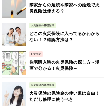
隣家からの延焼や隣家への延焼で火
災保険は使える？
火災保険の基礎知識
どこの火災保険に入ってるかわから
ない！？確認方法は？
おすすめ
住宅購入時の火災保険の探し方～漫
画で分かる！火災保険～
火災保険の基礎知識
火災保険の保険金の使い道は自由！
ただし修理に使うべき