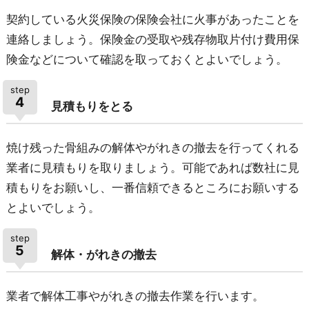
契約している火災保険の保険会社に火事があったことを
連絡しましょう。保険金の受取や残存物取片付け費用保
険金などについて確認を取っておくとよいでしょう。
step
4
見積もりをとる
焼け残った骨組みの解体やがれきの撤去を行ってくれる
業者に見積もりを取りましょう。可能であれば数社に見
積もりをお願いし、一番信頼できるところにお願いする
とよいでしょう。
step
5
解体・がれきの撤去
業者で解体工事やがれきの撤去作業を行います。