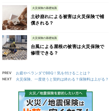
火災保険の基礎知識
土砂崩れによる被害は火災保険で補
償される？
火災保険の基礎知識
台風による屋根の被害は火災保険で
修理できる？
PREV
お庭やベランダでBBQ！気を付けることは？
NEXT
火災保険、一度使うと契約は終わる？保険料は上がる？