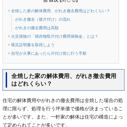
全焼した家の解体費用、がれき撤去費用はどれくらい？
がれき撤去（後片付け）の流れ
がれきの撤去費用は高額
火災保険の「残存物取片付け費用保険金」とは？
罹災証明書を取得しよう
自宅が火事にあったら片付け前に行う手順
全焼した家の解体費用、がれき撤去費用
はどれくらい？
住宅の解体費用やがれきの撤去費用は全焼した場合の処
理に限らず、処理を行う坪単価で価格が決まっているこ
とが多いです。また、一軒家の解体は住宅の構造によっ
て定められてことが多いです。