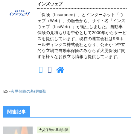
インズウェブ
「保険（Insurance）」とインターネット「ウ
ェブ（Web）」の融合から、サイト名『インズ
ウェブ（InsWeb）』が誕生しました。自動車
保険の見積もりを中心として2000年からサービ
スを提供しています。現在の運営会社はSBIホ
ールディングス株式会社となり、公正かつ中立
的な立場で自動車保険のみならず火災保険に関
する様々なお役立ち情報も提供しています。
-
火災保険の基礎知識
関連記事
火災保険の基礎知識