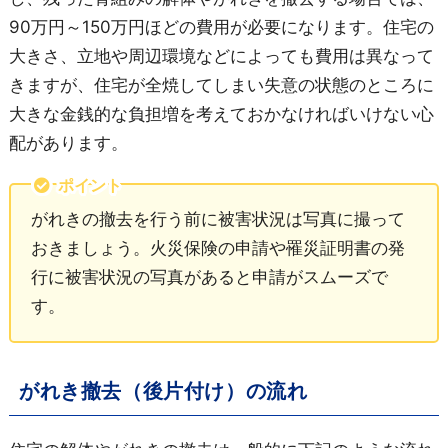
90万円～150万円ほどの費用が必要になります。住宅の
大きさ、立地や周辺環境などによっても費用は異なって
きますが、住宅が全焼してしまい失意の状態のところに
大きな金銭的な負担増を考えておかなければいけない心
配があります。
ポイント
がれきの撤去を行う前に被害状況は写真に撮って
おきましょう。火災保険の申請や罹災証明書の発
行に被害状況の写真があると申請がスムーズで
す。
がれき撤去（後片付け）の流れ