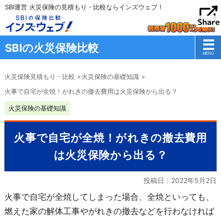
SBI運営 火災保険の見積もり・比較ならインズウェブ！
SBIの火災保険比較
火災保険見積もり・比較
>
火災保険の基礎知識
>
火事で自宅が全焼！がれきの撤去費用は火災保険から出る？
火災保険の基礎知識
火事で自宅が全焼！がれきの撤去費用
は火災保険から出る？
投稿日：
2022年5月2日
火事で自宅が全焼してしまった場合、全焼といっても、
燃えた家の解体工事やがれきの撤去などを行わなければ