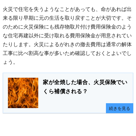
火災で住宅を失うようなことがあっても、命があれば出
来る限り早期に元の生活を取り戻すことが大切です。そ
のために火災保険にも残存物取片付け費用保険金のよう
な住宅再建以外に受け取れる費用保険金が用意されてい
たりします。火災によるがれきの撤去費用は通常の解体
工事に比べ割高な事が多いため確認しておくとよいでし
ょう。
家が全焼した場合、火災保険でい
くら補償される？
続きを見る