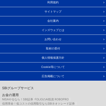
利用規約
サイトマップ
会社案内
インズウェブとは
お問い合わせ
取材の受付
個人情報保護方針
Cookie等について
広告掲載について
SBIグループサービス
お金の運用
NISAやるなら！SBI証券
FOLIOのAI投資 ROBOPRO
信用革命！低コストの信用取引ならSBIネオトレード証券