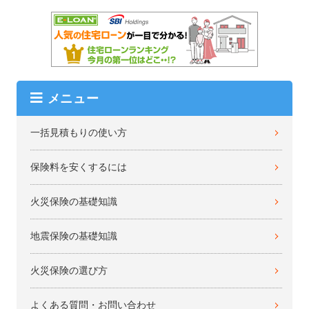
メニュー
一括見積もりの使い方
保険料を安くするには
火災保険の基礎知識
地震保険の基礎知識
火災保険の選び方
よくある質問・お問い合わせ