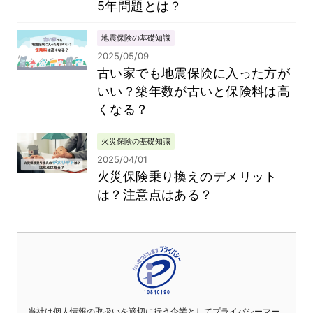
5年問題とは？
地震保険の基礎知識
2025/05/09
古い家でも地震保険に入った方が
いい？築年数が古いと保険料は高
くなる？
火災保険の基礎知識
2025/04/01
火災保険乗り換えのデメリット
は？注意点はある？
当社は個人情報の取扱いを適切に行う企業としてプライバシーマー