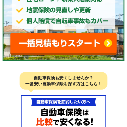
自動車保険も安くしませんか？
一番安い自動車保険を探す方はこちら！