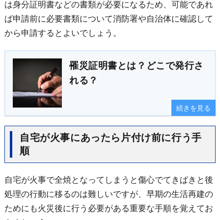
は身分証明書などの書類が必要になるため、可能であれ
ば申請前に必要書類について消防署や自治体に確認して
から申請するとよいでしょう。
罹災証明書とは？どこで発行さ
れる？
続きを見る
自宅が火事にあったら片付け前に行う手
順
自宅が火事で全焼となってしまうと傷心でてきぱきと後
処理の行動に移るのは難しいですが、早期の生活再建の
ためにも火災後に行う必要がある重要な手順を覚えてお