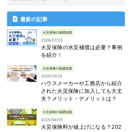
最新の記事
火災保険の基礎知識
2026/07/23
火災保険の水災補償は必要？事例
を紹介！
火災保険の基礎知識
2025/10/29
ハウスメーカーや工務店から紹介
された火災保険に加入しても大丈
夫？メリット・デメリットは？
火災保険の基礎知識
2025/09/05
火災保険料が値上げになる？202