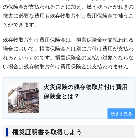
の保険金が支払われることに加え、燃え残ったがれきの
撤去に必要な費用も残存物取片付け費用保険金で補うこ
とができます。
残存物取片付け費用保険金は、損害保険金が支払われる
場合において、損害保険金とは別に片付け費用が支払わ
れるというものです。損害保険金の支払い対象とならな
い場合は残存物取片付け費用保険金は支払われません。
火災保険の残存物取片付け費用
保険金とは？
続きを見る
罹災証明書を取得しよう