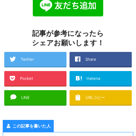
記事が参考になったら
シェアお願いします！
Twitter
Share
Pocket
Hatena
LINE
URLコピー
この記事を書いた人