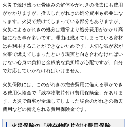
火災で焼け残った骨組みの解体やがれきの撤去にも費用
がかかりますが、撤去したがれきの処分費用も必要にな
ります。火災で焼けてしまっている部分もありますが、
火災によるがれきの処分は通常より処分費用がかかり高
額になる事が多いです。理由は燃えてしまっている資材
は再利用することができないためです。大切な我が家が
火事で燃えてしまったという現実と向き合わなければい
けない心身の負担と金銭的な負担増が心配ですが、自分
で対応していかなければいけません。
火災保険には、このがれきの撤去費用に備える事ができ
る費用保険金で「残存物取片付け費用保険金」がありま
す。火災で自宅が全焼してしまった場合のがれきの撤去
費用などの備えられる費用保険金です。
火災保険の「残存物取片付け費用保険