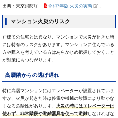
出典：東京消防庁「
令和7年版 火災の実態
」
マンション火災のリスク
戸建ての住宅とは異なり、マンションで火災が起きた時
には特有のリスクがあります。マンションに住んでいる
方や購入を考えている方はあらかじめ把握しておくこと
が対策にもつながります。
高層階からの逃げ遅れ
特に高層マンションにはエレベーターが設置されていま
すが、火災が起きた時は停電や機械の故障により動かな
くなる危険性があります。
火災の時にはエレベーターは
使わず、非常階段や避難器具を使って避難
しなければな