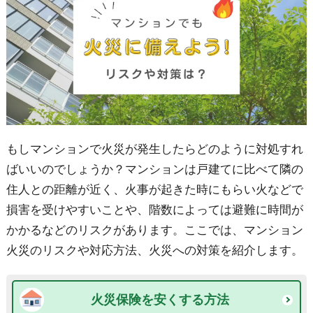
もしマンションで火災が発生したらどのように対処すれ
ばいいのでしょうか？マンションは戸建てに比べて隣の
住人との距離が近く、火事が起きた時にもらい火などで
損害を受けやすいことや、階数によっては避難に時間が
かかるなどのリスクがあります。ここでは、マンション
火災のリスクや対応方法、火災への対策を紹介します。
火災保険を安くする方法