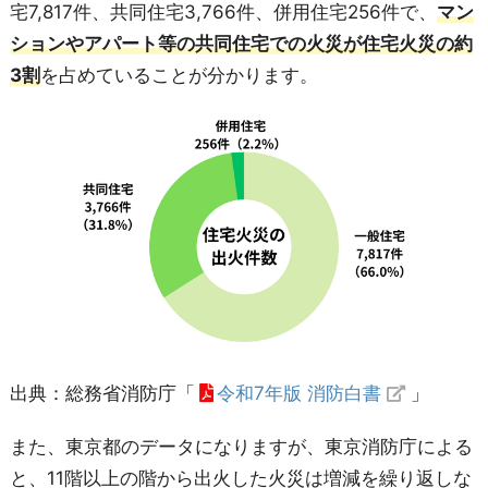
宅7,817件、共同住宅3,766件、併用住宅256件で、
マン
ションやアパート等の共同住宅での火災が住宅火災の約
3割
を占めていることが分かります。
出典：総務省消防庁「
令和7年版 消防白書
」
また、東京都のデータになりますが、東京消防庁による
と、11階以上の階から出火した火災は増減を繰り返しな