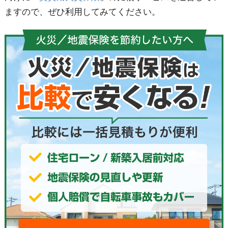
ますので、ぜひ利用してみてください。