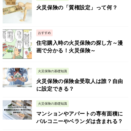
火災保険の「質権設定」って何？
おすすめ
住宅購入時の火災保険の探し方～漫
画で分かる！火災保険～
火災保険の基礎知識
火災保険の保険金受取人は誰？自由
に設定できる？
火災保険の基礎知識
マンションやアパートの専有面積に
バルコニーやベランダは含まれる？