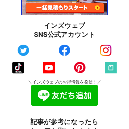
インズウェブ
SNS公式アカウント
＼インズウェブのお得情報を発信！／
記事が参考になったら