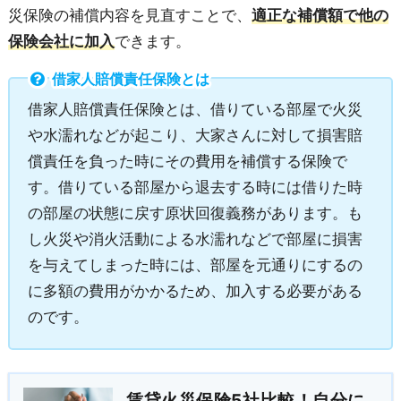
災保険の補償内容を見直すことで、
適正な補償額で他の
保険会社に加入
できます。
借家人賠償責任保険とは
借家人賠償責任保険とは、借りている部屋で火災
や水濡れなどが起こり、大家さんに対して損害賠
償責任を負った時にその費用を補償する保険で
す。借りている部屋から退去する時には借りた時
の部屋の状態に戻す原状回復義務があります。も
し火災や消火活動による水濡れなどで部屋に損害
を与えてしまった時には、部屋を元通りにするの
に多額の費用がかかるため、加入する必要がある
のです。
賃貸火災保険5社比較！自分に