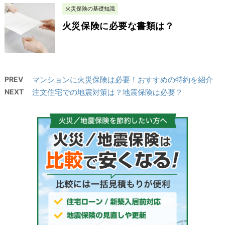
火災保険の基礎知識
火災保険に必要な書類は？
PREV
マンションに火災保険は必要！おすすめの特約を紹介
NEXT
注文住宅での地震対策は？地震保険は必要？