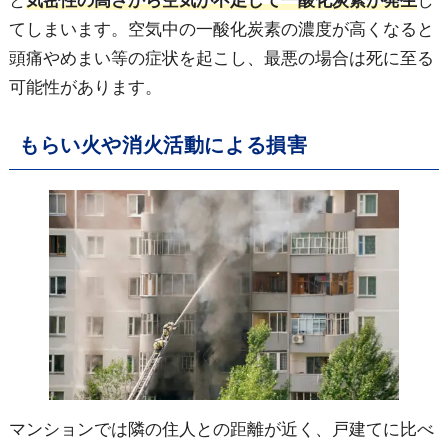
と
気密性の高さから空気が不足して一酸化炭素が発生
し
てしまいます。空気中の一酸化炭素の濃度が高くなると
頭痛やめまい等の症状を起こし、最悪の場合は死に至る
可能性があります。
もらい火や消火活動による損害
マンションでは隣の住人との距離が近く、戸建てに比べ