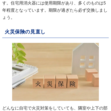
す。住宅用消火器には使用期限があり、多くのものは5
年程度となっています。期限が過ぎたら必ず交換しまし
ょう。
火災保険の見直し
どんなに自宅で火災対策をしていても、隣室や上下の部