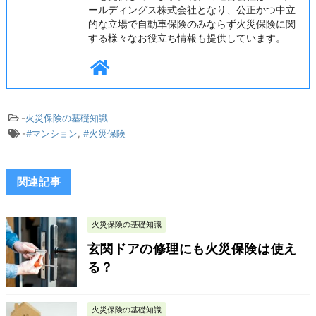
ールディングス株式会社となり、公正かつ中立
的な立場で自動車保険のみならず火災保険に関
する様々なお役立ち情報も提供しています。
-
火災保険の基礎知識
-
#マンション
,
#火災保険
関連記事
火災保険の基礎知識
玄関ドアの修理にも火災保険は使え
る？
火災保険の基礎知識