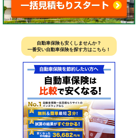
自動車保険も安くしませんか？
一番安い自動車保険を探す方はこちら！