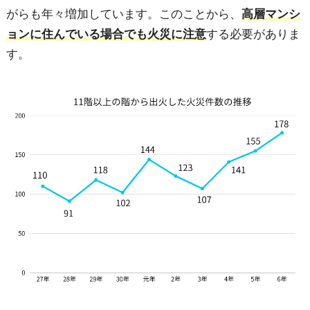
がらも年々増加しています。このことから、
高層マンシ
ョンに住んでいる場合でも火災に注意
する必要がありま
す。