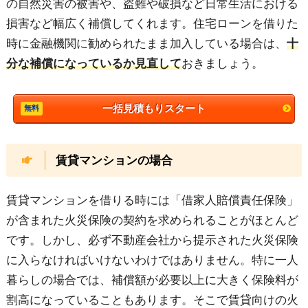
の自然災害の被害や、盗難や破損など日常生活における
損害など幅広く補償してくれます。住宅ローンを借りた
時に金融機関に勧められたまま加入している場合は、
十
分な補償になっているか見直して
おきましょう。
一括見積もりスタート
賃貸マンションの場合
賃貸マンションを借りる時には「借家人賠償責任保険」
が含まれた火災保険の契約を求められることがほとんど
です。しかし、必ず不動産会社から提示された火災保険
に入らなければいけないわけではありません。特に一人
暮らしの場合では、補償額が必要以上に大きく保険料が
割高になっていることもあります。そこで賃貸向けの火