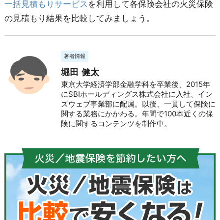
一括見積もりサービス
を利用して各保険会社の火災保険
の見積もり結果を比較してみましょう。
著者情報
堀田 健太
東京大学経済学部金融学科を卒業後、2015年
にSBIホールディングス株式会社に入社、イン
ズウェブ事業部に配属。以後、一貫して保険に
関する業務にかかわる。年間で100本近くの保
険に関するコンテンツを制作中。