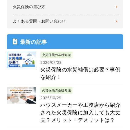
火災保険の選び方
よくある質問・お問い合わせ
最新の記事
火災保険の基礎知識
2026/07/23
火災保険の水災補償は必要？事例
を紹介！
火災保険の基礎知識
2025/10/29
ハウスメーカーや工務店から紹介
された火災保険に加入しても大丈
夫？メリット・デメリットは？