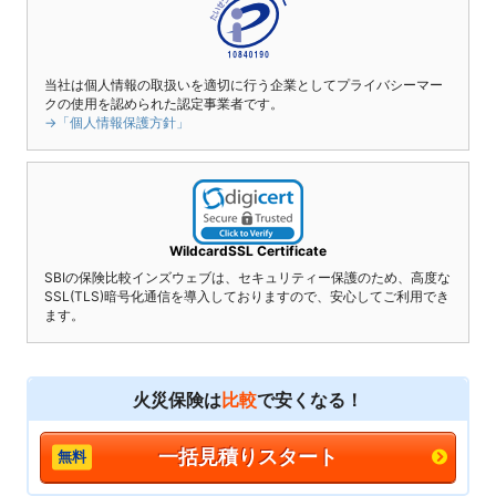
当社は個人情報の取扱いを適切に行う企業としてプライバシーマー
クの使用を認められた認定事業者です。
→「個人情報保護方針」
WildcardSSL Certificate
SBIの保険比較インズウェブは、セキュリティー保護のため、高度な
SSL(TLS)暗号化通信を導入しておりますので、安心してご利用でき
ます。
火災保険は
比較
で安くなる！
一括見積りスタート