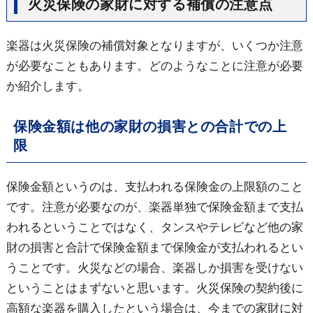
火災保険の家財に対する補償の注意点
楽器は火災保険の補償対象となりますが、いくつか注意
が必要なこともあります。どのようなことに注意が必要
か紹介します。
保険金額は他の家財の損害との合計での上
限
保険金額というのは、支払われる保険金の上限額のこと
です。注意が必要なのが、楽器単独で保険金額まで支払
われるということではなく、タンスやテレビなど他の家
財の損害と合計で保険金額まで保険金が支払われるとい
うことです。火災などの場合、楽器しか損害を受けない
ということはまずないと思います。火災保険の契約後に
高額な楽器を購入したという場合は、今までの家財に対