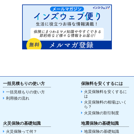
一括見積もりの使い方
保険料を安くするには
火災保険料を安くするに
一括見積もりの使い方
は
利用後の流れ
火災保険料の相場はいく
ら？
火災保険の割引制度
火災保険の基礎知識
地震保険の基礎知識
火災保険って何？
地震保険の基礎知識