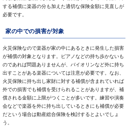
する補償に楽器の分も加えた適切な保険金額に見直しが
必要です。
家の中での損害が対象
火災保険なので楽器が家の中にあるときに発生した損害
が補償の対象となります。ピアノなどの持ち歩かないも
のであれば問題ありませんが、バイオリンなど外に持ち
出すことがある楽器については注意が必要です。なお、
火災保険に持ち出し家財に対する補償が含まれていれば
外での損害でも補償を受けられることがありますが、補
償される金額に上限がつくことが多いです。練習や演奏
会などで楽器を外に持ち出しているときにも補償が必要
だという場合は動産総合保険を検討するとよいでしょ
う。