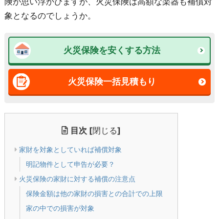
険が思い浮かびますが、火災保険は高額な楽器も補償対
象となるのでしょうか。
火災保険を安くする方法
火災保険一括見積もり
目次
[
閉じる
]
家財を対象としていれば補償対象
明記物件として申告が必要？
火災保険の家財に対する補償の注意点
保険金額は他の家財の損害との合計での上限
家の中での損害が対象