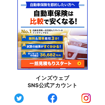
インズウェブ
SNS公式アカウント