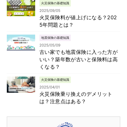
火災保険の基礎知識
2025/09/05
火災保険料が値上げになる？202
5年問題とは？
地震保険の基礎知識
2025/05/09
古い家でも地震保険に入った方が
いい？築年数が古いと保険料は高
くなる？
火災保険の基礎知識
2025/04/01
火災保険乗り換えのデメリット
は？注意点はある？