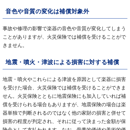
音色や音質の変化は補償対象外
事故や修理の影響で楽器の音色や音質が変化してしまう
ことがありますが、火災保険では補償を受けることがで
きません。
地震・噴火・津波による損害に対する補償
地震・噴火やこれらによる津波を原因として楽器に損害
を受けた場合、火災保険では補償を受けることができま
せん。火災保険とともに地震保険にも加入していれば補
償を受けられる場合もありますが、地震保険の場合は楽
器単独で判断されるのではなく他の家財の損害と併せて
損害の程度が判定され、それに従って決まった金額が保
険金として支払われます。なお、骨董的価値や美術的価