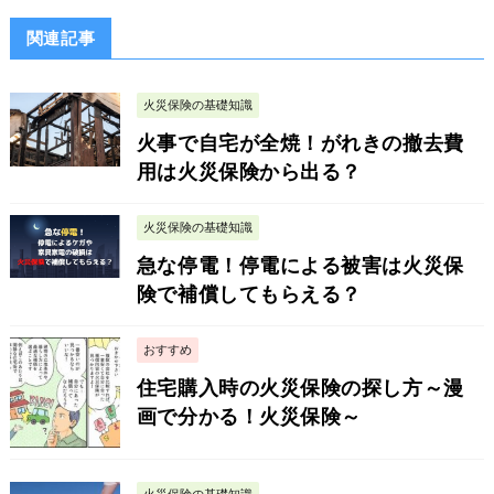
関連記事
火災保険の基礎知識
火事で自宅が全焼！がれきの撤去費
用は火災保険から出る？
火災保険の基礎知識
急な停電！停電による被害は火災保
険で補償してもらえる？
おすすめ
住宅購入時の火災保険の探し方～漫
画で分かる！火災保険～