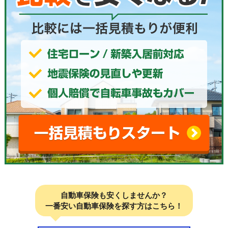
自動車保険も安くしませんか？
一番安い自動車保険を探す方はこちら！