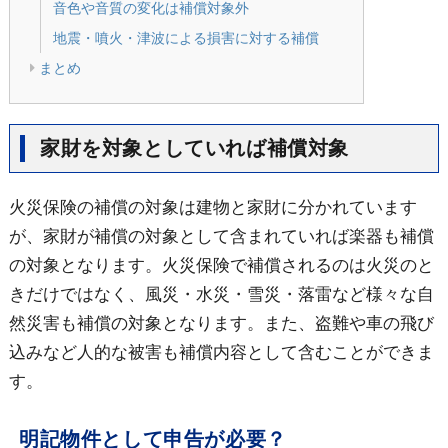
音色や音質の変化は補償対象外
地震・噴火・津波による損害に対する補償
まとめ
家財を対象としていれば補償対象
火災保険の補償の対象は建物と家財に分かれています
が、家財が補償の対象として含まれていれば楽器も補償
の対象となります。火災保険で補償されるのは火災のと
きだけではなく、風災・水災・雪災・落雷など様々な自
然災害も補償の対象となります。また、盗難や車の飛び
込みなど人的な被害も補償内容として含むことができま
す。
明記物件として申告が必要？