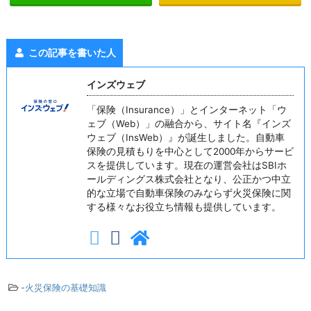
この記事を書いた人
インズウェブ
「保険（Insurance）」とインターネット「ウ
ェブ（Web）」の融合から、サイト名『インズ
ウェブ（InsWeb）』が誕生しました。自動車
保険の見積もりを中心として2000年からサービ
スを提供しています。現在の運営会社はSBIホ
ールディングス株式会社となり、公正かつ中立
的な立場で自動車保険のみならず火災保険に関
する様々なお役立ち情報も提供しています。
-
火災保険の基礎知識