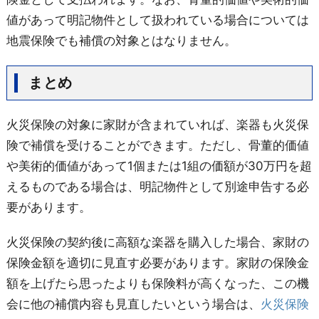
値があって明記物件として扱われている場合については
地震保険でも補償の対象とはなりません。
まとめ
火災保険の対象に家財が含まれていれば、楽器も火災保
険で補償を受けることができます。ただし、骨董的価値
や美術的価値があって1個または1組の価額が30万円を超
えるものである場合は、明記物件として別途申告する必
要があります。
火災保険の契約後に高額な楽器を購入した場合、家財の
保険金額を適切に見直す必要があります。家財の保険金
額を上げたら思ったよりも保険料が高くなった、この機
会に他の補償内容も見直したいという場合は、
火災保険