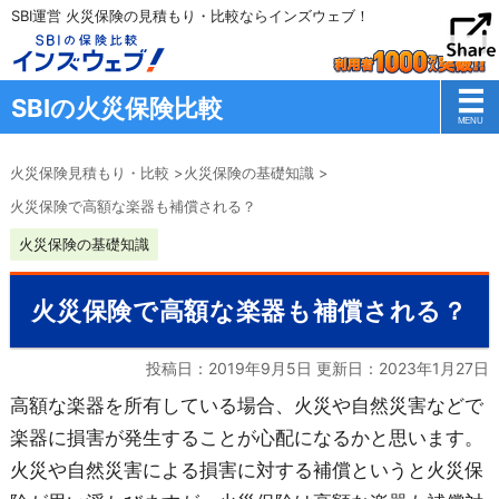
SBI運営 火災保険の見積もり・比較ならインズウェブ！
SBIの火災保険比較
火災保険見積もり・比較
>
火災保険の基礎知識
>
火災保険で高額な楽器も補償される？
火災保険の基礎知識
火災保険で高額な楽器も補償される？
投稿日：2019年9月5日 更新日：
2023年1月27日
高額な楽器を所有している場合、火災や自然災害などで
楽器に損害が発生することが心配になるかと思います。
火災や自然災害による損害に対する補償というと火災保