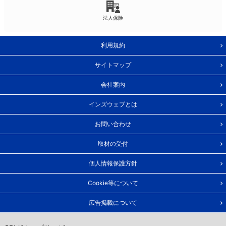
法人保険
利用規約
サイトマップ
会社案内
インズウェブとは
お問い合わせ
取材の受付
個人情報保護方針
Cookie等について
広告掲載について