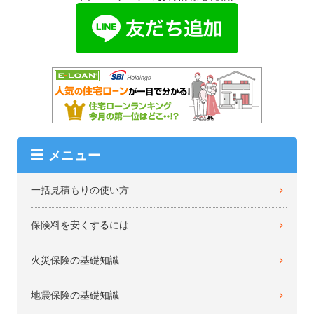
メニュー
一括見積もりの使い方
保険料を安くするには
火災保険の基礎知識
地震保険の基礎知識