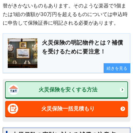
替がきかないものもあります。そのような楽器で1個ま
たは1組の価額が30万円を超えるものについては申込時
に申告して保険証券に明記される必要があります。
火災保険の明記物件とは？補償
を受けるために要注意！
続きを見る
火災保険を安くする方法
火災保険一括見積もり