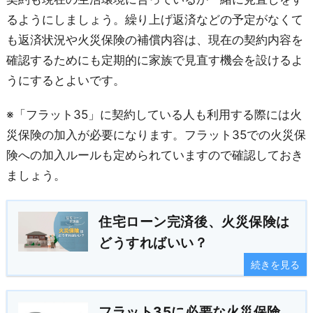
るようにしましょう。繰り上げ返済などの予定がなくて
も返済状況や火災保険の補償内容は、現在の契約内容を
確認するためにも定期的に家族で見直す機会を設けるよ
うにするとよいです。
※「フラット35」に契約している人も利用する際には火
災保険の加入が必要になります。フラット35での火災保
険への加入ルールも定められていますので確認しておき
ましょう。
住宅ローン完済後、火災保険は
どうすればいい？
続きを見る
フラット35に必要な火災保険