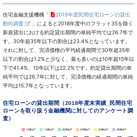
住宅金融支援機構「
2019年度民間住宅ローンの貸出
動向調査
」によると2018年度中のフラット35を除く
新規貸出における約定貸出期間の単純平均では26.7年で
す。30年超35年以下の割合は23.4%となっています。
それに対して、完済債権の平均経過期間で30年超35年
以下の割合は1.2%と少なく、最も多いのは10年超15年以
下で41.4%、10年以下は22.2%です。約定貸出期間の単
純平均では26.7年に対して、完済債権の経過期間の単純
平均は15.7年となっています。
住宅ローンの貸出期間（2018年度末実績_民間住宅
ローンを取り扱う金融機関に対してのアンケート調
査）