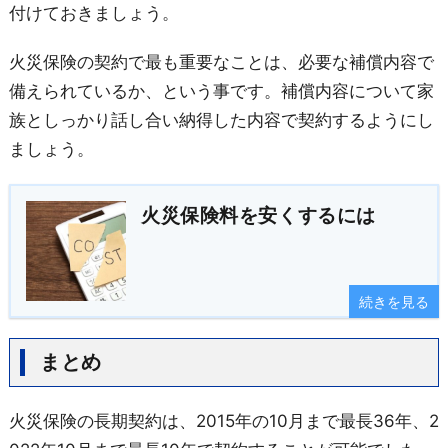
付けておきましょう。
火災保険の契約で最も重要なことは、必要な補償内容で
備えられているか、という事です。補償内容について家
族としっかり話し合い納得した内容で契約するようにし
ましょう。
火災保険料を安くするには
続きを見る
まとめ
火災保険の長期契約は、2015年の10月まで最長36年、2