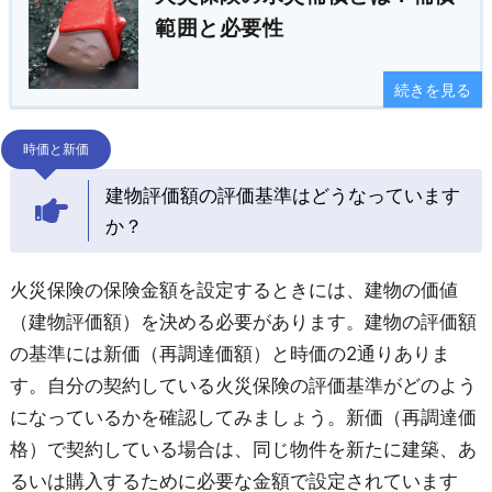
範囲と必要性
続きを見る
時価と新価
建物評価額の評価基準はどうなっています
か？
火災保険の保険金額を設定するときには、建物の価値
（建物評価額）を決める必要があります。建物の評価額
の基準には新価（再調達価額）と時価の2通りありま
す。自分の契約している火災保険の評価基準がどのよう
になっているかを確認してみましょう。新価（再調達価
格）で契約している場合は、同じ物件を新たに建築、あ
るいは購入するために必要な金額で設定されています