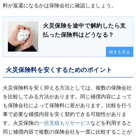
料が返還になるかは保険会社に確認しましょう。
火災保険を途中で解約したら支
払った保険料はどうなる？
続きを見る
火災保険料を安くするためのポイント
火災保険料を安く抑える方法としては、複数の保険会社
を比較してみる方法があります。同じ補償内容によって
も保険会社によって保険料に差があります。比較を行う
事で必要な補償内容を安く契約できる可能性がありま
す。火災保険の
一括見積もりサービス
などを利用すると
同じ補償内容で複数の保険会社を一度に比較することが