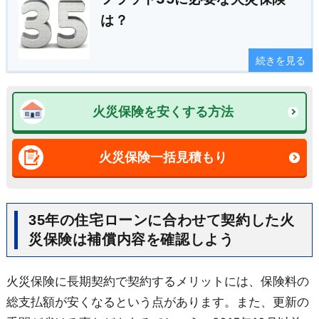
は？
続きを見る
火災保険を安くする方法
火災保険一括見積もり
35年の住宅ローンに合わせて契約した火
災保険は補償内容を確認しよう
火災保険に長期契約で契約するメリットには、保険料の
総支払額が安くなるという点があります。また、更新の