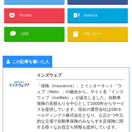
Pocket
Hatena
LINE
URLコピー
この記事を書いた人
インズウェブ
「保険（Insurance）」とインターネット「ウ
ェブ（Web）」の融合から、サイト名『インズ
ウェブ（InsWeb）』が誕生しました。自動車
保険の見積もりを中心として2000年からサービ
スを提供しています。現在の運営会社はSBIホ
ールディングス株式会社となり、公正かつ中立
的な立場で自動車保険のみならず火災保険に関
する様々なお役立ち情報も提供しています。