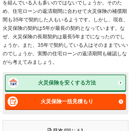
を組んでいる人も多いのではないでしょうか。そのた
め、住宅ローンの返済期間に合わせて火災保険の補償期
間も35年で契約した人もいるようです。しかし、現在、
火災保険の契約は5年が最長の契約となっています。な
ぜ、火災保険の長期契約は最長5年までになったのでし
ょうか。また、35年で契約している人はそのままでいい
のでしょうか。実際の住宅ローンの返済期間も確認しな
がら考えてみましょう。
火災保険を安くする方法
火災保険一括見積もり
目次
[
閉じる
]