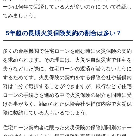
ーンは何年で完済している人が多いのかについて確認し
てみましょう。
5年超の長期火災保険契約の割合は多い？
多くの金融機関で住宅ローンを組む時に火災保険の契約
を求められます。その理由は、火災や自然災害で住宅を
失うなどした際に、住宅ローンの返済が滞らないように
するためです。火災保険の契約をする保険会社や補償内
容は自分で選択することができますが、銀行などで住宅
ローンの手続きを進める中で火災保険の紹介も同時に受
ける事が多く、勧められた保険会社や補償内容で火災保
険に契約している人もいるでしょう。
住宅ローン契約者に限った火災保険の保険期間別のデー