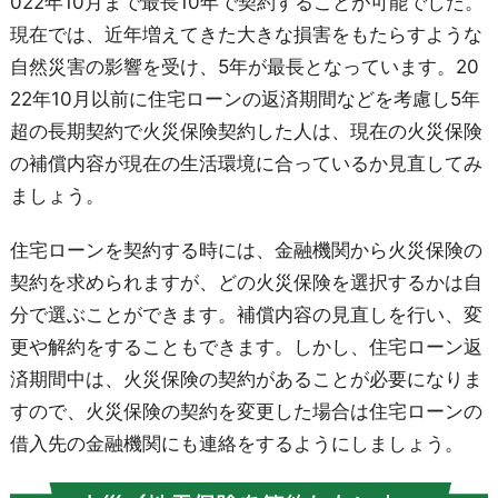
022年10月まで最長10年で契約することが可能でした。
現在では、近年増えてきた大きな損害をもたらすような
自然災害の影響を受け、5年が最長となっています。20
22年10月以前に住宅ローンの返済期間などを考慮し5年
超の長期契約で火災保険契約した人は、現在の火災保険
の補償内容が現在の生活環境に合っているか見直してみ
ましょう。
住宅ローンを契約する時には、金融機関から火災保険の
契約を求められますが、どの火災保険を選択するかは自
分で選ぶことができます。補償内容の見直しを行い、変
更や解約をすることもできます。しかし、住宅ローン返
済期間中は、火災保険の契約があることが必要になりま
すので、火災保険の契約を変更した場合は住宅ローンの
借入先の金融機関にも連絡をするようにしましょう。