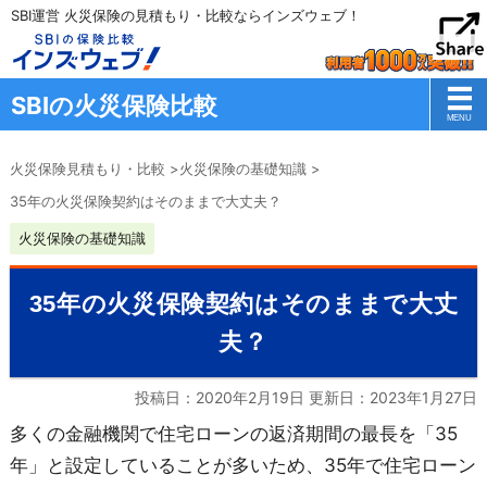
SBI運営 火災保険の見積もり・比較ならインズウェブ！
SBIの火災保険比較
火災保険見積もり・比較
>
火災保険の基礎知識
>
35年の火災保険契約はそのままで大丈夫？
火災保険の基礎知識
35年の火災保険契約はそのままで大丈
夫？
投稿日：2020年2月19日 更新日：
2023年1月27日
多くの金融機関で住宅ローンの返済期間の最長を「35
年」と設定していることが多いため、35年で住宅ローン