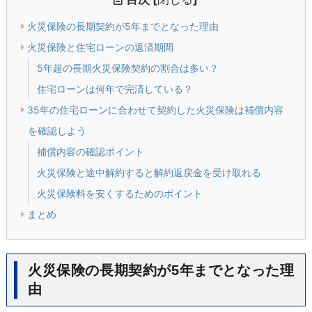
火災保険の長期契約が5年までとなった理由
火災保険と住宅ローンの返済期間
5年超の長期火災保険契約の割合は多い？
住宅ローンは何年で完済している？
35年の住宅ローンに合わせて契約した火災保険は補償内容
を確認しよう
補償内容の確認ポイント
火災保険と途中解約すると解約返戻金を受け取れる
火災保険料を安くするためのポイント
まとめ
火災保険の長期契約が5年までとなった理
由