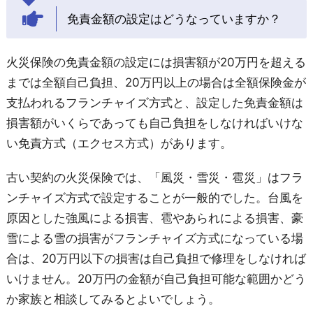
免責金額の設定はどうなっていますか？
火災保険の免責金額の設定には損害額が20万円を超える
までは全額自己負担、20万円以上の場合は全額保険金が
支払われるフランチャイズ方式と、設定した免責金額は
損害額がいくらであっても自己負担をしなければいけな
い免責方式（エクセス方式）があります。
古い契約の火災保険では、「風災・雪災・雹災」はフラ
ンチャイズ方式で設定することが一般的でした。台風を
原因とした強風による損害、雹やあられによる損害、豪
雪による雪の損害がフランチャイズ方式になっている場
合は、20万円以下の損害は自己負担で修理をしなければ
いけません。20万円の金額が自己負担可能な範囲かどう
か家族と相談してみるとよいでしょう。