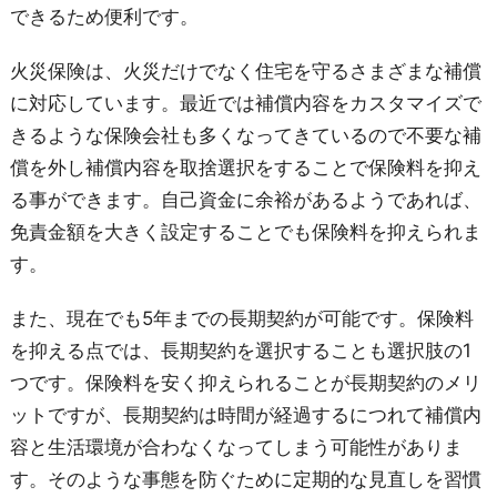
できるため便利です。
火災保険は、火災だけでなく住宅を守るさまざまな補償
に対応しています。最近では補償内容をカスタマイズで
きるような保険会社も多くなってきているので不要な補
償を外し補償内容を取捨選択をすることで保険料を抑え
る事ができます。自己資金に余裕があるようであれば、
免責金額を大きく設定することでも保険料を抑えられま
す。
また、現在でも5年までの長期契約が可能です。保険料
を抑える点では、長期契約を選択することも選択肢の1
つです。保険料を安く抑えられることが長期契約のメリ
ットですが、長期契約は時間が経過するにつれて補償内
容と生活環境が合わなくなってしまう可能性がありま
す。そのような事態を防ぐために定期的な見直しを習慣