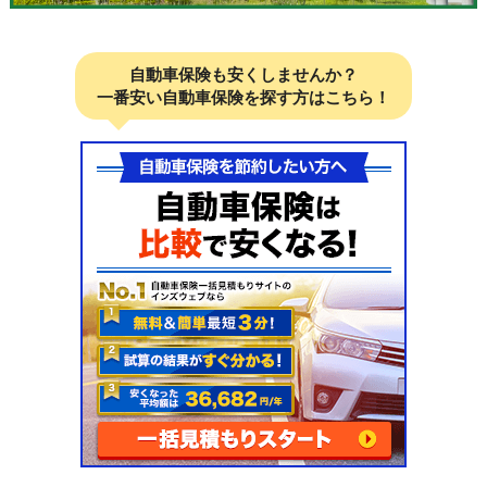
自動車保険も安くしませんか？
一番安い自動車保険を探す方はこちら！