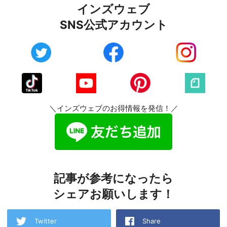
インズウェブ
SNS公式アカウント
＼インズウェブのお得情報を発信！／
記事が参考になったら
シェアお願いします！
Twitter
Share