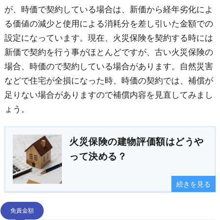
が、時価で契約している場合は、新価から経年劣化によ
る価値の減少と使用による消耗分を差し引いた金額での
設定になっています。現在、火災保険を契約する時には
新価で契約を行う事がほとんどですが、古い火災保険の
場合、時価ので契約している場合があります。自然災害
などで住宅が全損になった時、時価の契約では、補償が
足りない場合がありますので補償内容を見直してみまし
ょう。
火災保険の建物評価額はどうや
って決める？
続きを見る
免責金額