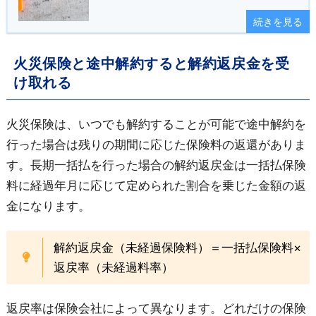
続きを見る
火災保険と途中解約すると解約返戻金を受
け取れる
火災保険は、いつでも解約することが可能で途中解約を
行った場合は残りの期間に応じた保険料の返還がありま
す。長期一括払を行った場合の解約返戻金は一括払保険
料に経過年月に応じて定められた割合を乗じた金額の返
金になります。
解約返戻金（未経過保険料）＝一括払保険料×
返戻率（未経過料率）
返戻率は保険会社によって異なります。どれだけの保険