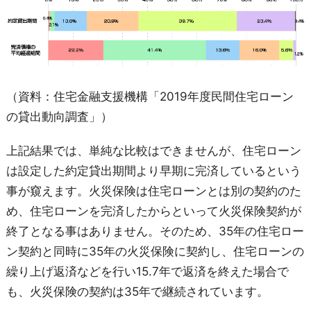
（資料：住宅金融支援機構「2019年度民間住宅ローン
の貸出動向調査」）
上記結果では、単純な比較はできませんが、住宅ローン
は設定した約定貸出期間より早期に完済しているという
事が窺えます。火災保険は住宅ローンとは別の契約のた
め、住宅ローンを完済したからといって火災保険契約が
終了となる事はありません。そのため、35年の住宅ロー
ン契約と同時に35年の火災保険に契約し、住宅ローンの
繰り上げ返済などを行い15.7年で返済を終えた場合で
も、火災保険の契約は35年で継続されています。