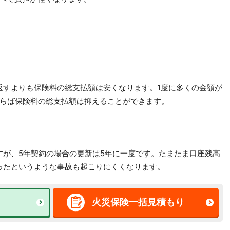
返すよりも保険料の総支払額は安くなります。1度に多くの金額が
らば保険料の総支払額は抑えることができます。
すが、5年契約の場合の更新は5年に一度です。たまたま口座残高
ったというような事故も起こりにくくなります。
火災保険一括見積もり