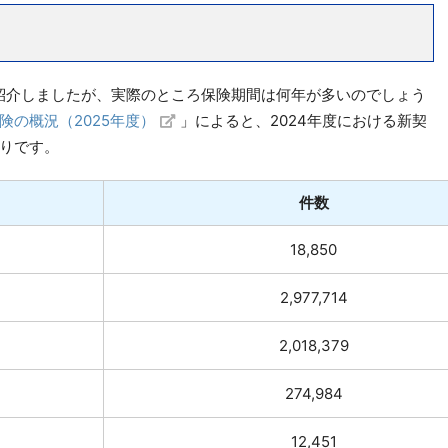
紹介しましたが、実際のところ保険期間は何年が多いのでしょう
険の概況（2025年度）
」によると、2024年度における新契
りです。
件数
18,850
2,977,714
2,018,379
274,984
12,451