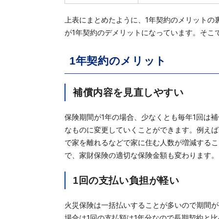
上表にまとめたように、1年契約のメリットの
が1年契約のデメリットになっています。そこ
1年契約のメリット
補償内容を見直しやすい
保険期間が1年の場合、少なくとも毎年1回は
なものに変更していくことができます。例えば
で家を離れるなどで家に住む人数が増減するこ
で、家財保険の適切な保険金額も変わります。
1回の支払い負担が軽い
火災保険は一括払いすることが多いので期間が
場合は1回の支払額は1年分なので長期契約と