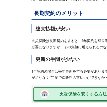
長期契約のメリット
総支払額が安い
火災保険は長期契約をすると、1年契約を繰り
必要になりますが、その負担に耐えられるのな
更新の手間が少ない
1年契約の場合は毎年更新をする必要がありま
が足りなくて1度で保険料の支払いができなか
火災保険を安くする方法