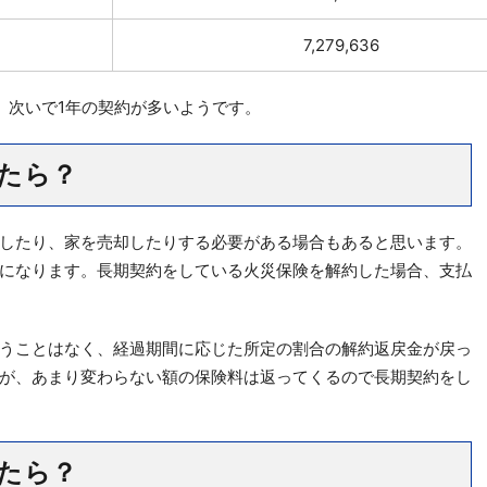
7,279,636
、次いで1年の契約が多いようです。
たら？
したり、家を売却したりする必要がある場合もあると思います。
になります。長期契約をしている火災保険を解約した場合、支払
うことはなく、経過期間に応じた所定の割合の解約返戻金が戻っ
が、あまり変わらない額の保険料は返ってくるので長期契約をし
たら？