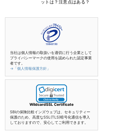
ットは？注意点はある？
当社は個人情報の取扱いを適切に行う企業として
プライバシーマークの使用を認められた認定事業
者です。
→「個人情報保護方針」
WildcardSSL Certificate
SBIの保険比較インズウェブは、セキュリティー
保護のため、高度なSSL(TLS)暗号化通信を導入
しておりますので、安心してご利用できます。