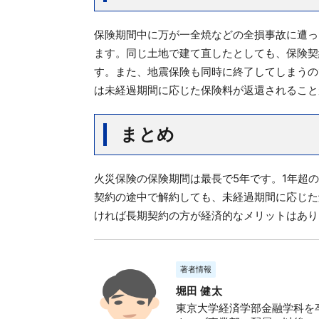
保険期間中に万が一全焼などの全損事故に遭っ
ます。同じ土地で建て直したとしても、保険契
す。また、地震保険も同時に終了してしまうの
は未経過期間に応じた保険料が返還されること
まとめ
火災保険の保険期間は最長で5年です。1年超
契約の途中で解約しても、未経過期間に応じた
ければ長期契約の方が経済的なメリットはあり
著者情報
堀田 健太
東京大学経済学部金融学科を卒