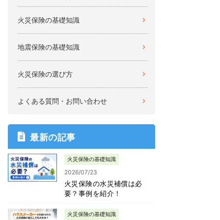
火災保険の基礎知識
地震保険の基礎知識
火災保険の選び方
よくある質問・お問い合わせ
最新の記事
火災保険の基礎知識
2026/07/23
火災保険の水災補償は必
要？事例を紹介！
火災保険の基礎知識