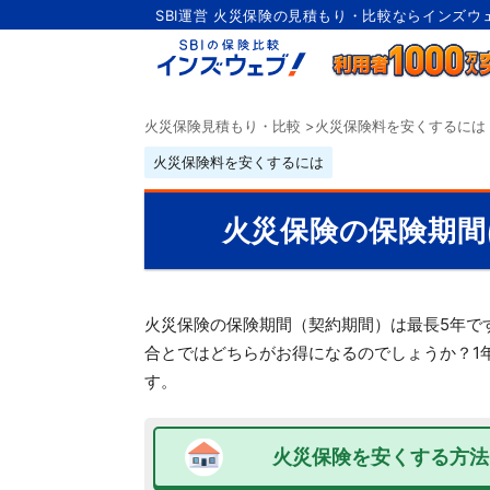
SBI運営 火災保険の見積もり・比較ならインズウ
火災保険見積もり・比較
>
火災保険料を安くするには
火災保険料を安くするには
火災保険の保険期間
火災保険の保険期間（契約期間）は最長5年で
合とではどちらがお得になるのでしょうか？1
す。
火災保険を安くする方法