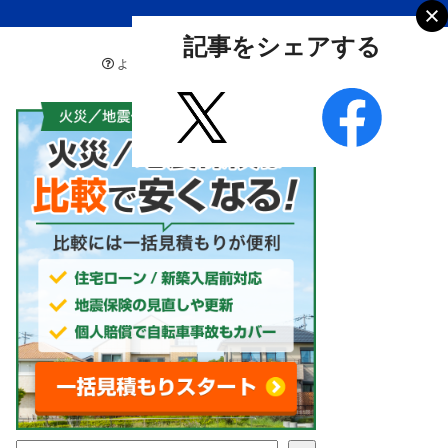
記事をシェアする
よくあるご質問
お問い合わせ