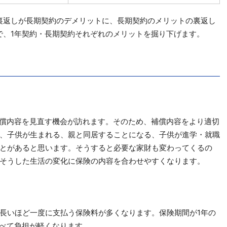
裏返しが長期契約のデメリットに、長期契約のメリットの裏返し
で、1年契約・長期契約それぞれのメリットを掘り下げます。
補償内容を見直す機会が訪れます。そのため、補償内容をより適切
、子供が生まれる、親と同居することになる、子供が進学・就職
とがあると思います。そうすると必要な家財も変わってくるの
そうした生活の変化に保険の内容を合わせやすくなります。
長いほど一度に支払う保険料が多くなります。保険期間が1年の
比べて負担が軽くなります。