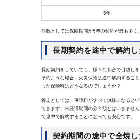
5年
件数としては保険期間が5年の契約が最も多く
長期契約を途中で解約し
長期契約をしていても、様々な都合で引越しを
そのような場合、火災保険は途中解約すること
った保険料はどうなるのでしょうか？
答えとしては、保険料がすべて無駄になるとい
てきます。未経過期間の分全額とはいきません
て途中で解約することになっても安心です。
契約期間の途中で全焼し