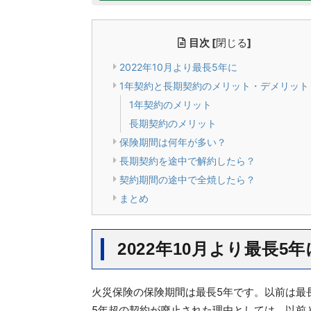
目次
[
閉じる
]
2022年10月より最長5年に
1年契約と長期契約のメリット・デメリット
1年契約のメリット
長期契約のメリット
保険期間は何年が多い？
長期契約を途中で解約したら？
契約期間の途中で全焼したら？
まとめ
2022年10月より最長5年
火災保険の保険期間は最長5年です。以前は最長
5年超の契約が廃止された理由としては、以前