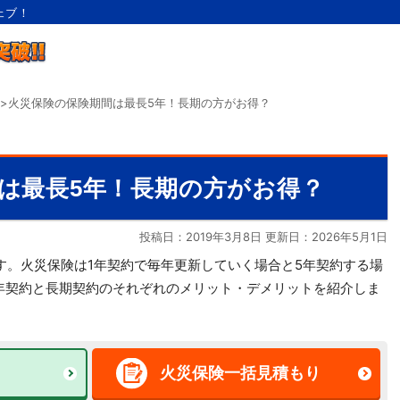
ェブ！
>
火災保険の保険期間は最長5年！長期の方がお得？
は最長5年！長期の方がお得？
投稿日：2019年3月8日 更新日：
2026年5月1日
す。火災保険は1年契約で毎年更新していく場合と5年契約する場
年契約と長期契約のそれぞれのメリット・デメリットを紹介しま
火災保険一括見積もり