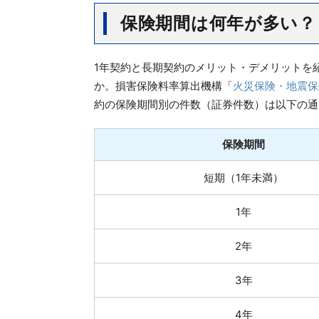
保険期間は何年が多い？
1年契約と長期契約のメリット・デメリットを
か。損害保険料率算出機構「
火災保険・地震保
約の保険期間別の件数（証券件数）は以下の通
保険期間
短期（1年未満）
1年
2年
3年
4年