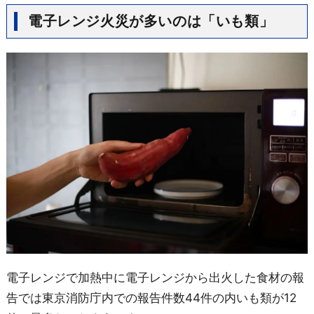
電子レンジ火災が多いのは「いも類」
電子レンジで加熱中に電子レンジから出火した食材の報
告では東京消防庁内での報告件数44件の内いも類が12