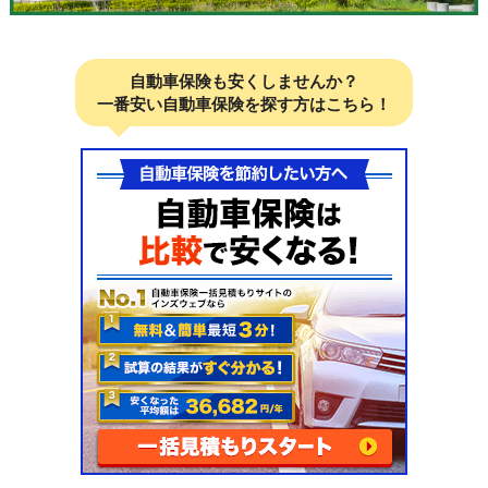
自動車保険も安くしませんか？
一番安い自動車保険を探す方はこちら！