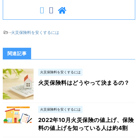
-
火災保険料を安くするには
関連記事
火災保険料を安くするには
火災保険料はどうやって決まるの？
火災保険料を安くするには
2022年10月火災保険の値上げ、保険
料の値上げを知っている人は約4割