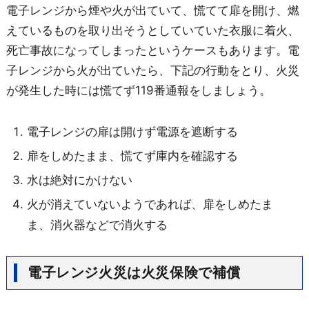
電子レンジから煙や火が出ていて、慌てて扉を開け、燃
えているものを取り出そうとしていていた衣服に着火、
死亡事故になってしまったというケースもあります。電
子レンジから火が出ていたら、下記の行動をとり、火災
が発生した時には慌てず119番通報をしましょう。
電子レンジの扉は開けず電源を遮断する
扉をしめたまま、慌てず庫内を確認する
水は絶対にかけない
火が消えていないようであれば、扉をしめたま
ま、消火器などで消火する
電子レンジ火災は火災保険で補償