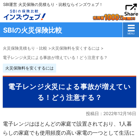
SBI運営 火災保険の見積もり・比較ならインズウェブ！
SBIの火災保険比較
火災保険見積もり・比較
>
火災保険料を安くするには
>
電子レンジ火災による事故が増えている！どう注意する？
火災保険料を安くするには
電子レンジ火災による事故が増えてい
る！どう注意する？
投稿日：
2022年12月16日
電子レンジはほとんどの家庭で設置されており、1人暮
らしの家庭でも使用頻度の高い家電の一つとして生活に