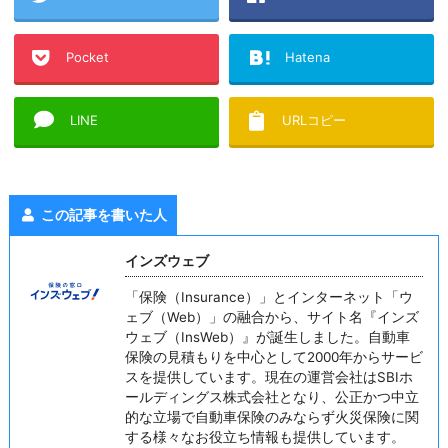
Pocket
Hatena
LINE
URLコピー
この記事を書いた人
インズウェブ
「保険（Insurance）」とインターネット「ウ
ェブ（Web）」の融合から、サイト名『インズ
ウェブ（InsWeb）』が誕生しました。自動車
保険の見積もりを中心として2000年からサービ
スを提供しています。現在の運営会社はSBIホ
ールディングス株式会社となり、公正かつ中立
的な立場で自動車保険のみならず火災保険に関
する様々なお役立ち情報も提供しています。