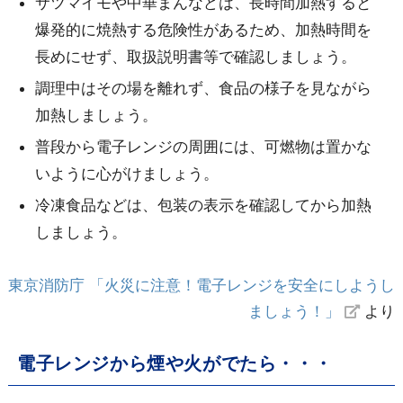
サツマイモや中華まんなどは、長時間加熱すると
爆発的に焼熱する危険性があるため、加熱時間を
長めにせず、取扱説明書等で確認しましょう。
調理中はその場を離れず、食品の様子を見ながら
加熱しましょう。
普段から電子レンジの周囲には、可燃物は置かな
いように心がけましょう。
冷凍食品などは、包装の表示を確認してから加熱
しましょう。
東京消防庁 「火災に注意！電子レンジを安全にしようし
ましょう！」
より
電子レンジから煙や火がでたら・・・