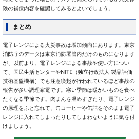
険の補償内容を確認してみるとよいでしょう。
まとめ
電子レンジによる火災事故は増加傾向にあります。東京
消防庁のデータは東京消防署管内だけのものになります
が、以前より、電子レンジによる事故や使い方につい
て、国民生活センターやNITE（独立行政法人 製品評価
技術基盤機構）でも注意喚起が行われているほど事故の
報告が多い調理家電です。寒い季節は暖かいものを食べ
たくなる季節です。肉まんを温めすぎたり、電子レンジ
の原理をふと忘れて、缶コーヒーや缶詰をそのまま電子
レンジに入れてしまったりしてしまわないように気を付
けましょう。