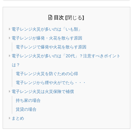
目次
[
閉じる
]
電子レンジ火災が多いのは「いも類」
電子レンジが爆発・火花を散らす原因
電子レンジで爆発や火花を散らす原因
電子レンジ火災が多いのは「20代」？注意すべきポイント
は？
電子レンジ火災を防ぐための心得
電子レンジから煙や火がでたら・・・
電子レンジ火災は火災保険で補償
持ち家の場合
賃貸の場合
まとめ