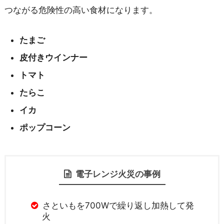
つながる危険性の高い食材になります。
たまご
皮付きウインナー
トマト
たらこ
イカ
ポップコーン
電子レンジ火災の事例
さといもを700Wで繰り返し加熱して発
火