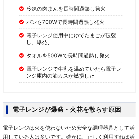
冷凍の肉まんを長時間過熱し発火
パンを700Wで長時間過熱し発火
電子レンジ使用中にゆでたまごが破裂
し、爆発、
タオルを500Wで長時間過熱し発火
電子レンジで牛乳を温めていたら電子レ
ンジ庫内の油カスが燃損した
電子レンジが爆発・火花を散らす原因
電子レンジは火を使わないため安全な調理器具として活
用している人は多いです。確かに、正しく利用すれば活