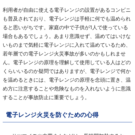
利用者が自由に使える電子レンジの設置があるコンビニ
も普及されており、電子レンジは手軽に何でも温められ
ると思いがちです。家庭の中で子供が1人で使っている
場合もあるでしょう。あまり意識せず、温めてはいけな
いものまで気軽に電子レンジに入れて温めているため、
若年層での電子レンジ火災事故が多いのかもしれませ
ん。電子レンジの原理を理解して使用している人はどの
くらいいるのか疑問ではありますが、電子レンジで何か
を温めるときには、電子レンジの原理を念頭に置き、温
め方に注意することや危険なものを入れないように意識
することが事故防止に重要でしょう。
電子レンジ火災を防ぐための心得