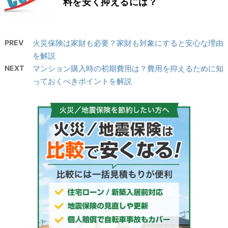
料を安く抑えるには？
PREV
火災保険は家財も必要？家財も対象にすると安心な理由
を解説
NEXT
マンション購入時の初期費用は？費用を抑えるために知
っておくべきポイントを解説