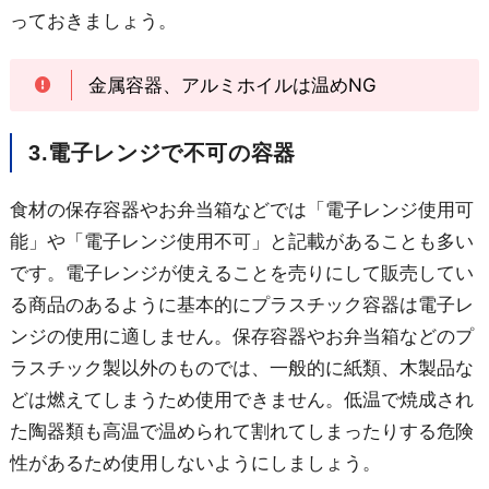
っておきましょう。
金属容器、アルミホイルは温めNG
3.電子レンジで不可の容器
食材の保存容器やお弁当箱などでは「電子レンジ使用可
能」や「電子レンジ使用不可」と記載があることも多い
です。電子レンジが使えることを売りにして販売してい
る商品のあるように基本的にプラスチック容器は電子レ
ンジの使用に適しません。保存容器やお弁当箱などのプ
ラスチック製以外のものでは、一般的に紙類、木製品な
どは燃えてしまうため使用できません。低温で焼成され
た陶器類も高温で温められて割れてしまったりする危険
性があるため使用しないようにしましょう。