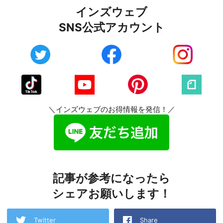
インズウェブ
SNS公式アカウント
＼インズウェブのお得情報を発信！／
記事が参考になったら
シェアお願いします！
Twitter
Share