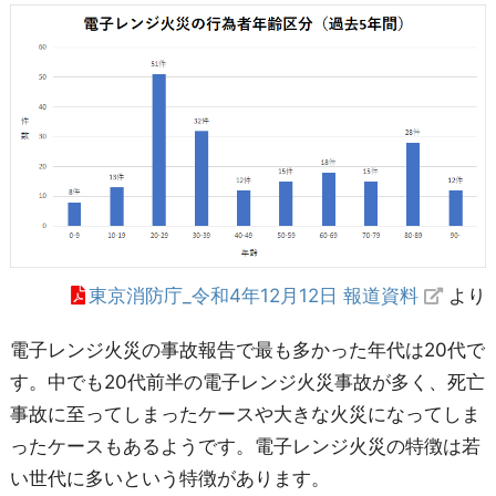
東京消防庁_令和4年12月12日 報道資料
より
電子レンジ火災の事故報告で最も多かった年代は20代で
す。中でも20代前半の電子レンジ火災事故が多く、死亡
事故に至ってしまったケースや大きな火災になってしま
ったケースもあるようです。電子レンジ火災の特徴は若
い世代に多いという特徴があります。