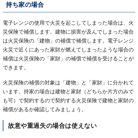
持ち家の場合
電子レンジの使用で火災を起こしてしまった場合は、火
災保険で補償します。建物に損害が及んでしまった場合
は火災保険の「建物」の補償で補償します。電子レンジ
火災で近くにあった家財が燃えてしまったような場合の
補償は火災保険の「家財」の補償で補償を受けることが
できます。
火災保険の補償の対象は「建物」と「家財」に分かれて
います。持家の場合は建物と家財（どちらか片方のみで
も可）で契約するので契約する火災保険で建物と家財の
補償があるか確認してみましょう。
故意や重過失の場合は使えない