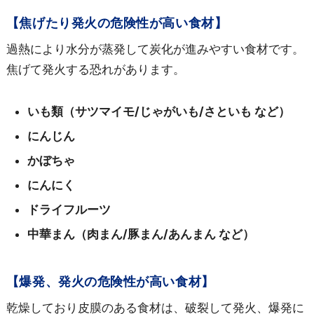
【焦げたり発火の危険性が高い食材】
過熱により水分が蒸発して炭化が進みやすい食材です。
焦げて発火する恐れがあります。
いも類（サツマイモ/じゃがいも/さといも など）
にんじん
かぼちゃ
にんにく
ドライフルーツ
中華まん（肉まん/豚まん/あんまん など）
【爆発、発火の危険性が高い食材】
乾燥しており皮膜のある食材は、破裂して発火、爆発に