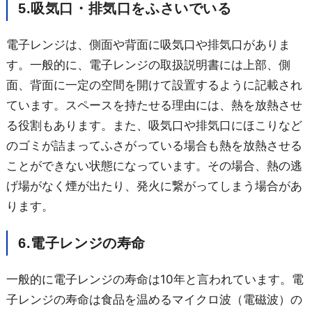
5.吸気口・排気口をふさいでいる
電子レンジは、側面や背面に吸気口や排気口がありま
す。一般的に、電子レンジの取扱説明書には上部、側
面、背面に一定の空間を開けて設置するように記載され
ています。スペースを持たせる理由には、熱を放熱させ
る役割もあります。また、吸気口や排気口にほこりなど
のゴミが詰まってふさがっている場合も熱を放熱させる
ことができない状態になっています。その場合、熱の逃
げ場がなく煙が出たり、発火に繋がってしまう場合があ
ります。
6.電子レンジの寿命
一般的に電子レンジの寿命は10年と言われています。電
子レンジの寿命は食品を温めるマイクロ波（電磁波）の