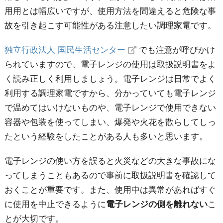
用用とは幅広いですが、使用方法を間違えると危険な事
故を引き起こす可能性がある注意したい調理家電です。
独立行政法人 国民生活センター
でも注意が呼びかけ
られていますので、電子レンジの使用は取扱説明書をよ
く読み正しく利用しましょう。電子レンジは日常でよく
利用する調理家電ですから、分かっていても電子レンジ
で温めてはいけないものや、電子レンジで使用できない
容器や包装を使ってしまい、爆発や火花を散らしてしっ
たという経験をしたことがある人も多いと思います。
電子レンジの使い方を誤ると火災などの大きな事故にな
ってしまうこともあるので事前に取扱説明書を確認して
おくことが重要です。また、使用中は異常があればすぐ
に使用を中止できるように
電子レンジの側を離れない
こ
とが大切です。