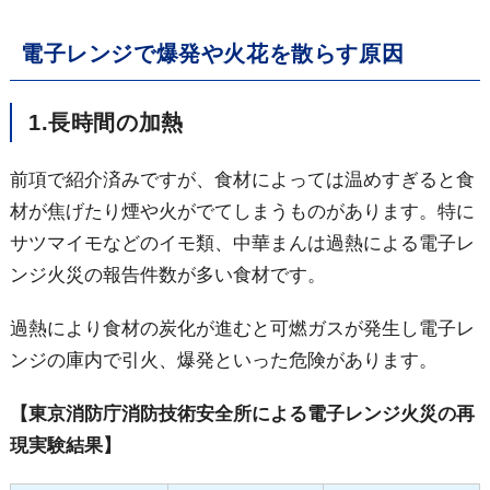
電子レンジで爆発や火花を散らす原因
1.長時間の加熱
前項で紹介済みですが、食材によっては温めすぎると食
材が焦げたり煙や火がでてしまうものがあります。特に
サツマイモなどのイモ類、中華まんは過熱による電子レ
ンジ火災の報告件数が多い食材です。
過熱により食材の炭化が進むと可燃ガスが発生し電子レ
ンジの庫内で引火、爆発といった危険があります。
【東京消防庁消防技術安全所による電子レンジ火災の再
現実験結果】