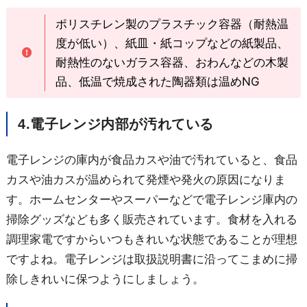
ポリスチレン製のプラスチック容器（耐熱温
度が低い）、紙皿・紙コップなどの紙製品、
耐熱性のないガラス容器、おわんなどの木製
品、低温で焼成された陶器類は温めNG
4.電子レンジ内部が汚れている
電子レンジの庫内が食品カスや油で汚れていると、食品
カスや油カスが温められて発煙や発火の原因になりま
す。ホームセンターやスーパーなどで電子レンジ庫内の
掃除グッズなども多く販売されています。食材を入れる
調理家電ですからいつもきれいな状態であることが理想
ですよね。電子レンジは取扱説明書に沿ってこまめに掃
除しきれいに保つようにしましょう。