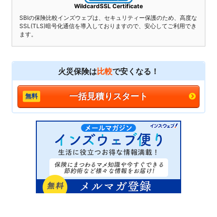
WildcardSSL Certificate
SBIの保険比較インズウェブは、セキュリティー保護のため、高度な
SSL(TLS)暗号化通信を導入しておりますので、安心してご利用でき
ます。
火災保険は
比較
で安くなる！
一括見積りスタート