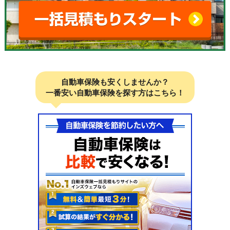
自動車保険も安くしませんか？
一番安い自動車保険を探す方はこちら！