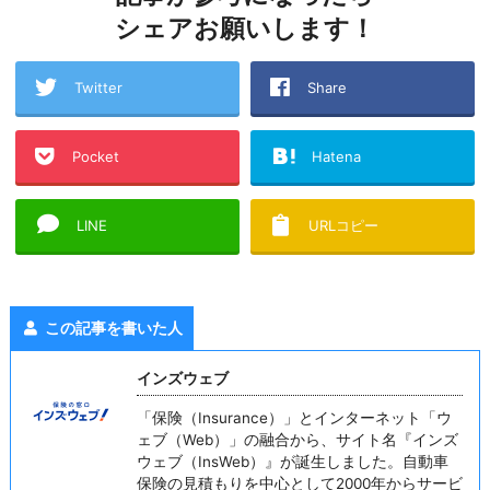
シェアお願いします！
Twitter
Share
Pocket
Hatena
LINE
URLコピー
この記事を書いた人
インズウェブ
「保険（Insurance）」とインターネット「ウ
ェブ（Web）」の融合から、サイト名『インズ
ウェブ（InsWeb）』が誕生しました。自動車
保険の見積もりを中心として2000年からサービ