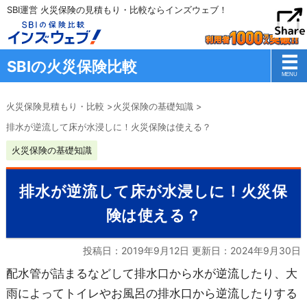
SBI運営 火災保険の見積もり・比較ならインズウェブ！
SBIの火災保険比較
火災保険見積もり・比較
>
火災保険の基礎知識
>
排水が逆流して床が水浸しに！火災保険は使える？
火災保険の基礎知識
排水が逆流して床が水浸しに！火災保
険は使える？
投稿日：2019年9月12日 更新日：
2024年9月30日
配水管が詰まるなどして排水口から水が逆流したり、大
雨によってトイレやお風呂の排水口から逆流したりする