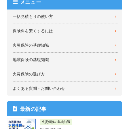
メニュー
一括見積もりの使い方
保険料を安くするには
火災保険の基礎知識
地震保険の基礎知識
火災保険の選び方
よくある質問・お問い合わせ
最新の記事
火災保険の基礎知識