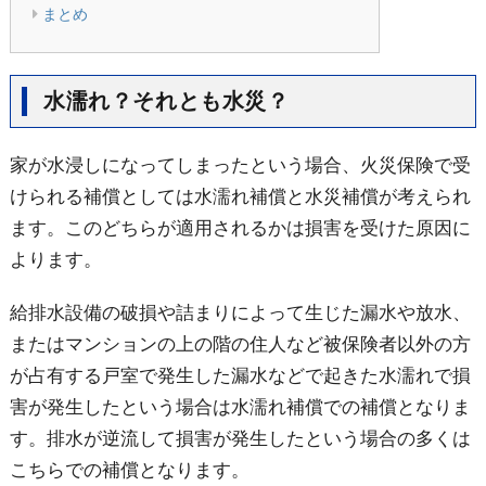
まとめ
水濡れ？それとも水災？
家が水浸しになってしまったという場合、火災保険で受
けられる補償としては水濡れ補償と水災補償が考えられ
ます。このどちらが適用されるかは損害を受けた原因に
よります。
給排水設備の破損や詰まりによって生じた漏水や放水、
またはマンションの上の階の住人など被保険者以外の方
が占有する戸室で発生した漏水などで起きた水濡れで損
害が発生したという場合は水濡れ補償での補償となりま
す。排水が逆流して損害が発生したという場合の多くは
こちらでの補償となります。