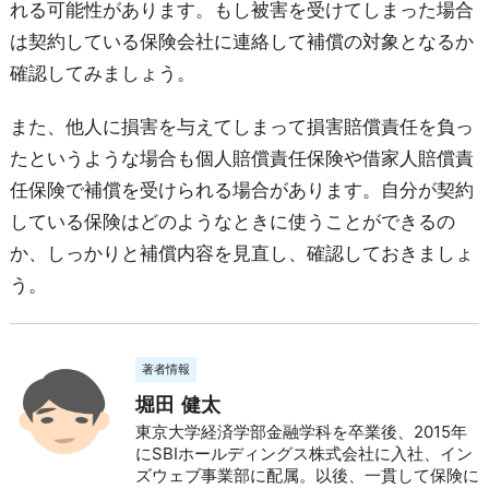
れる可能性があります。もし被害を受けてしまった場合
は契約している保険会社に連絡して補償の対象となるか
確認してみましょう。
また、他人に損害を与えてしまって損害賠償責任を負っ
たというような場合も個人賠償責任保険や借家人賠償責
任保険で補償を受けられる場合があります。自分が契約
している保険はどのようなときに使うことができるの
か、しっかりと補償内容を見直し、確認しておきましょ
う。
著者情報
堀田 健太
東京大学経済学部金融学科を卒業後、2015年
にSBIホールディングス株式会社に入社、イン
ズウェブ事業部に配属。以後、一貫して保険に