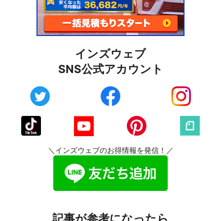
インズウェブ
SNS公式アカウント
＼インズウェブのお得情報を発信！／
記事が参考になったら