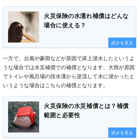
火災保険の水濡れ補償はどんな
場合に使える？
続きを見る
一方で、台風や豪雨などが原因で床上浸水したというよ
うな場合では水災補償での補償となります。大雨が原因
でトイレや風呂場の排水溝から逆流して水に浸かったと
いうような場合はこちらの補償となります。
火災保険の水災補償とは？補償
範囲と必要性
続きを見る