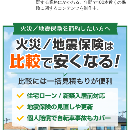
関する業務にかかわる。年間で100本近くの保
険に関するコンテンツを制作中。