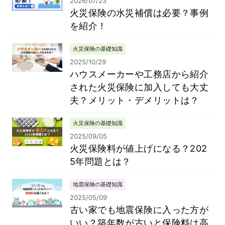
2026/07/23
火災保険の水災補償は必要？事例
を紹介！
火災保険の基礎知識
2025/10/29
ハウスメーカーや工務店から紹介
された火災保険に加入しても大丈
夫？メリット・デメリットは？
火災保険の基礎知識
2025/09/05
火災保険料が値上げになる？202
5年問題とは？
地震保険の基礎知識
2025/05/09
古い家でも地震保険に入った方が
いい？築年数が古いと保険料は高