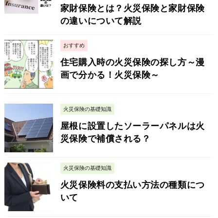
家財保険とは？火災保険と家財保険
の違いについて解説
おすすめ
住宅購入時の火災保険の探し方～漫
画で分かる！火災保険～
火災保険の基礎知識
屋根に設置したソーラーパネルは火
災保険で補償される？
火災保険の基礎知識
火災保険料の支払い方法の種類につ
いて