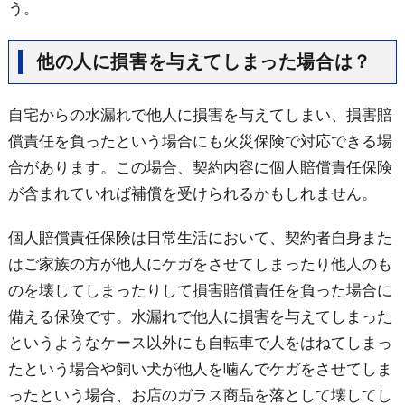
う。
他の人に損害を与えてしまった場合は？
自宅からの水漏れで他人に損害を与えてしまい、損害賠
償責任を負ったという場合にも火災保険で対応できる場
合があります。この場合、契約内容に個人賠償責任保険
が含まれていれば補償を受けられるかもしれません。
個人賠償責任保険は日常生活において、契約者自身また
はご家族の方が他人にケガをさせてしまったり他人のも
のを壊してしまったりして損害賠償責任を負った場合に
備える保険です。水漏れで他人に損害を与えてしまった
というようなケース以外にも自転車で人をはねてしまっ
たという場合や飼い犬が他人を噛んでケガをさせてしま
ったという場合、お店のガラス商品を落として壊してし