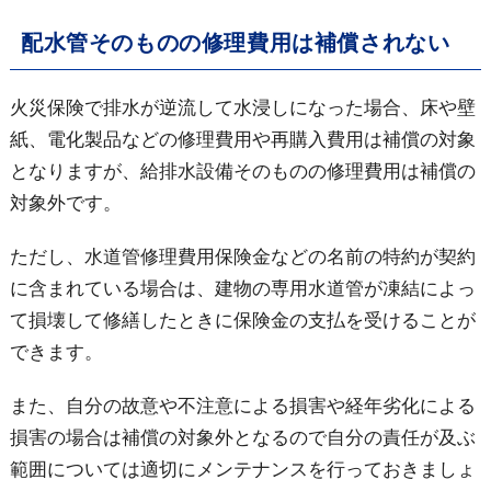
配水管そのものの修理費用は補償されない
火災保険で排水が逆流して水浸しになった場合、床や壁
紙、電化製品などの修理費用や再購入費用は補償の対象
となりますが、給排水設備そのものの修理費用は補償の
対象外です。
ただし、水道管修理費用保険金などの名前の特約が契約
に含まれている場合は、建物の専用水道管が凍結によっ
て損壊して修繕したときに保険金の支払を受けることが
できます。
また、自分の故意や不注意による損害や経年劣化による
損害の場合は補償の対象外となるので自分の責任が及ぶ
範囲については適切にメンテナンスを行っておきましょ