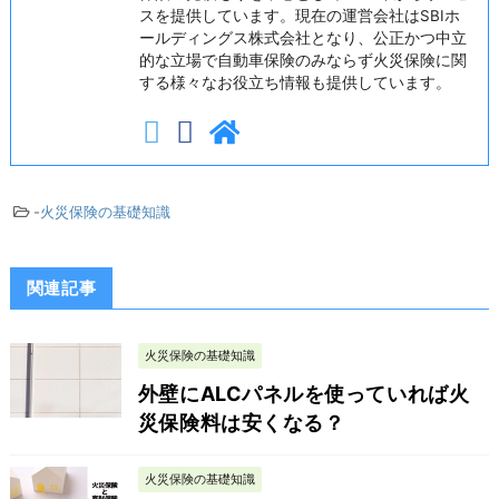
スを提供しています。現在の運営会社はSBIホ
ールディングス株式会社となり、公正かつ中立
的な立場で自動車保険のみならず火災保険に関
する様々なお役立ち情報も提供しています。
-
火災保険の基礎知識
関連記事
火災保険の基礎知識
外壁にALCパネルを使っていれば火
災保険料は安くなる？
火災保険の基礎知識