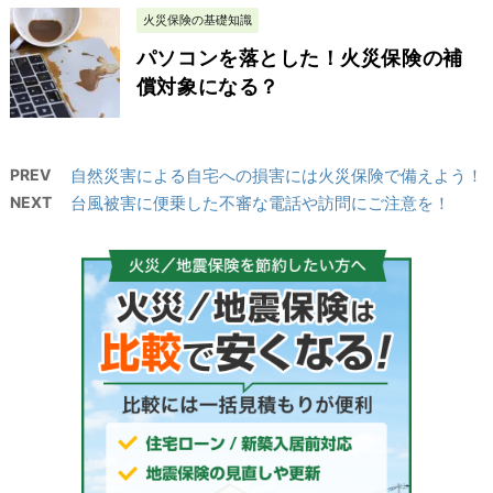
火災保険の基礎知識
パソコンを落とした！火災保険の補
償対象になる？
PREV
自然災害による自宅への損害には火災保険で備えよう！
NEXT
台風被害に便乗した不審な電話や訪問にご注意を！