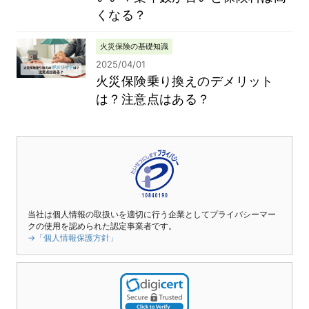
くなる？
火災保険の基礎知識
2025/04/01
火災保険乗り換えのデメリット
は？注意点はある？
当社は個人情報の取扱いを適切に行う企業としてプライバシーマー
クの使用を認められた認定事業者です。
→「個人情報保護方針」