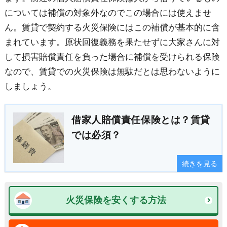
については補償の対象外なのでこの場合には使えませ
ん。賃貸で契約する火災保険にはこの補償が基本的に含
まれています。原状回復義務を果たせずに大家さんに対
して損害賠償責任を負った場合に補償を受けられる保険
なので、賃貸での火災保険は無駄だとは思わないように
しましょう。
借家人賠償責任保険とは？賃貸
では必須？
続きを見る
火災保険を安くする方法