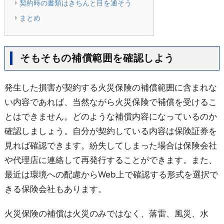
契約時の書類はきちんと目を通そう
まとめ
そもそもの補償範囲を確認しよう
発生した損害が契約する火災保険の補償範囲に含まれな
い内容であれば、当然ながら火災保険で補償を受けるこ
とはできません。どのような補償内容になっているのか
確認しましょう。自分が契約している内容は保険証券を
見れば確認できます。紛失してしまった場合は保険会社
や代理店に連絡して再発行することができます。また、
最近は環境への配慮からWeb上で確認する形式を選択で
きる保険会社もあります。
火災保険の補償は火災のみではなく、落雷、風災、水