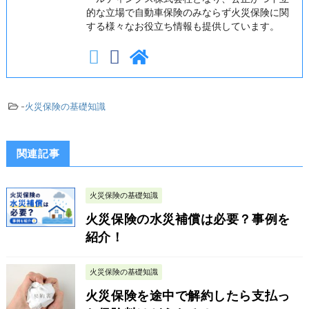
的な立場で自動車保険のみならず火災保険に関
する様々なお役立ち情報も提供しています。
-
火災保険の基礎知識
関連記事
火災保険の基礎知識
火災保険の水災補償は必要？事例を
紹介！
火災保険の基礎知識
火災保険を途中で解約したら支払っ