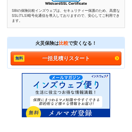
WildcardSSL Certificate
SBIの保険比較インズウェブは、セキュリティー保護のため、高度な
SSL(TLS)暗号化通信を導入しておりますので、安心してご利用でき
ます。
火災保険は
比較
で安くなる！
一括見積りスタート