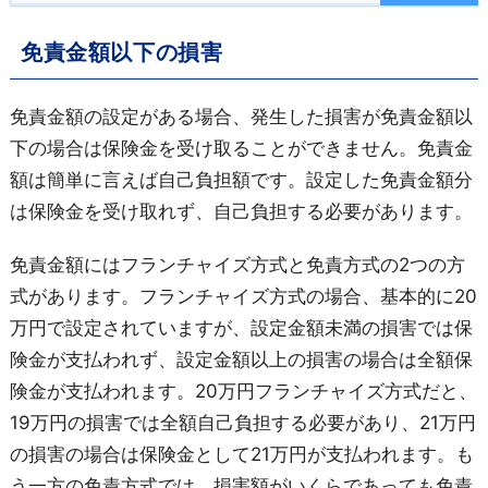
免責金額以下の損害
免責金額の設定がある場合、発生した損害が免責金額以
下の場合は保険金を受け取ることができません。免責金
額は簡単に言えば自己負担額です。設定した免責金額分
は保険金を受け取れず、自己負担する必要があります。
免責金額にはフランチャイズ方式と免責方式の2つの方
式があります。フランチャイズ方式の場合、基本的に20
万円で設定されていますが、設定金額未満の損害では保
険金が支払われず、設定金額以上の損害の場合は全額保
険金が支払われます。20万円フランチャイズ方式だと、
19万円の損害では全額自己負担する必要があり、21万円
の損害の場合は保険金として21万円が支払われます。も
う一方の免責方式では、損害額がいくらであっても免責