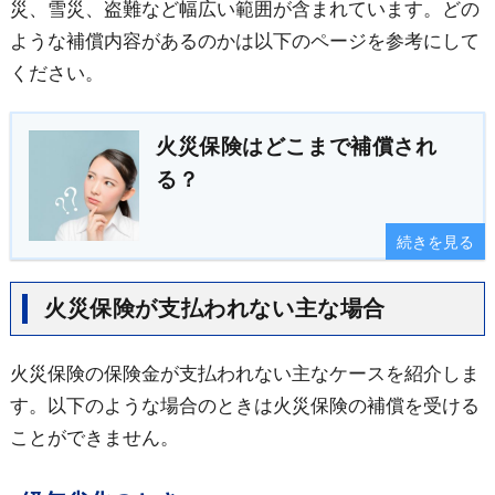
災、雪災、盗難など幅広い範囲が含まれています。どの
ような補償内容があるのかは以下のページを参考にして
ください。
火災保険はどこまで補償され
る？
続きを見る
火災保険が支払われない主な場合
火災保険の保険金が支払われない主なケースを紹介しま
す。以下のような場合のときは火災保険の補償を受ける
ことができません。