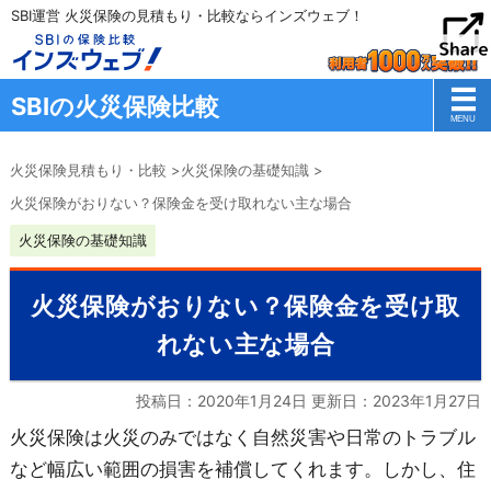
SBI運営 火災保険の見積もり・比較ならインズウェブ！
SBIの火災保険比較
火災保険見積もり・比較
>
火災保険の基礎知識
>
火災保険がおりない？保険金を受け取れない主な場合
火災保険の基礎知識
火災保険がおりない？保険金を受け取
れない主な場合
投稿日：2020年1月24日 更新日：
2023年1月27日
火災保険は火災のみではなく自然災害や日常のトラブル
など幅広い範囲の損害を補償してくれます。しかし、住