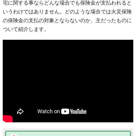
宅に関する事ならどんな場合でも保険金が支払われると
いうわけではありません。どのような場合では火災保険
の保険金の支払の対象とならないのか、主だったものに
ついて紹介します。