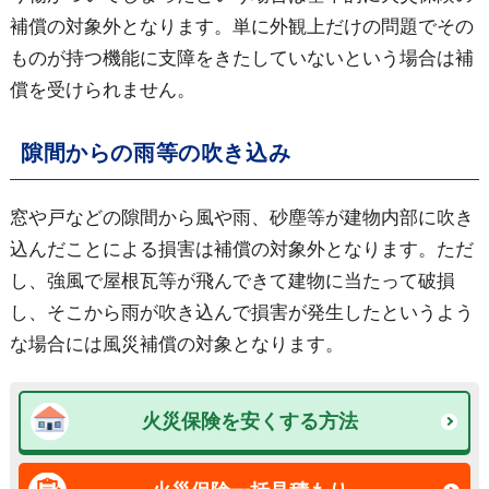
補償の対象外となります。単に外観上だけの問題でその
ものが持つ機能に支障をきたしていないという場合は補
償を受けられません。
隙間からの雨等の吹き込み
窓や戸などの隙間から風や雨、砂塵等が建物内部に吹き
込んだことによる損害は補償の対象外となります。ただ
し、強風で屋根瓦等が飛んできて建物に当たって破損
し、そこから雨が吹き込んで損害が発生したというよう
な場合には風災補償の対象となります。
火災保険を安くする方法