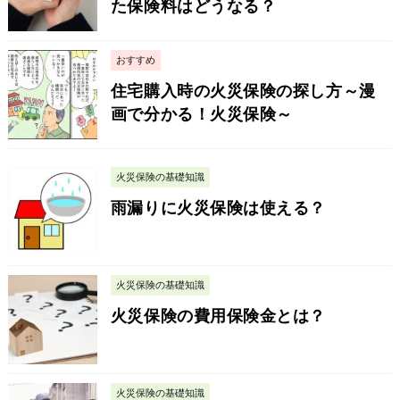
た保険料はどうなる？
おすすめ
住宅購入時の火災保険の探し方～漫
画で分かる！火災保険～
火災保険の基礎知識
雨漏りに火災保険は使える？
火災保険の基礎知識
火災保険の費用保険金とは？
火災保険の基礎知識