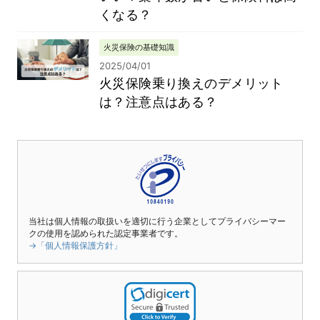
くなる？
火災保険の基礎知識
2025/04/01
火災保険乗り換えのデメリット
は？注意点はある？
当社は個人情報の取扱いを適切に行う企業としてプライバシーマー
クの使用を認められた認定事業者です。
→「個人情報保護方針」