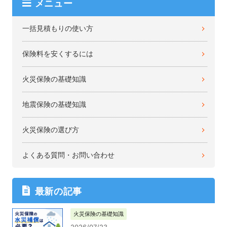
メニュー
一括見積もりの使い方
保険料を安くするには
火災保険の基礎知識
地震保険の基礎知識
火災保険の選び方
よくある質問・お問い合わせ
最新の記事
火災保険の基礎知識