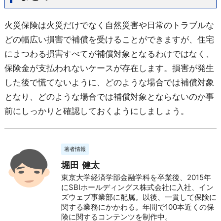
火災保険は火災だけでなく自然災害や日常のトラブルな
どの幅広い損害で補償を受けることができますが、住宅
にまつわる損害すべてが補償対象となるわけではなく、
保険金が支払われないケースが存在します。損害が発生
した後で慌てないように、どのような場合では補償対象
となり、どのような場合では補償対象とならないのか事
前にしっかりと確認しておくようにしましょう。
著者情報
堀田 健太
東京大学経済学部金融学科を卒業後、2015年
にSBIホールディングス株式会社に入社、イン
ズウェブ事業部に配属。以後、一貫して保険に
関する業務にかかわる。年間で100本近くの保
険に関するコンテンツを制作中。