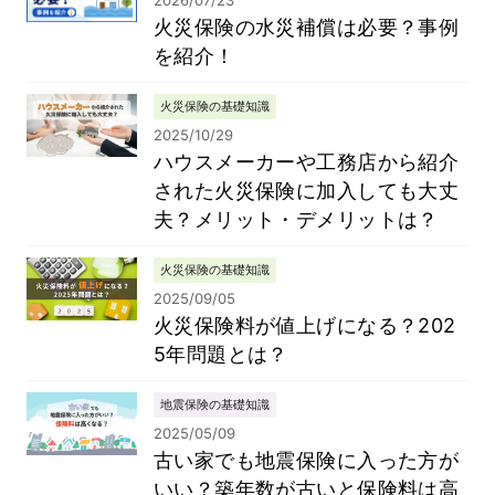
2026/07/23
火災保険の水災補償は必要？事例
を紹介！
火災保険の基礎知識
2025/10/29
ハウスメーカーや工務店から紹介
された火災保険に加入しても大丈
夫？メリット・デメリットは？
火災保険の基礎知識
2025/09/05
火災保険料が値上げになる？202
5年問題とは？
地震保険の基礎知識
2025/05/09
古い家でも地震保険に入った方が
いい？築年数が古いと保険料は高