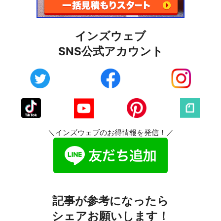
インズウェブ
SNS公式アカウント
＼インズウェブのお得情報を発信！／
記事が参考になったら
シェアお願いします！