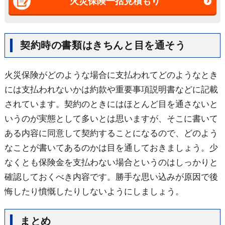
火災保険一括見積もり
契約時の書類はきちんと目を通そう
火災保険がどのような場合に支払われてどのようなとき
には支払われないかは約款や重要事項説明書などに記載
されています。契約のときにはほとんど目を通さないと
いうのが実態として多いとは思いますが、そこに書いて
ある内容に同意して契約することになるので、どのよう
なことが書いてあるのかは目を通しておきましょう。少
なくとも保険金を支払わない場合というのはしっかりと
確認しておくべき内容です。勝手な思い込みが原因で後
悔したり憤慨したりしないようにしましょう。
まとめ