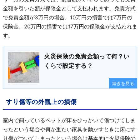
金額を引いた額が保険金として支払われます。免責方式
で免責金額が3万円の場合、10万円の損害では7万円の
保険金、20万円の損害では17万円の保険金が支払われま
す。
火災保険の免責金額って何？い
くらで設定する？
続きを見る
すり傷等の外観上の損傷
室内で飼っているペットが床をひっかいて傷つけてしま
ったという場合や何か重たい家具を動かすときに床にす
り傷がついてしまったという場合は基本的に火災保険の