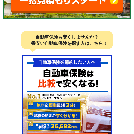
自動車保険も安くしませんか？
一番安い自動車保険を探す方はこちら！