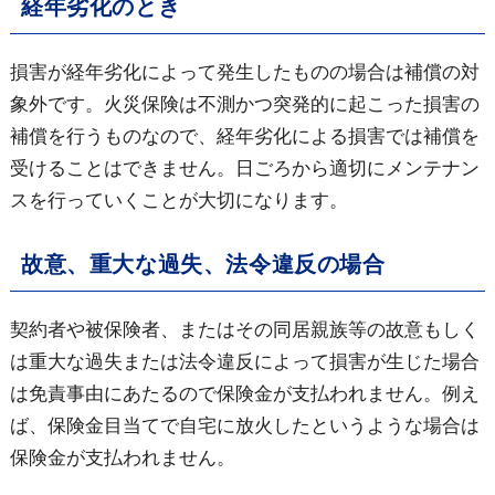
経年劣化のとき
損害が経年劣化によって発生したものの場合は補償の対
象外です。火災保険は不測かつ突発的に起こった損害の
補償を行うものなので、経年劣化による損害では補償を
受けることはできません。日ごろから適切にメンテナン
スを行っていくことが大切になります。
故意、重大な過失、法令違反の場合
契約者や被保険者、またはその同居親族等の故意もしく
は重大な過失または法令違反によって損害が生じた場合
は免責事由にあたるので保険金が支払われません。例え
ば、保険金目当てで自宅に放火したというような場合は
保険金が支払われません。