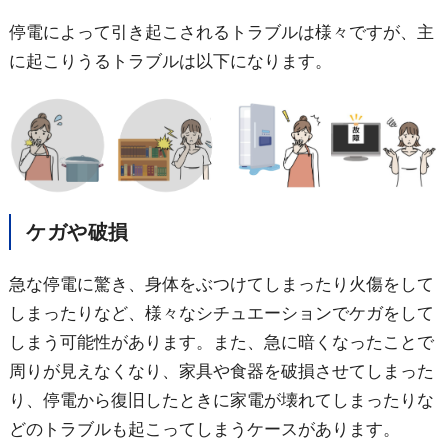
停電によって引き起こされるトラブルは様々ですが、主
に起こりうるトラブルは以下になります。
ケガや破損
急な停電に驚き、身体をぶつけてしまったり火傷をして
しまったりなど、様々なシチュエーションでケガをして
しまう可能性があります。また、急に暗くなったことで
周りが見えなくなり、家具や食器を破損させてしまった
り、停電から復旧したときに家電が壊れてしまったりな
どのトラブルも起こってしまうケースがあります。