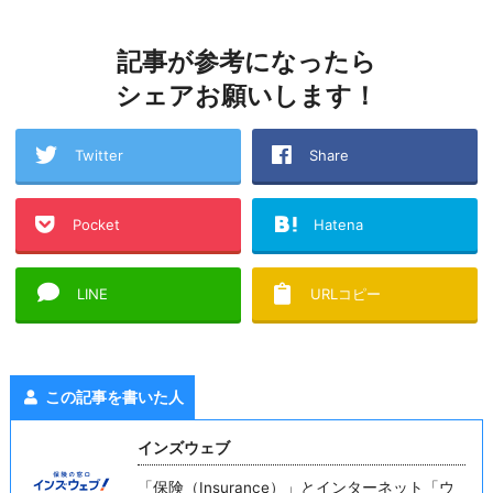
記事が参考になったら
シェアお願いします！
Twitter
Share
Pocket
Hatena
LINE
URLコピー
この記事を書いた人
インズウェブ
「保険（Insurance）」とインターネット「ウ