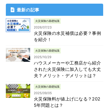
最新の記事
火災保険の基礎知識
2026/07/23
火災保険の水災補償は必要？事例
を紹介！
火災保険の基礎知識
2025/10/29
ハウスメーカーや工務店から紹介
された火災保険に加入しても大丈
夫？メリット・デメリットは？
火災保険の基礎知識
2025/09/05
火災保険料が値上げになる？202
5年問題とは？