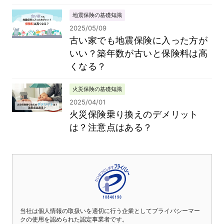
地震保険の基礎知識
2025/05/09
古い家でも地震保険に入った方が
いい？築年数が古いと保険料は高
くなる？
火災保険の基礎知識
2025/04/01
火災保険乗り換えのデメリット
は？注意点はある？
当社は個人情報の取扱いを適切に行う企業としてプライバシーマー
クの使用を認められた認定事業者です。