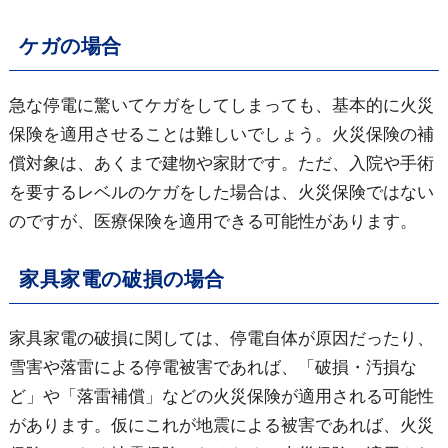
ケガの場合
急な停電に驚いてケガをしてしまっても、基本的に火災
保険を適用させることは難しいでしょう。火災保険の補
償対象は、あくまで建物や家財です。ただ、入院や手術
を要するレベルのケガをした場合は、火災保険ではない
のですが、医療保険を適用できる可能性があります。
家具家電の破損の場合
家具家電の破損に関しては、停電自体が原因だったり、
雪害や落雷による停電被害であれば、「破損・汚損な
ど」や「落雷補償」などの火災保険が適用される可能性
があります。仮にこれが地震による被害であれば、火災