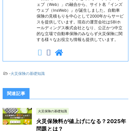
ェブ（Web）」の融合から、サイト名『インズ
ウェブ（InsWeb）』が誕生しました。自動車
保険の見積もりを中心として2000年からサービ
スを提供しています。現在の運営会社はSBIホ
ールディングス株式会社となり、公正かつ中立
的な立場で自動車保険のみならず火災保険に関
する様々なお役立ち情報も提供しています。
-
火災保険の基礎知識
関連記事
火災保険の基礎知識
火災保険料が値上げになる？2025年
問題とは？