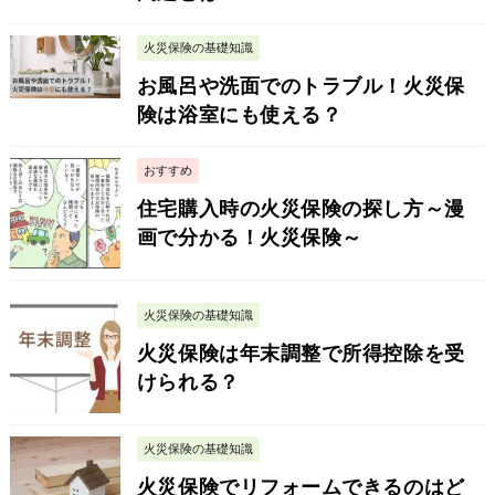
火災保険の基礎知識
お風呂や洗面でのトラブル！火災保
険は浴室にも使える？
おすすめ
住宅購入時の火災保険の探し方～漫
画で分かる！火災保険～
火災保険の基礎知識
火災保険は年末調整で所得控除を受
けられる？
火災保険の基礎知識
火災保険でリフォームできるのはど