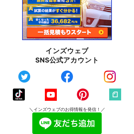
インズウェブ
SNS公式アカウント
＼インズウェブのお得情報を発信！／