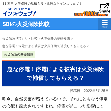
SBI運営 火災保険の見積もり・比較ならインズウェブ！
SBIの火災保険比較
火災保険見積もり・比較
>
火災保険の基礎知識
>
急な停電！停電による被害は火災保険で補償してもらえる？
火災保険の基礎知識
急な停電！停電による被害は火災保険
で補償してもらえる？
投稿日：
2022年3月25日
昨今、自然災害が増えている中で、それにともなう停電
の心配も懸念されますよね。停電が起こった影響によ