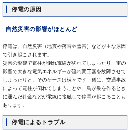
停電の原因
自然災害の影響がほとんど
停電は、自然災害（地震や落雷や雪害）などが主な原因
で引き起こされます。
災害の影響で電柱が倒れ電線が切れてしまったり、雷の
影響で大きな電気エネルギーが流れ変圧器を故障させて
しまったりと、そのケースは様々です。稀に、交通事故
によって電柱が倒れてしまうことや、鳥が巣を作るとき
に運んだ針金などが電線に接触して停電が起こることも
あります。
停電によるトラブル