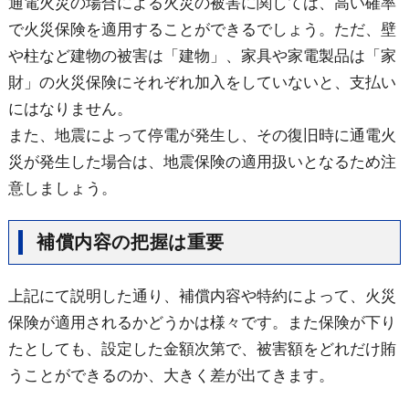
通電火災の場合による火災の被害に関しては、高い確率
で火災保険を適用することができるでしょう。ただ、壁
や柱など建物の被害は「建物」、家具や家電製品は「家
財」の火災保険にそれぞれ加入をしていないと、支払い
にはなりません。
また、地震によって停電が発生し、その復旧時に通電火
災が発生した場合は、地震保険の適用扱いとなるため注
意しましょう。
補償内容の把握は重要
上記にて説明した通り、補償内容や特約によって、火災
保険が適用されるかどうかは様々です。また保険が下り
たとしても、設定した金額次第で、被害額をどれだけ賄
うことができるのか、大きく差が出てきます。