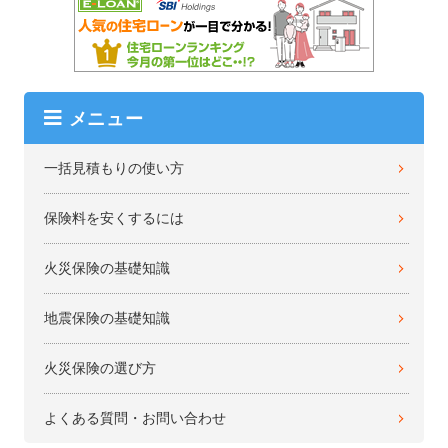
メニュー
一括見積もりの使い方
保険料を安くするには
火災保険の基礎知識
地震保険の基礎知識
火災保険の選び方
よくある質問・お問い合わせ