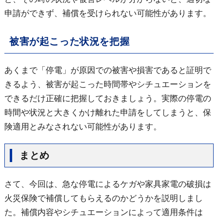
申請ができず、補償を受けられない可能性があります。
被害が起こった状況を把握
あくまで「停電」が原因での被害や損害であると証明で
きるよう、被害が起こった時間帯やシチュエーションを
できるだけ正確に把握しておきましょう。実際の停電の
時間や状況と大きくかけ離れた申請をしてしまうと、保
険適用とみなされない可能性があります。
まとめ
さて、今回は、急な停電によるケガや家具家電の破損は
火災保険で補償してもらえるのかどうかを説明しまし
た。補償内容やシチュエーションによって適用条件は