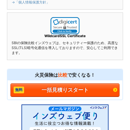
→「個人情報保護方針」
WildcardSSL Certificate
SBIの保険比較インズウェブは、セキュリティー保護のため、高度な
SSL(TLS)暗号化通信を導入しておりますので、安心してご利用でき
ます。
火災保険は
比較
で安くなる！
一括見積りスタート