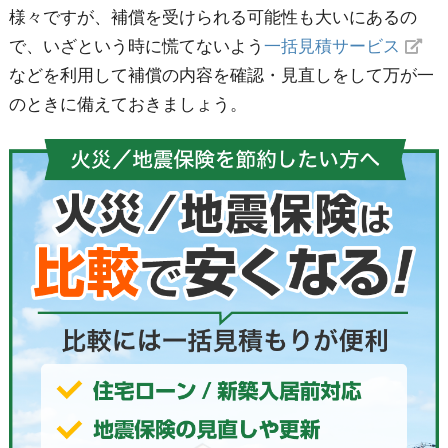
様々ですが、補償を受けられる可能性も大いにあるの
で、いざという時に慌てないよう
一括見積サービス
などを利用して補償の内容を確認・見直しをして万が一
のときに備えておきましょう。