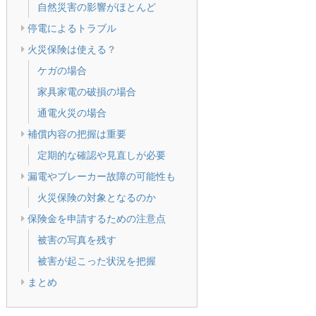
自然災害の影響がほとんど
停電によるトラブル
火災保険は使える？
ケガの場合
家具家電の破損の場合
通電火災の場合
補償内容の把握は重要
定期的な確認や見直しが必要
漏電やブレーカー故障の可能性も
火災保険の対象となるのか
保険金を申請するための注意点
被害の写真を残す
被害が起こった状況を把握
まとめ