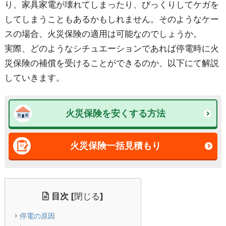
り、家具家電が壊れてしまったり、びっくりしてケガを
してしまうこともあるかもしれません。そのようなケー
スの場合、火災保険の適用は可能なのでしょうか。
実際、どのようなシチュエーションであれば停電時に火
災保険の補償を受けることができるのか、以下にて解説
していきます。
火災保険を安くする方法
火災保険一括見積もり
目次
[
閉じる
]
停電の原因