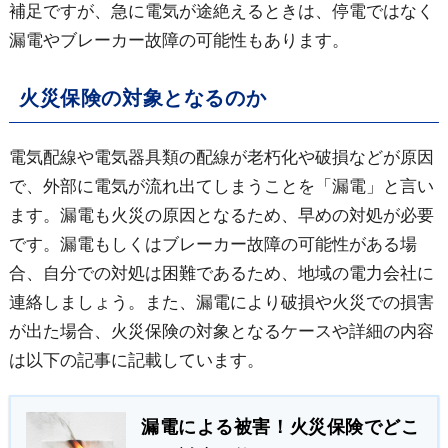
補足ですが、急に電気が途絶えるときは、停電ではなく
漏電やブレーカー故障の可能性もあります。
火災保険の対象となるのか
電気配線や電気器具類の配線が老朽化や破損などが原因
で、外部に電気が流れ出てしまうことを「漏電」と言い
ます。漏電も火災の原因となるため、早めの対処が必要
です。漏電もしくはブレーカー故障の可能性がある場
合、自分での対処は困難であるため、地域の電力会社に
連絡しましょう。また、漏電により破損や火災での損害
が出た場合、火災保険の対象となるケースや詳細の内容
は以下の記事に記載しています。
漏電による被害！火災保険でどこ