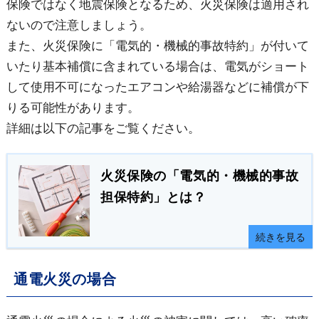
保険ではなく地震保険となるため、火災保険は適用され
ないので注意しましょう。
また、火災保険に「電気的・機械的事故特約」が付いて
いたり基本補償に含まれている場合は、電気がショート
して使用不可になったエアコンや給湯器などに補償が下
りる可能性があります。
詳細は以下の記事をご覧ください。
火災保険の「電気的・機械的事故
担保特約」とは？
続きを見る
通電火災の場合