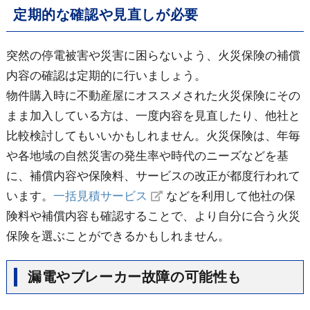
定期的な確認や見直しが必要
突然の停電被害や災害に困らないよう、火災保険の補償
内容の確認は定期的に行いましょう。
物件購入時に不動産屋にオススメされた火災保険にその
まま加入している方は、一度内容を見直したり、他社と
比較検討してもいいかもしれません。火災保険は、年毎
や各地域の自然災害の発生率や時代のニーズなどを基
に、補償内容や保険料、サービスの改正が都度行われて
います。
一括見積サービス
などを利用して他社の保
険料や補償内容も確認することで、より自分に合う火災
保険を選ぶことができるかもしれません。
漏電やブレーカー故障の可能性も