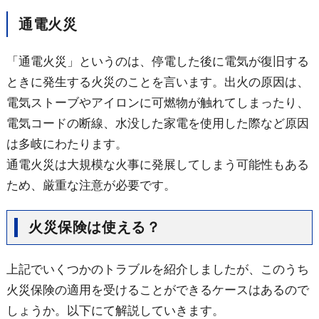
通電火災
「通電火災」というのは、停電した後に電気が復旧する
ときに発生する火災のことを言います。出火の原因は、
電気ストーブやアイロンに可燃物が触れてしまったり、
電気コードの断線、水没した家電を使用した際など原因
は多岐にわたります。
通電火災は大規模な火事に発展してしまう可能性もある
ため、厳重な注意が必要です。
火災保険は使える？
上記でいくつかのトラブルを紹介しましたが、このうち
火災保険の適用を受けることができるケースはあるので
しょうか。以下にて解説していきます。