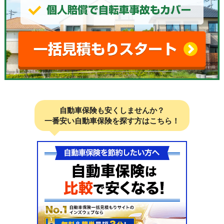
自動車保険も安くしませんか？
一番安い自動車保険を探す方はこちら！