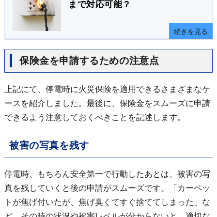
まで対応可能？
続きを見る
保険金を申請するための注意点
上記にて、停電時に火災保険を適用できるさまざまなケ
ースを紹介しました。最後に、保険金をスムーズに申請
できるよう注意しておくべきことを記述します。
被害の写真を残す
停電時、もちろん安全第一で行動したあとは、被害の写
真を残していくと後の申請がスムーズです。「カーペッ
トが焦げ付いたが、焦げ臭くてすぐ捨ててしまった」な
ど、その時の状況や被害レベルが分からないと、適切な