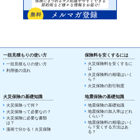
一括見積もりの使い方
保険料を安くするには
火災保険料を安くするに
一括見積もりの使い方
は
利用後の流れ
火災保険料の相場はいく
ら？
火災保険の割引制度
火災保険の基礎知識
地震保険の基礎知識
火災保険って何？
地震保険の基礎知識
地震保険の加入率はどれ
火災保険って必要なの？
くらい？
火災保険に必要な書類
地震保険料の相場はいく
は？
ら？安くする方法はあ
漫画で分かる！火災保険
る？