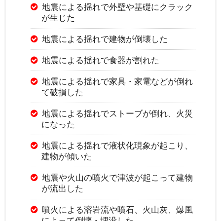
地震による揺れで外壁や基礎にクラック
が生じた
地震による揺れで建物が倒壊した
地震による揺れで食器が割れた
地震による揺れで家具・家電などが倒れ
て破損した
地震による揺れでストーブが倒れ、火災
になった
地震による揺れで液状化現象が起こり、
建物が傾いた
地震や火山の噴火で津波が起こって建物
が流出した
噴火による溶岩流や噴石、火山灰、爆風
によって倒壊・埋没した