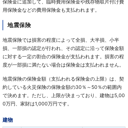
保険金に追加して、臨時費用保険金や残存物取片付け費
用保険金などの費用保険金も支払われます。
地震保険
地震保険では損害の程度によって全損、大半損、小半
損、一部損の認定が行われ、その認定に沿って保険金額
に対する一定の割合の保険金が支払われます。損害の程
度が一部損に満たない場合は保険金は支払われません。
地震保険の保険金額（支払われる保険金の上限）は、契
約している火災保険の保険金額の30％～50％の範囲内
で決めます。ただし、上限が決まっており、建物は5,00
0万円、家財は1,000万円です。
建物