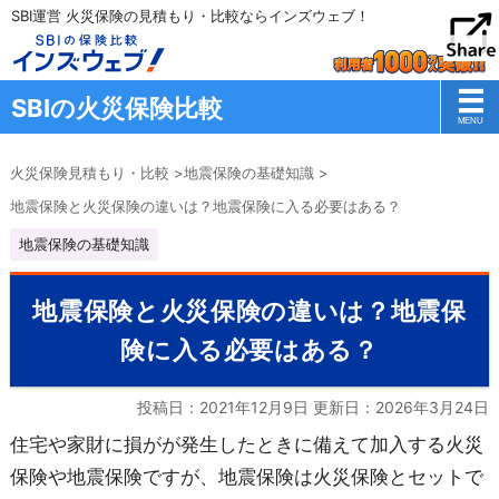
SBI運営 火災保険の見積もり・比較ならインズウェブ！
SBIの火災保険比較
火災保険見積もり・比較
>
地震保険の基礎知識
>
地震保険と火災保険の違いは？地震保険に入る必要はある？
地震保険の基礎知識
地震保険と火災保険の違いは？地震保
険に入る必要はある？
投稿日：2021年12月9日 更新日：
2026年3月24日
住宅や家財に損がが発生したときに備えて加入する火災
保険や地震保険ですが、地震保険は火災保険とセットで