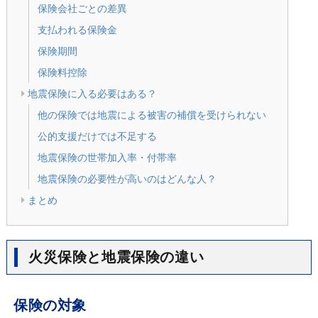
保険会社ごとの差異
支払われる保険金
保険期間
保険料控除
地震保険に入る必要はある？
他の保険では地震による被害の補償を受けられない
公的支援だけでは不足する
地震保険の世帯加入率・付帯率
地震保険の必要性が高いのはどんな人？
まとめ
火災保険と地震保険の違い
保険の対象