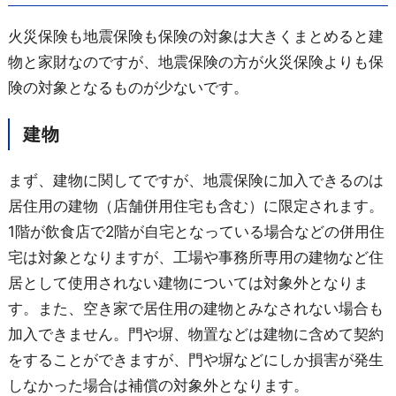
火災保険も地震保険も保険の対象は大きくまとめると建
物と家財なのですが、地震保険の方が火災保険よりも保
険の対象となるものが少ないです。
建物
まず、建物に関してですが、地震保険に加入できるのは
居住用の建物（店舗併用住宅も含む）に限定されます。
1階が飲食店で2階が自宅となっている場合などの併用住
宅は対象となりますが、工場や事務所専用の建物など住
居として使用されない建物については対象外となりま
す。また、空き家で居住用の建物とみなされない場合も
加入できません。門や塀、物置などは建物に含めて契約
をすることができますが、門や塀などにしか損害が発生
しなかった場合は補償の対象外となります。