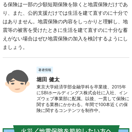
る保険は一部の少額短期保険を除くと地震保険だけであ
り、また、公的支援だけでは生活を建て直すのに十分で
はありません。地震保険の内容をしっかりと理解し、地
震等の被害を受けたときに生活を建て直すのに十分な蓄
えがない場合はぜひ地震保険の加入を検討するようにし
ましょう。
著者情報
堀田 健太
東京大学経済学部金融学科を卒業後、2015年
にSBIホールディングス株式会社に入社、イン
ズウェブ事業部に配属。以後、一貫して保険に
関する業務にかかわる。年間で100本近くの保
険に関するコンテンツを制作中。