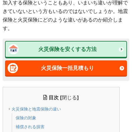
加入する保険ということもあり、いまいち違いが理解で
きていないという方もいるのではないでしょうか。地震
保険と火災保険にどのような違いがあるのか紹介しま
す。
火災保険を安くする方法
火災保険一括見積もり
目次
[
閉じる
]
火災保険と地震保険の違い
保険の対象
補償される損害