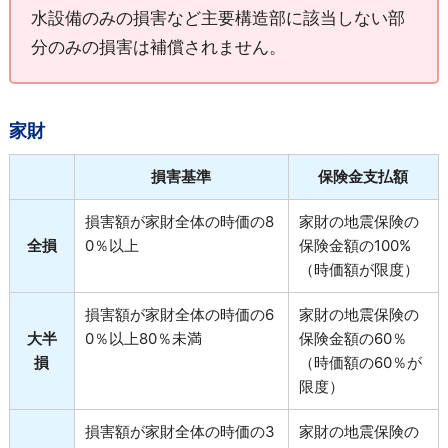
水設備のみの損害など主要構造部に該当しない部
分のみの損害は補償されません。
家財
損害基準
保険金支払額
損害額が家財全体の時価の8
家財の地震保険の
全損
0％以上
保険金額の100%
（時価額が限度）
損害額が家財全体の時価の6
家財の地震保険の
大半
0％以上80％未満
保険金額の60％
損
（時価額の60％が
限度）
損害額が家財全体の時価の3
家財の地震保険の