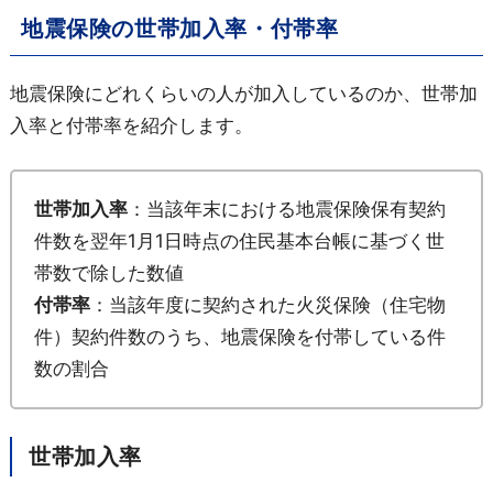
地震保険の世帯加入率・付帯率
地震保険にどれくらいの人が加入しているのか、世帯加
入率と付帯率を紹介します。
世帯加入率
：当該年末における地震保険保有契約
件数を翌年1月1日時点の住民基本台帳に基づく世
帯数で除した数値
付帯率
：当該年度に契約された火災保険（住宅物
件）契約件数のうち、地震保険を付帯している件
数の割合
世帯加入率