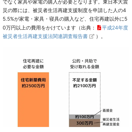
でなく家具や家電の購入が必要となります。東日本大震
災の際には、被災者生活再建支援制度を申請した人の4
5.5%が家電・家具・寝具の購入など、住宅再建以外に5
0万円以上の費用をかけています（出典：
平成24年度
被災者生活再建支援法関連調査報告書
）。