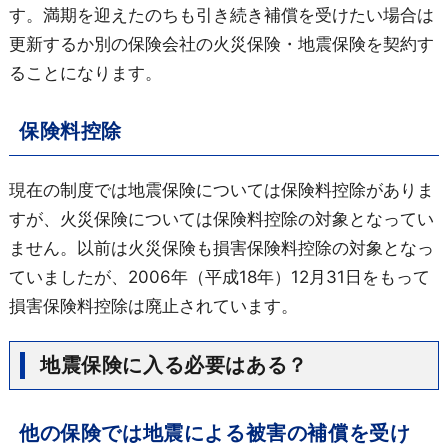
す。満期を迎えたのちも引き続き補償を受けたい場合は
更新するか別の保険会社の火災保険・地震保険を契約す
ることになります。
保険料控除
現在の制度では地震保険については保険料控除がありま
すが、火災保険については保険料控除の対象となってい
ません。以前は火災保険も損害保険料控除の対象となっ
ていましたが、2006年（平成18年）12月31日をもって
損害保険料控除は廃止されています。
地震保険に入る必要はある？
他の保険では地震による被害の補償を受け