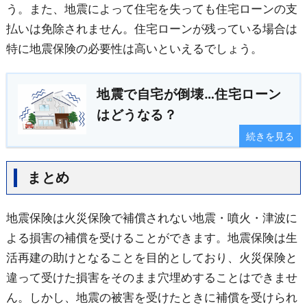
う。また、地震によって住宅を失っても住宅ローンの支
払いは免除されません。住宅ローンが残っている場合は
特に地震保険の必要性は高いといえるでしょう。
地震で自宅が倒壊…住宅ローン
はどうなる？
続きを見る
まとめ
地震保険は火災保険で補償されない地震・噴火・津波に
よる損害の補償を受けることができます。地震保険は生
活再建の助けとなることを目的としており、火災保険と
違って受けた損害をそのまま穴埋めすることはできませ
ん。しかし、地震の被害を受けたときに補償を受けられ