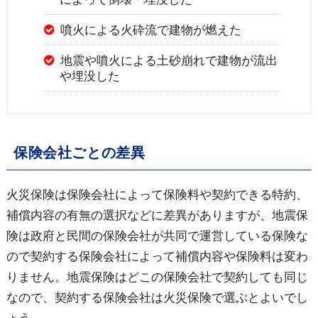
噴火による火砕流で建物が燃えた
地震や噴火による土砂崩れで建物が流出
や埋没した
保険会社ごとの差異
火災保険は保険会社によって保険料や契約できる特約、
補償内容の有無の選択などに差異がありますが、地震保
険は政府と民間の保険会社が共同で運営している保険な
ので契約する保険会社によって補償内容や保険料は変わ
りません。地震保険はどこの保険会社で契約しても同じ
なので、契約する保険会社は火災保険で選ぶとよいでし