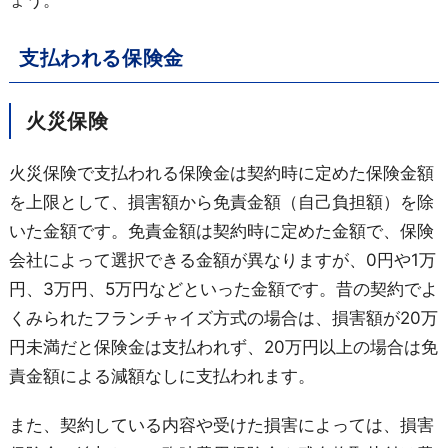
ょう。
支払われる保険金
火災保険
火災保険で支払われる保険金は契約時に定めた保険金額
を上限として、損害額から免責金額（自己負担額）を除
いた金額です。免責金額は契約時に定めた金額で、保険
会社によって選択できる金額が異なりますが、0円や1万
円、3万円、5万円などといった金額です。昔の契約でよ
くみられたフランチャイズ方式の場合は、損害額が20万
円未満だと保険金は支払われず、20万円以上の場合は免
責金額による減額なしに支払われます。
また、契約している内容や受けた損害によっては、損害