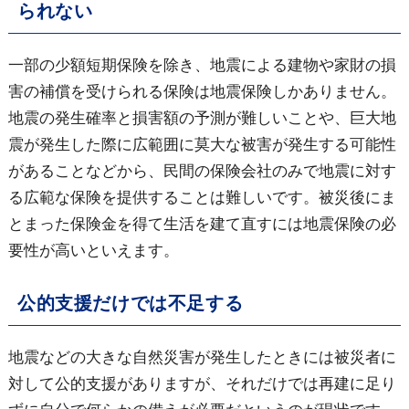
られない
一部の少額短期保険を除き、地震による建物や家財の損
害の補償を受けられる保険は地震保険しかありません。
地震の発生確率と損害額の予測が難しいことや、巨大地
震が発生した際に広範囲に莫大な被害が発生する可能性
があることなどから、民間の保険会社のみで地震に対す
る広範な保険を提供することは難しいです。被災後にま
とまった保険金を得て生活を建て直すには地震保険の必
要性が高いといえます。
公的支援だけでは不足する
地震などの大きな自然災害が発生したときには被災者に
対して公的支援がありますが、それだけでは再建に足り