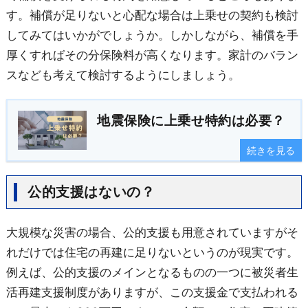
す。補償が足りないと心配な場合は上乗せの契約も検討
してみてはいかがでしょうか。しかしながら、補償を手
厚くすればその分保険料が高くなります。家計のバラン
スなども考えて検討するようにしましょう。
地震保険に上乗せ特約は必要？
続きを見る
公的支援はないの？
大規模な災害の場合、公的支援も用意されていますがそ
れだけでは住宅の再建に足りないというのが現実です。
例えば、公的支援のメインとなるものの一つに被災者生
活再建支援制度がありますが、この支援金で支払われる