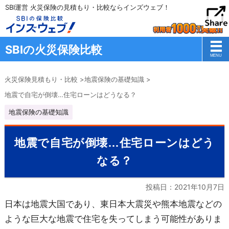
SBI運営 火災保険の見積もり・比較ならインズウェブ！
SBIの火災保険比較
火災保険見積もり・比較
>
地震保険の基礎知識
>
地震で自宅が倒壊…住宅ローンはどうなる？
地震保険の基礎知識
地震で自宅が倒壊…住宅ローンはどう
なる？
投稿日：
2021年10月7日
日本は地震大国であり、東日本大震災や熊本地震などの
ような巨大な地震で住宅を失ってしまう可能性がありま