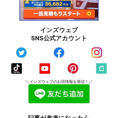
インズウェブ
SNS公式アカウント
＼インズウェブのお得情報を発信！／
記事が参考になったら