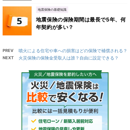
地震保険の基礎知識
地震保険の保険期間は最長で5年、何
年契約が多い？
PREV
噴火による住宅や車への損害はどの保険で補償される？
NEXT
火災保険の保険金受取人は誰？自由に設定できる？