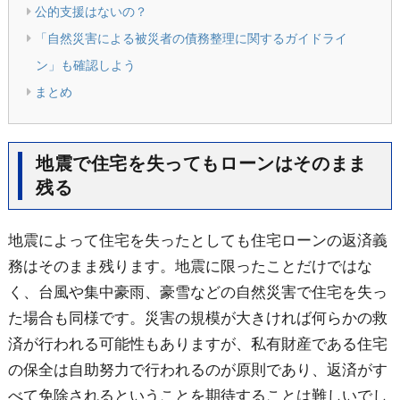
公的支援はないの？
「自然災害による被災者の債務整理に関するガイドライ
ン」も確認しよう
まとめ
地震で住宅を失ってもローンはそのまま
残る
地震によって住宅を失ったとしても住宅ローンの返済義
務はそのまま残ります。地震に限ったことだけではな
く、台風や集中豪雨、豪雪などの自然災害で住宅を失っ
た場合も同様です。災害の規模が大きければ何らかの救
済が行われる可能性もありますが、私有財産である住宅
の保全は自助努力で行われるのが原則であり、返済がす
べて免除されるということを期待することは難しいでし