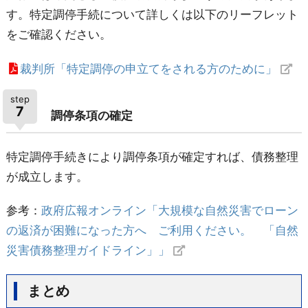
す。特定調停手続について詳しくは以下のリーフレット
をご確認ください。
裁判所「特定調停の申立てをされる方のために」
step
7
調停条項の確定
特定調停手続きにより調停条項が確定すれば、債務整理
が成立します。
参考：
政府広報オンライン「大規模な自然災害でローン
の返済が困難になった方へ ご利用ください。 「自然
災害債務整理ガイドライン」」
まとめ