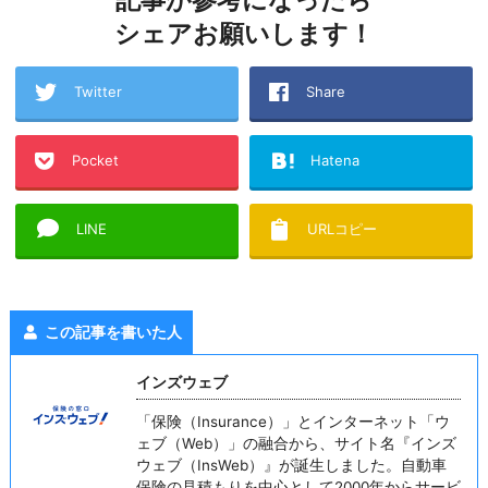
シェアお願いします！
Twitter
Share
Pocket
Hatena
LINE
URLコピー
この記事を書いた人
インズウェブ
「保険（Insurance）」とインターネット「ウ
ェブ（Web）」の融合から、サイト名『インズ
ウェブ（InsWeb）』が誕生しました。自動車
保険の見積もりを中心として2000年からサービ