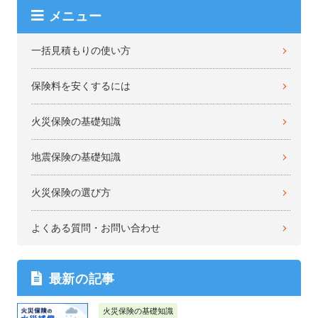
メニュー
一括見積もりの使い方
保険料を安くするには
火災保険の基礎知識
地震保険の基礎知識
火災保険の選び方
よくある質問・お問い合わせ
最新の記事
火災保険の基礎知識