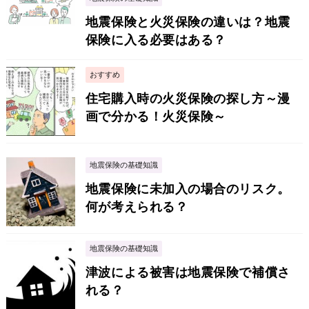
地震保険と火災保険の違いは？地震
保険に入る必要はある？
おすすめ
住宅購入時の火災保険の探し方～漫
画で分かる！火災保険～
地震保険の基礎知識
地震保険に未加入の場合のリスク。
何が考えられる？
地震保険の基礎知識
津波による被害は地震保険で補償さ
れる？