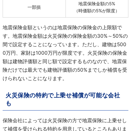
地震保険金額の5%
一部損
（時価額の5%が限度）
地震保険金額というのは地震保険の保険金の上限額で
す。地震保険金額は火災保険の保険金額の30%～50%の
間で設定することになっています。ただし、建物は500
0万円、家財は1000万円が限度です。火災保険の保険金
額は建物評価額と同じ額で設定するものなので、地震保
険だけでは最大でも建物評価額の50%までしか補償を受
けられないことになります。
火災保険の特約で上乗せ補償が可能な会社
も
保険会社によっては火災保険の方で地震保険に上乗せし
て補償を受けられる特約を用意しているところもありま