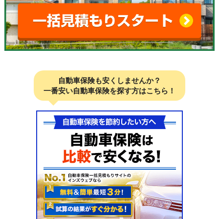
自動車保険も安くしませんか？
一番安い自動車保険を探す方はこちら！