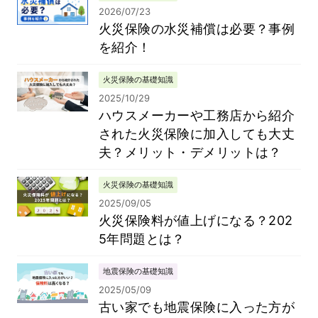
2026/07/23
火災保険の水災補償は必要？事例
を紹介！
火災保険の基礎知識
2025/10/29
ハウスメーカーや工務店から紹介
された火災保険に加入しても大丈
夫？メリット・デメリットは？
火災保険の基礎知識
2025/09/05
火災保険料が値上げになる？202
5年問題とは？
地震保険の基礎知識
2025/05/09
古い家でも地震保険に入った方が