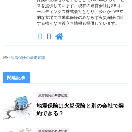
スを提供しています。現在の運営会社はSBIホ
ールディングス株式会社となり、公正かつ中立
的な立場で自動車保険のみならず火災保険に関
する様々なお役立ち情報も提供しています。
-
地震保険の基礎知識
関連記事
地震保険の基礎知識
地震保険は火災保険と別の会社で契
約できる？
地震保険の基礎知識