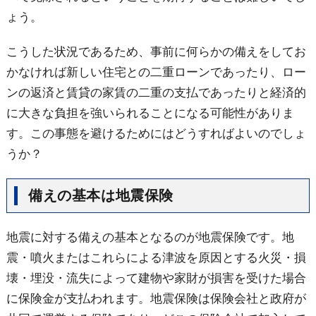
ょう。
こうした状況であるため、事前に何らかの備えをしてお
かなければ新しい住宅との二重ローンであったり、ロー
ンの返済と賃貸の家賃の二重の支払であったりと経済的
に大きな負担を強いられることになる可能性がありま
す。この事態を避けるためにはどうすればよいのでしょ
うか？
備えの基本は地震保険
地震に対する備えの基本となるのが地震保険です。地
震・噴火またはこれらによる津波を原因とする火災・損
壊・埋没・流失によって建物や家財が損害を受けた場合
に保険金が支払われます。地震保険は保険会社と政府が