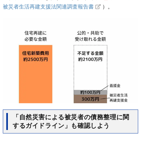
被災者生活再建支援法関連調査報告書
）。
「自然災害による被災者の債務整理に関
するガイドライン」も確認しよう