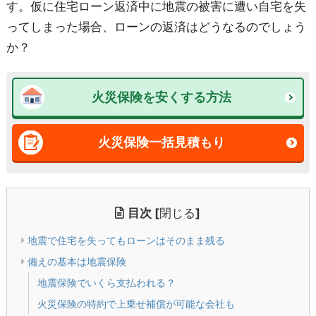
す。仮に住宅ローン返済中に地震の被害に遭い自宅を失
ってしまった場合、ローンの返済はどうなるのでしょう
か？
火災保険を安くする方法
火災保険一括見積もり
目次
[
閉じる
]
地震で住宅を失ってもローンはそのまま残る
備えの基本は地震保険
地震保険でいくら支払われる？
火災保険の特約で上乗せ補償が可能な会社も