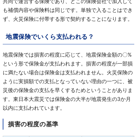
共同で運営する保険であり、どこの保険会社で加入して
も補償内容や保険料は同じです。単独で入ることはでき
ず、火災保険に付帯する形で契約することになります。
地震保険でいくら支払われる？
地震保険では損害の程度に応じて、地震保険金額の〇%
という形で保険金が支払われます。損害の程度が一部損
に満たない場合は保険金は支払われません。火災保険の
ように実損額での支払となっていない理由の一つに、被
災後の保険金の支払を早くするためということがありま
す。東日本大震災では保険金の大半が地震発生の3か月
以内に支払われています。
損害の程度の基準