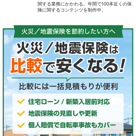
関する業務にかかわる。年間で100本近くの保
険に関するコンテンツを制作中。