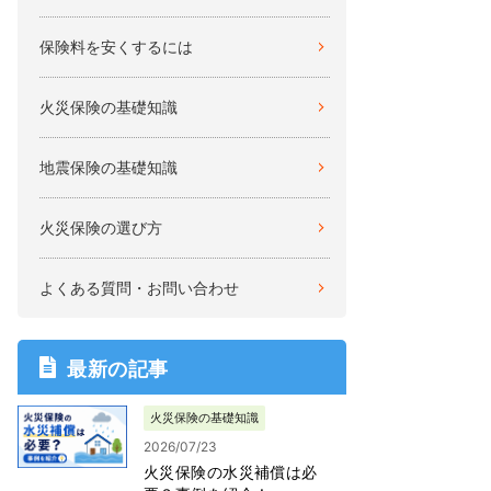
保険料を安くするには
火災保険の基礎知識
地震保険の基礎知識
火災保険の選び方
よくある質問・お問い合わせ
最新の記事
火災保険の基礎知識
2026/07/23
火災保険の水災補償は必