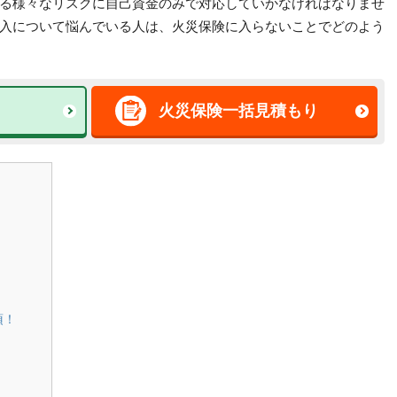
る様々なリスクに自己資金のみで対応していかなければなりませ
入について悩んでいる人は、火災保険に入らないことでどのよう
火災保険一括見積もり
須！