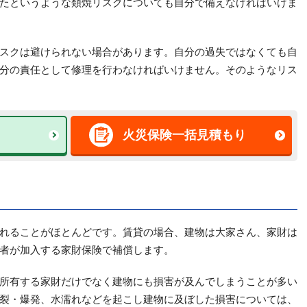
たというような類焼リスクについても自分で備えなければいけま
スクは避けられない場合があります。自分の過失ではなくても自
分の責任として修理を行わなければいけません。そのようなリス
火災保険一括見積もり
れることがほとんどです。賃貸の場合、建物は大家さん、家財は
者が加入する家財保険で補償します。
所有する家財だけでなく建物にも損害が及んでしまうことが多い
裂・爆発、水濡れなどを起こし建物に及ぼした損害については、