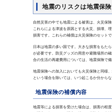
地震のリスクは地震保険
自然災害の中でも地震による被害は、火災保険
これらによる津波を原因とする火災、損壊、埋
損害です。これらの補償は火災保険のセットで
日本は地震の多い国です。大きな損害をもたら
が必要です。防災グッズの用意や避難場所の確
合の生活の再建費用については、地震保険で備
地震保険への加入においても火災保険と同様、
という場合を除いては、いつ起こるか分からな
地震保険の補償内容
地震等による損害を受けた場合は、損害の程度