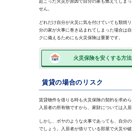
起こった火災が原因で自分の家も燃えてしまっ
せん。
どれだけ自分が火災に気を付けていても類焼リ
分の家が火事に巻き込まれてしまった場合は自
クに備えるためにも火災保険は重要です。
火災保険を安くする方法
賃貸の場合のリスク
賃貸物件を借りる時も火災保険の契約を求めら
入居者の所有物ですから、家財については入居
しかし、ボヤのような火事であっても、自分の
でしょう。入居者が借りている部屋で火災や破