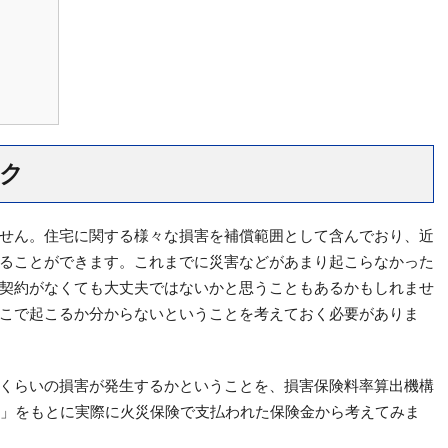
ク
せん。住宅に関する様々な損害を補償範囲として含んでおり、近
ることができます。これまでに災害などがあまり起こらなかった
契約がなくても大丈夫ではないかと思うこともあるかもしれませ
こで起こるか分からないということを考えておく必要がありま
くらいの損害が発生するかということを、損害保険料率算出機構
」をもとに実際に火災保険で支払われた保険金から考えてみま