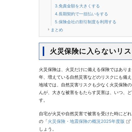
3.免責金額を大きくする
4.長期契約で一括払いをする
5.保険会社の割引制度を利用する
まとめ
火災保険に入らないリス
火災保険は、火災だけに備える保険ではありま
年、増えている自然災害などのリスクにも備え
地域では、自然災害リスクも少なく火災保険の
んが、大きな被害をもたらす災害は、いつ、ど
す。
自宅が火災や自然災害で被害を受けた時にどれ
の「
火災保険・地震保険の概況2025年度版
しょう。