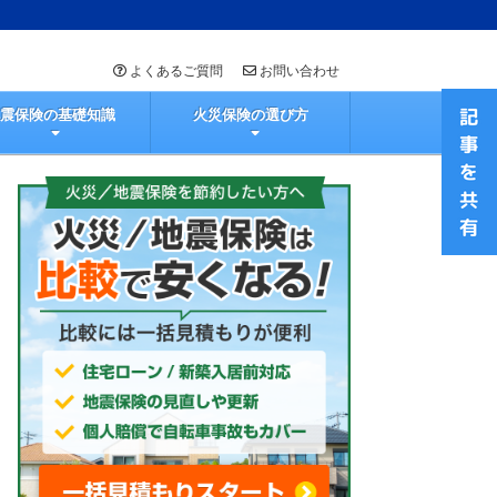
よくあるご質問
お問い合わせ
地震保険の基礎知識
火災保険の選び方