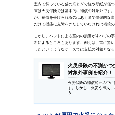
室内で飼っている猫の爪とぎで柱や壁紙が傷つ
害は火災保険では基本的に補償の対象外です。
が、補償を受けられるのはあくまで偶発的な事
だけで機能に支障をきたしていなければ補償の
しかし、ペットによる室内の損害がすべての事
断によるところもあります。例えば、雷に驚い
したというようなケースでは支払の対象となる
火災保険の不測かつ
対象外事例を紹介！
火災保険の補償範囲の中に
す。しかし、火災や風災、
う ...