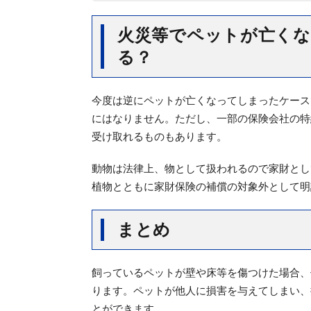
火災等でペットが亡くな
る？
今度は逆にペットが亡くなってしまったケース
にはなりません。ただし、一部の保険会社の特
受け取れるものもあります。
動物は法律上、物として扱われるので家財とし
植物とともに家財保険の補償の対象外として明
まとめ
飼っているペットが壁や床等を傷つけた場合、
ります。ペットが他人に損害を与えてしまい、
とができます。