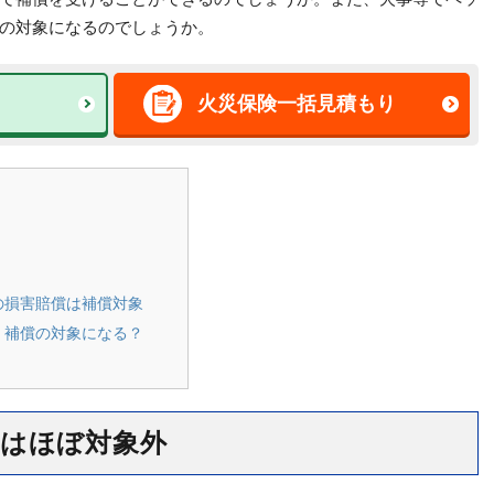
の対象になるのでしょうか。
火災保険一括見積もり
の損害賠償は補償対象
、補償の対象になる？
はほぼ対象外