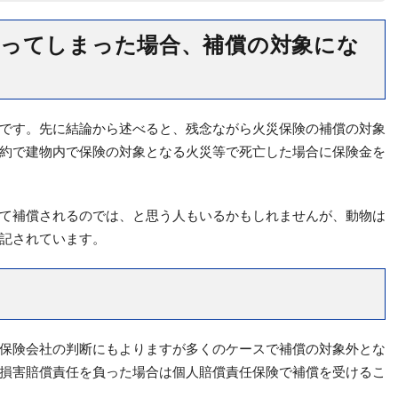
ってしまった場合、補償の対象にな
です。先に結論から述べると、残念ながら火災保険の補償の対象
約で建物内で保険の対象となる火災等で死亡した場合に保険金を
て補償されるのでは、と思う人もいるかもしれませんが、動物は
記されています。
保険会社の判断にもよりますが多くのケースで補償の対象外とな
損害賠償責任を負った場合は個人賠償責任保険で補償を受けるこ