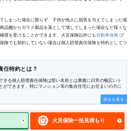
てしまった場合に限らず、子供が他人に損害を与えてしまった場
商品棚からガラス製品を落として壊してしまった場合など様々な
補償を受けることができます。火災保険以外にも
自動車保険
保険でも契約していない場合は個人賠償責任保険を特約としてつ
責任特約とは？
できる個人賠償責任保険は堅い名前とは裏腹に日常の幅広いト
とができます。特にマンション等の集合住宅にお住まいの方に
続きを見る
火災保険一括見積もり