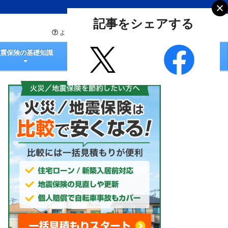
記事をシェアする
よくあるご質問
お問い合わせ
地震保険の基礎知識
火災保険の選び方