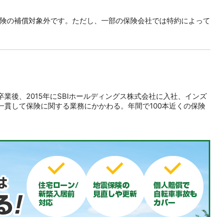
険の補償対象外です。ただし、一部の保険会社では特約によって
業後、2015年にSBIホールディングス株式会社に入社、インズ
一貫して保険に関する業務にかかわる。年間で100本近くの保険
。