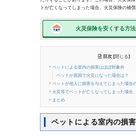
トが亡くなってしまった場合、火災保険の補償
火災保険を安くする方法
目次
[
閉じる
]
ペットによる室内の損害はほぼ対象外
ペットが原因で火災になった場合は？
ペットが他人に損害を与えてしまった場合
火災等でペットが亡くなってしまった場合
まとめ
ペットによる室内の損害