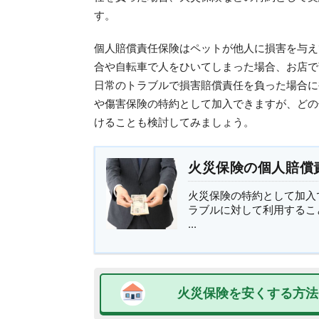
す。
個人賠償責任保険はペットが他人に損害を与え
合や自転車で人をひいてしまった場合、お店で
日常のトラブルで損害賠償責任を負った場合に
や傷害保険の特約として加入できますが、どの
けることも検討してみましょう。
火災保険の個人賠償
火災保険の特約として加入
ラブルに対して利用するこ
...
火災保険を安くする方法