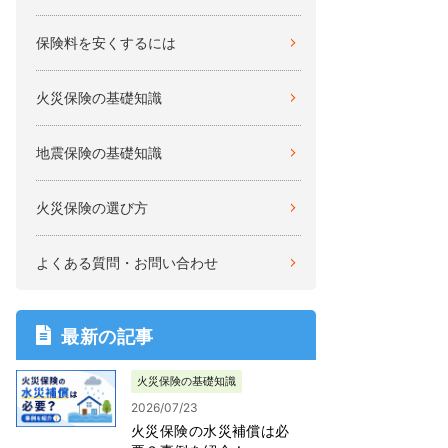
保険料を安くするには
火災保険の基礎知識
地震保険の基礎知識
火災保険の選び方
よくある質問・お問い合わせ
最新の記事
火災保険の基礎知識
2026/07/23
火災保険の水災補償は必