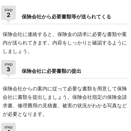
step
2
保険会社から必要書類等が送られてくる
保険会社に連絡すると、保険金の請求に必要な書類や案
内が送られてきます。内容をしっかりと確認するように
しましょう。
step
3
保険会社に必要書類の提出
保険会社からの案内に従って必要な書類を用意して保険
会社に書類を提出しましょう。保険会社指定の保険金請
求書、修理費用の見積書、被害の状況がわかる写真など
が必要となります。
step