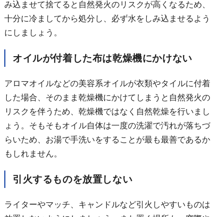
み込ませて捨てると自然発火のリスクが高くなるため、
十分に冷ましてから処分し、必ず水をしみ込ませるよう
にしましょう。
オイルが付着した布は乾燥機にかけない
アロマオイルなどの美容系オイルが衣類やタイルに付着
した場合、そのまま乾燥機にかけてしまうと自然発火の
リスクを伴うため、乾燥機ではなく自然乾燥を行いまし
ょう。そもそもオイル自体は一度の洗濯で汚れが落ちづ
らいため、お湯で手洗いをすることが最も最善であるか
もしれません。
引火するものを放置しない
ライターやマッチ、キャンドルなど引火しやすいものは