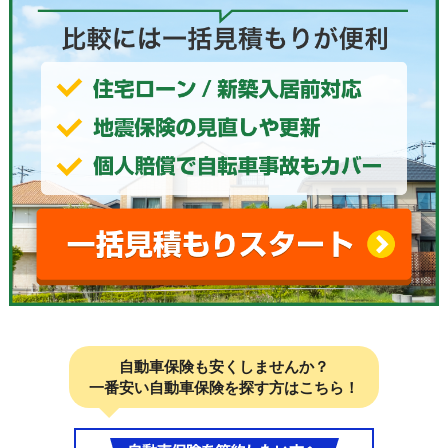
自動車保険も安くしませんか？
一番安い自動車保険を探す方はこちら！