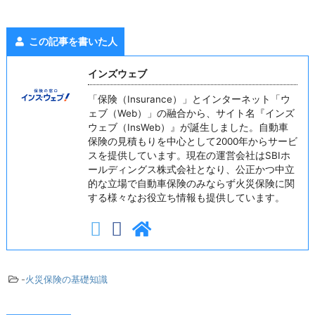
この記事を書いた人
インズウェブ
「保険（Insurance）」とインターネット「ウ
ェブ（Web）」の融合から、サイト名『インズ
ウェブ（InsWeb）』が誕生しました。自動車
保険の見積もりを中心として2000年からサービ
スを提供しています。現在の運営会社はSBIホ
ールディングス株式会社となり、公正かつ中立
的な立場で自動車保険のみならず火災保険に関
する様々なお役立ち情報も提供しています。
-
火災保険の基礎知識