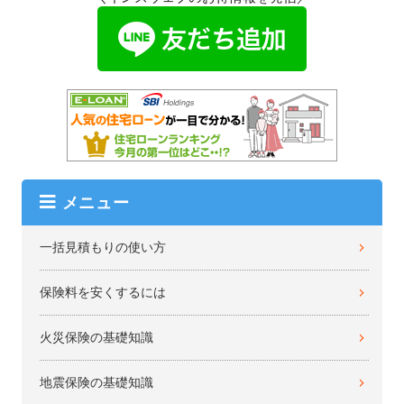
メニュー
一括見積もりの使い方
保険料を安くするには
火災保険の基礎知識
地震保険の基礎知識