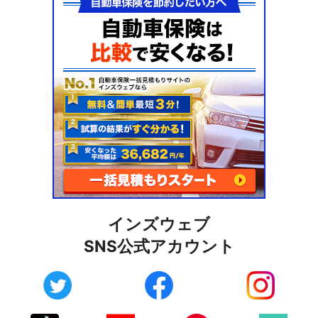
インズウェブ
SNS公式アカウント