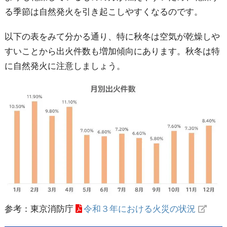
る季節は自然発火を引き起こしやすくなるのです。
以下の表をみて分かる通り、特に秋冬は空気が乾燥しや
すいことから出火件数も増加傾向にあります。秋冬は特
に自然発火に注意しましょう。
参考：東京消防庁
令和３年における火災の状況