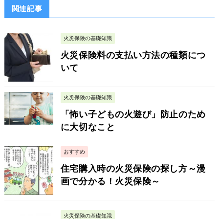
関連記事
火災保険の基礎知識
火災保険料の支払い方法の種類につ
いて
火災保険の基礎知識
「怖い子どもの火遊び」防止のため
に大切なこと
おすすめ
住宅購入時の火災保険の探し方～漫
画で分かる！火災保険～
火災保険の基礎知識