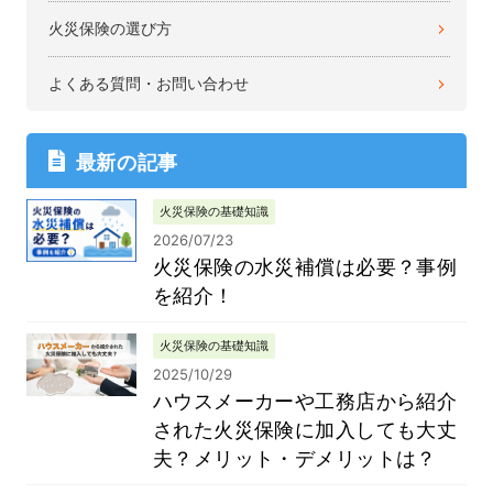
火災保険の選び方
よくある質問・お問い合わせ
最新の記事
火災保険の基礎知識
2026/07/23
火災保険の水災補償は必要？事例
を紹介！
火災保険の基礎知識
2025/10/29
ハウスメーカーや工務店から紹介
された火災保険に加入しても大丈
夫？メリット・デメリットは？