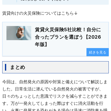
賃貸向けの火災保険についてはこちら↓
賃貸火災保険5社比較！自分に
合ったプランを選ぼう【2026
年版】
続きを見る
まとめ
今回は、自然発火の原因や対策と備えに
ついて
解説しま
した。日常生活に潜んでいる自然発火の被害ですが、
日々のちょっとした意識でリスクを減らすことができま
す。万が一発火してしまった際はすぐに消火活動を行
い、火事に発展する恐れがある場合は迅速に消防車を呼