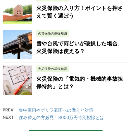
火災保険の入り方！ポイントを押さ
えて賢く選ぼう
火災保険の基礎知識
雪や台風で雨どいが破損した場合、
火災保険は使える？
火災保険の基礎知識
火災保険の「電気的・機械的事故担
保特約」とは？
PREV
集中豪雨やゲリラ豪雨への備えと対策
NEXT
住み替えの方必見！3000万円特別控除とは