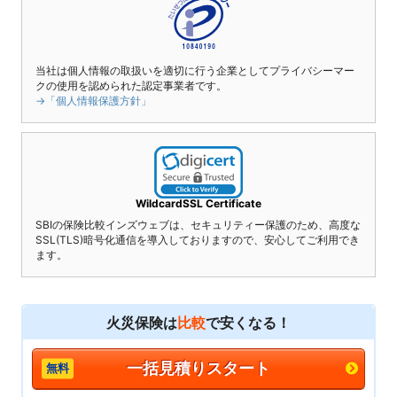
当社は個人情報の取扱いを適切に行う企業としてプライバシーマー
クの使用を認められた認定事業者です。
→「個人情報保護方針」
WildcardSSL Certificate
SBIの保険比較インズウェブは、セキュリティー保護のため、高度な
SSL(TLS)暗号化通信を導入しておりますので、安心してご利用でき
ます。
火災保険は
比較
で安くなる！
一括見積りスタート