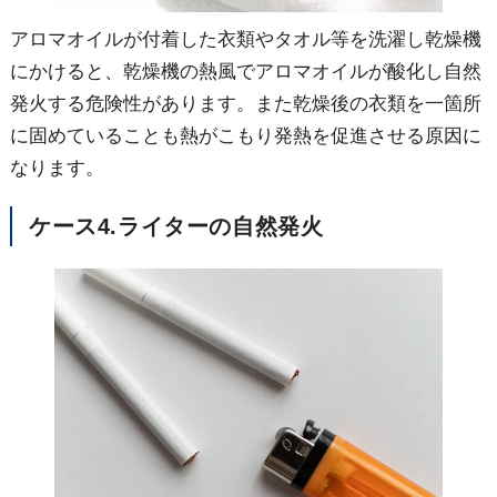
アロマオイルが付着した衣類やタオル等を洗濯し乾燥機
にかけると、乾燥機の熱風でアロマオイルが酸化し自然
発火する危険性があります。また乾燥後の衣類を一箇所
に固めていることも熱がこもり発熱を促進させる原因に
なります。
ケース
4.ライターの自然発火