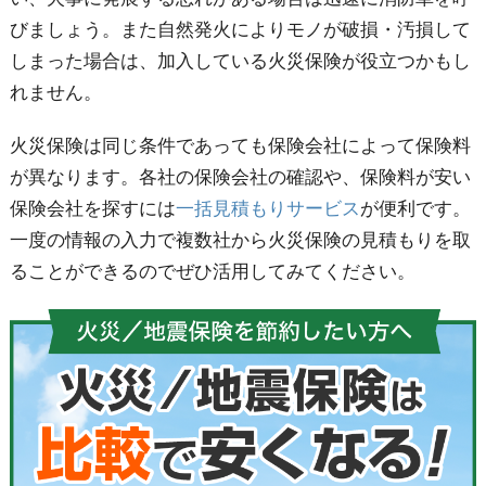
びましょう。また自然発火によりモノが破損・汚損して
しまった場合は、加入している火災保険が役立つかもし
れません。
火災保険は同じ条件であっても保険会社によって保険料
が異なります。各社の保険会社の確認や、保険料が安い
保険会社を探すには
一括見積もりサービス
が便利です。
一度の情報の入力で複数社から火災保険の見積もりを取
ることができるのでぜひ活用してみてください。