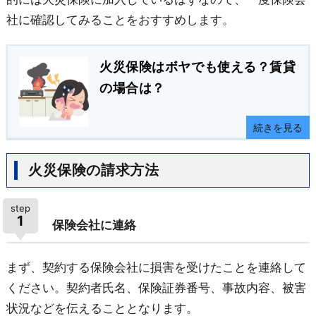
社に確認してみることをおすすめします。
火災保険はボヤでも使える？賃貸
の場合は？
続きを見る
火災保険の請求方法
step
1
保険会社に連絡
まず、契約する保険会社に損害を受けたことを連絡して
ください。契約者氏名、保険証券番号、事故内容、被害
状況などを伝えることとなります。