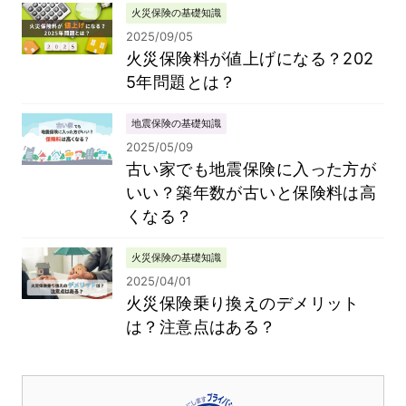
火災保険の基礎知識
2025/09/05
火災保険料が値上げになる？202
5年問題とは？
地震保険の基礎知識
2025/05/09
古い家でも地震保険に入った方が
いい？築年数が古いと保険料は高
くなる？
火災保険の基礎知識
2025/04/01
火災保険乗り換えのデメリット
は？注意点はある？