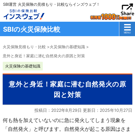
SBI運営 火災保険の見積もり・比較ならインズウェブ！
SBIの火災保険比較
火災保険見積もり・比較
>
火災保険の基礎知識
>
意外と身近！家庭に潜む自然発火の原因と対策
火災保険の基礎知識
意外と身近！家庭に潜む自然発火の原
因と対策
投稿日：2022年8月29日 更新日：
2025年10月27日
何も熱を加えていないのに急に発火してしまう現象を
「自然発火」と呼びます。自然発火が起こる原因はさま