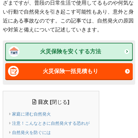
ざまですが、普段の日常生活で使用してるものや何気な
い行動で自然発火を引き起こす可能性もあり、意外と身
近にある事故なのです。この記事では、自然発火の原因
や対策と備えについて記述していきます。
火災保険を安くする方法
火災保険一括見積もり
目次
[
閉じる
]
家庭に潜む自然発火
注意！こんなときに自然発火する恐れが
自然発火を防ぐには