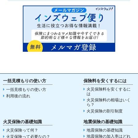
一括見積もりの使い方
保険料を安くするには
火災保険料を安くするに
一括見積もりの使い方
は
利用後の流れ
火災保険料の相場はいく
ら？
火災保険の割引制度
火災保険の基礎知識
地震保険の基礎知識
火災保険って何？
地震保険の基礎知識
地震保険の加入率はどれ
火災保険って必要なの？