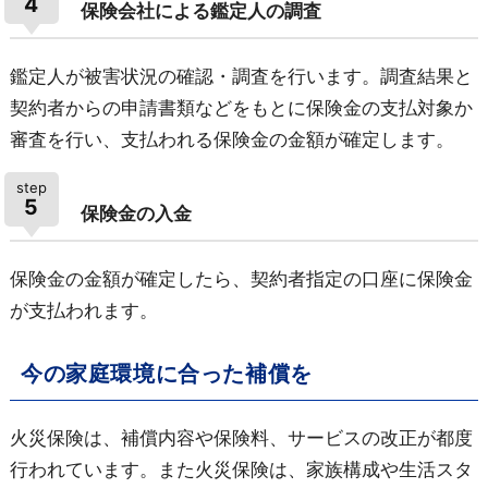
4
保険会社による鑑定人の調査
鑑定人が被害状況の確認・調査を行います。調査結果と
契約者からの申請書類などをもとに保険金の支払対象か
審査を行い、支払われる保険金の金額が確定します。
step
5
保険金の入金
保険金の金額が確定したら、契約者指定の口座に保険金
が支払われます。
今の家庭環境に合った補償を
火災保険は、補償内容や保険料、サービスの改正が都度
行われています。また火災保険は、家族構成や生活スタ