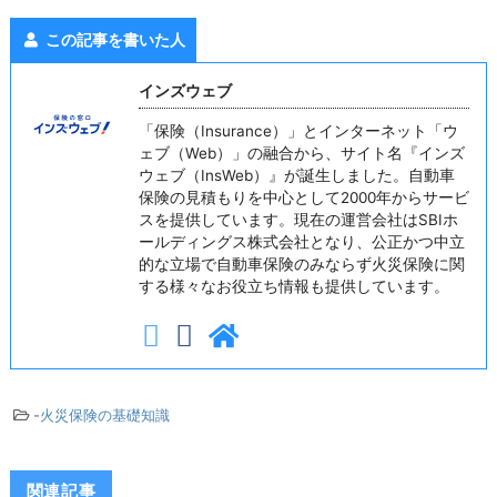
この記事を書いた人
インズウェブ
「保険（Insurance）」とインターネット「ウ
ェブ（Web）」の融合から、サイト名『インズ
ウェブ（InsWeb）』が誕生しました。自動車
保険の見積もりを中心として2000年からサービ
スを提供しています。現在の運営会社はSBIホ
ールディングス株式会社となり、公正かつ中立
的な立場で自動車保険のみならず火災保険に関
する様々なお役立ち情報も提供しています。
-
火災保険の基礎知識
関連記事