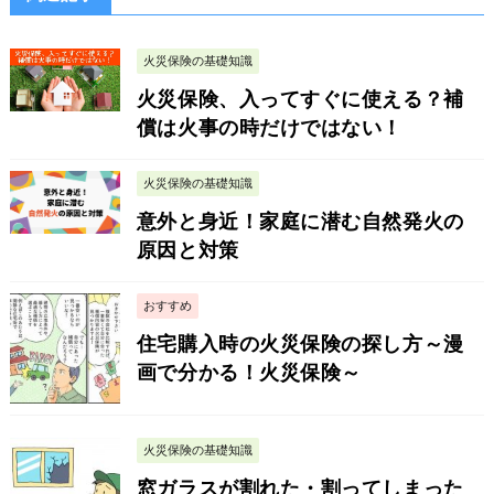
火災保険の基礎知識
火災保険、入ってすぐに使える？補
償は火事の時だけではない！
火災保険の基礎知識
意外と身近！家庭に潜む自然発火の
原因と対策
おすすめ
住宅購入時の火災保険の探し方～漫
画で分かる！火災保険～
火災保険の基礎知識
窓ガラスが割れた・割ってしまった