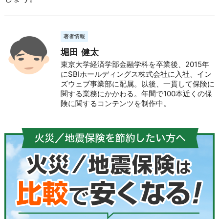
著者情報
堀田 健太
東京大学経済学部金融学科を卒業後、2015年
にSBIホールディングス株式会社に入社、イン
ズウェブ事業部に配属。以後、一貫して保険に
関する業務にかかわる。年間で100本近くの保
険に関するコンテンツを制作中。