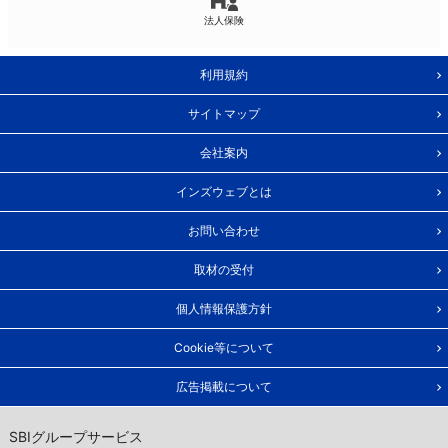
法人保険
利用規約
サイトマップ
会社案内
インズウェブとは
お問い合わせ
取材の受付
個人情報保護方針
Cookie等について
広告掲載について
SBIグループサービス