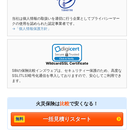
当社は個人情報の取扱いを適切に行う企業としてプライバシーマー
クの使用を認められた認定事業者です。
→「個人情報保護方針」
WildcardSSL Certificate
SBIの保険比較インズウェブは、セキュリティー保護のため、高度な
SSL(TLS)暗号化通信を導入しておりますので、安心してご利用でき
ます。
火災保険は
比較
で安くなる！
一括見積りスタート