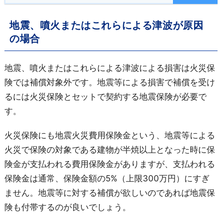
地震、噴火またはこれらによる津波が原因
の場合
地震、噴火またはこれらによる津波による損害は火災保
険では補償対象外です。地震等による損害で補償を受け
るには火災保険とセットで契約する地震保険が必要で
す。
火災保険にも地震火災費用保険金という、地震等による
火災で保険の対象である建物が半焼以上となった時に保
険金が支払われる費用保険金がありますが、支払われる
保険金は通常、保険金額の5%（上限300万円）にすぎ
ません。地震等に対する補償が欲しいのであれば地震保
険も付帯するのが良いでしょう。