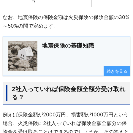
合
なお、地震保険の保険金額は火災保険の保険金額の30%
～50%の間で定めます。
地震保険の基礎知識
続きを見る
2社入っていれば保険金額全額分受け取れ
る？
例えば保険金額が2000万円、損害額が1000万円という
場合、火災保険に2社入っていれば保険金額全額分の保
険金を受け取ることはできるのでしょうか。その答えと