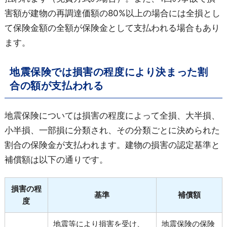
害額が建物の再調達価額の80%以上の場合には全損とし
て保険金額の全額が保険金として支払われる場合もあり
ます。
地震保険では損害の程度により決まった割
合の額が支払われる
地震保険については損害の程度によって全損、大半損、
小半損、一部損に分類され、その分類ごとに決められた
割合の保険金が支払われます。建物の損害の認定基準と
補償額は以下の通りです。
損害の程
基準
補償額
度
地震等により損害を受け、
地震保険の保険