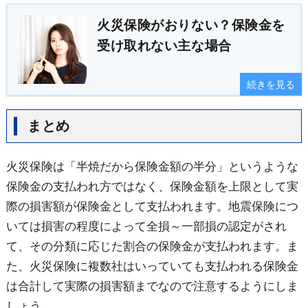
火災保険がおりない？保険金を
受け取れない主な場合
続きを見る
まとめ
火災保険は「半焼だから保険金額の半分」というような
保険金の支払われ方ではなく、保険金額を上限として実
際の損害額が保険金として支払われます。地震保険につ
いては損害の程度によって全損～一部損の認定がされ
て、その分類に応じた割合の保険金が支払われます。ま
た、火災保険に複数社はいっていても支払われる保険金
は合計して実際の損害額までなので注意するようにしま
しょう。