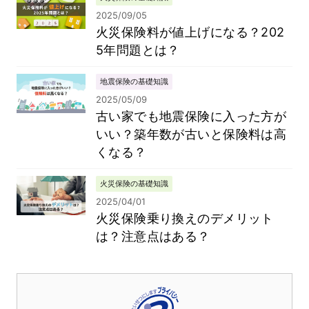
2025/09/05
火災保険料が値上げになる？202
5年問題とは？
地震保険の基礎知識
2025/05/09
古い家でも地震保険に入った方が
いい？築年数が古いと保険料は高
くなる？
火災保険の基礎知識
2025/04/01
火災保険乗り換えのデメリット
は？注意点はある？