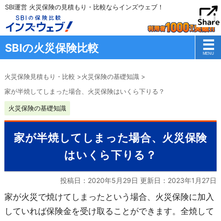
SBI運営 火災保険の見積もり・比較ならインズウェブ！
SBIの火災保険比較
火災保険見積もり・比較
>
火災保険の基礎知識
>
家が半焼してしまった場合、火災保険はいくら下りる？
火災保険の基礎知識
家が半焼してしまった場合、火災保険
はいくら下りる？
投稿日：2020年5月29日 更新日：
2023年1月27日
家が火災で焼けてしまったという場合、火災保険に加入
していれば保険金を受け取ることができます。全焼して