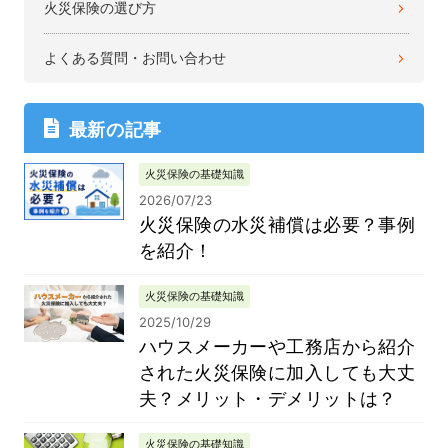
火災保険の選び方
よくある質問・お問い合わせ
最新の記事
火災保険の基礎知識
2026/07/23
火災保険の水災補償は必要？事例
を紹介！
火災保険の基礎知識
2025/10/29
ハウスメーカーや工務店から紹介
された火災保険に加入しても大丈
夫？メリット・デメリットは？
火災保険の基礎知識