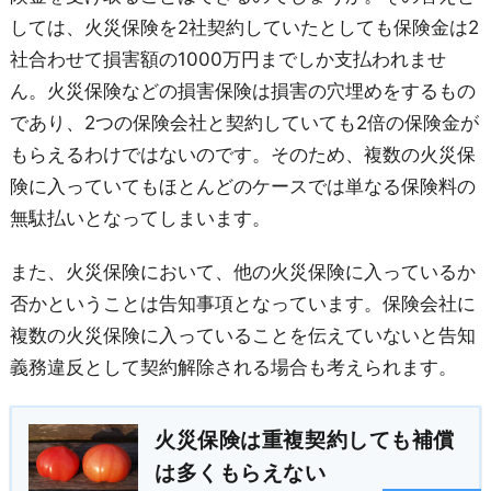
しては、火災保険を2社契約していたとしても保険金は2
社合わせて損害額の1000万円までしか支払われませ
ん。火災保険などの損害保険は損害の穴埋めをするもの
であり、2つの保険会社と契約していても2倍の保険金が
もらえるわけではないのです。そのため、複数の火災保
険に入っていてもほとんどのケースでは単なる保険料の
無駄払いとなってしまいます。
また、火災保険において、他の火災保険に入っているか
否かということは告知事項となっています。保険会社に
複数の火災保険に入っていることを伝えていないと告知
義務違反として契約解除される場合も考えられます。
火災保険は重複契約しても補償
は多くもらえない