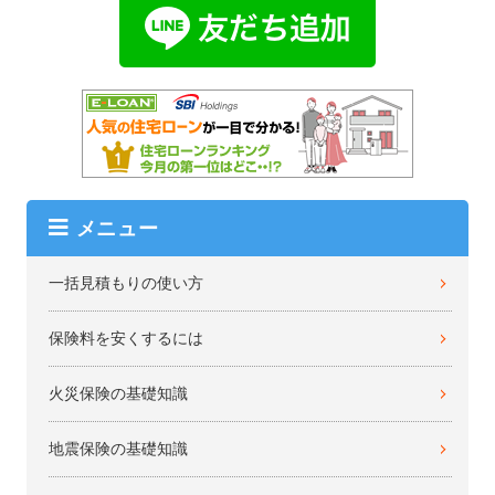
メニュー
一括見積もりの使い方
保険料を安くするには
火災保険の基礎知識
地震保険の基礎知識