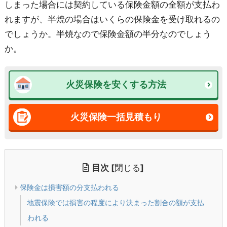
しまった場合には契約している保険金額の全額が支払わ
れますが、半焼の場合はいくらの保険金を受け取れるの
でしょうか。半焼なので保険金額の半分なのでしょう
か。
火災保険を安くする方法
火災保険一括見積もり
目次
[
閉じる
]
保険金は損害額の分支払われる
地震保険では損害の程度により決まった割合の額が支払
われる