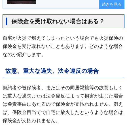
続きを見る
保険金を受け取れない場合はある？
自宅が火災で燃えてしまったという場合でも火災保険の
保険金を受け取れないこともあります。どのような場合
なのか紹介します。
故意、重大な過失、法令違反の場合
契約者や被保険者、またはその同居親族等の故意もしく
は重大な過失または法令違反によって損害が生じた場合
は免責事由にあたるので保険金が支払われません。例え
ば、保険金目当てで自宅に放火したというような場合は
保険金が支払われません。