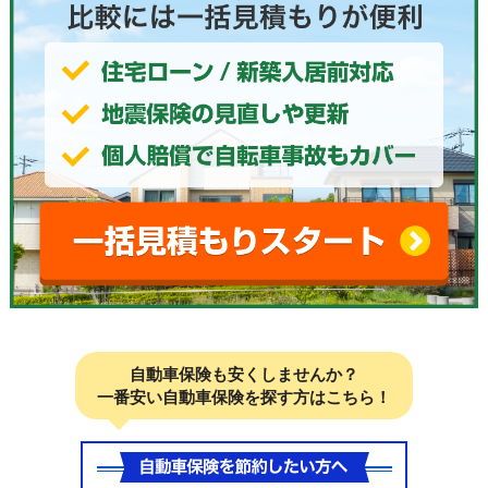
自動車保険も安くしませんか？
一番安い自動車保険を探す方はこちら！