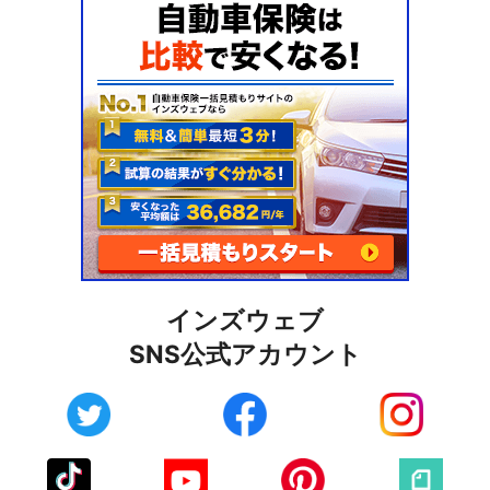
インズウェブ
SNS公式アカウント