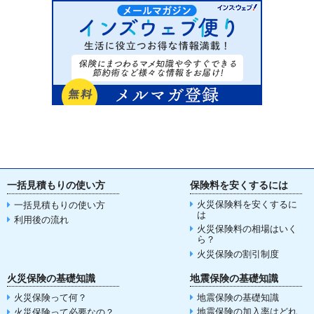
一括見積もりの使い方
保険料を安くするには
火災保険料を安くするに
一括見積もりの使い方
は
利用後の流れ
火災保険料の相場はいく
ら？
火災保険の割引制度
火災保険の基礎知識
地震保険の基礎知識
火災保険って何？
地震保険の基礎知識
地震保険の加入率はどれ
火災保険って必要なの？