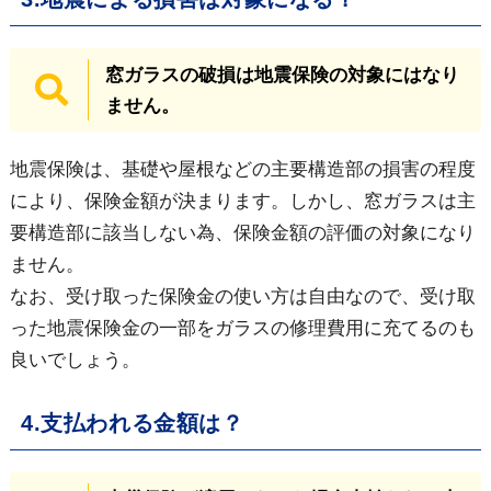
窓ガラスの破損は地震保険の対象にはなり
ません。
地震保険は、基礎や屋根などの主要構造部の損害の程度
により、保険金額が決まります。しかし、窓ガラスは主
要構造部に該当しない為、保険金額の評価の対象になり
ません。
なお、受け取った保険金の使い方は自由なので、受け取
った地震保険金の一部をガラスの修理費用に充てるのも
良いでしょう。
4.支払われる金額は？