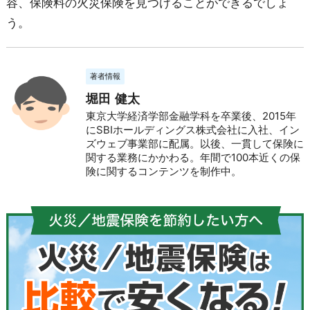
容、保険料の火災保険を見つけることができるでしょ
う。
著者情報
堀田 健太
東京大学経済学部金融学科を卒業後、2015年
にSBIホールディングス株式会社に入社、イン
ズウェブ事業部に配属。以後、一貫して保険に
関する業務にかかわる。年間で100本近くの保
険に関するコンテンツを制作中。