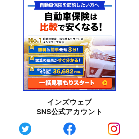
インズウェブ
SNS公式アカウント