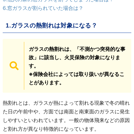
6.窓ガラスが割られていた場合は？
1.ガラスの熱割れは対象になる？
ガラスの熱割れは、「不測かつ突発的な事
故」に該当し、火災保険の対象になりま
す。
※保険会社によっては取り扱いが異なるこ
とがあります。
熱割れとは、ガラスが熱によって割れる現象で冬の晴れ
た日の午前中や、方面では南面と南東面のガラスに発生
しやすいといわれています。一般の物体飛来などの原因
と割れ方が異なり特徴的になっています。