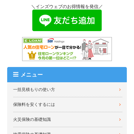
＼インズウェブのお得情報を発信／
メニュー
一括見積もりの使い方
保険料を安くするには
火災保険の基礎知識