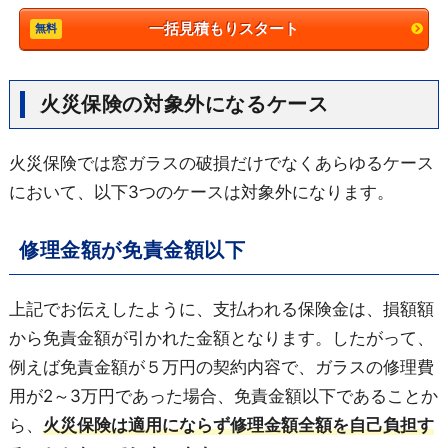
一括見積もりスタート
火災保険の対象外になるケース
火災保険では窓ガラスの破損だけでなくあらゆるケース
において、以下3つのケースは対象外になります。
修理金額が免責金額以下
上記でお伝えしたように、支払われる保険金は、損額額
から免責金額が引かれた金額となります。したがって、
例えば免責金額が５万円の契約内容で、ガラスの修理費
用が2～3万円であった場合、免責金額以下であることか
ら、
火災保険は適用にならず修理金額全額を自己負担す