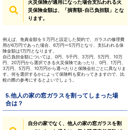
火災保険が適用になった場合支払われる火
災保険金額は、「損害額-自己負担額」とな
ります。
例えば、免責金額を５万円と設定した契約で、ガラスの修理費
用が6万円であった場合、6万円ー5万円となり、支払われる保
険金額は1万円となります。
自己負担金額については、0円、5千円、3万円、5万円、10万
円、20万円から選択できる火災保険であったり、0円、1万円、
3万円、5万円、10万円から選べたりと保険会社ごとに異なりま
す。何を選択するかによって保険料も変わってきますので、比
較の際の参考にするとよいでしょう。
5.他人の家の窓ガラスを割ってしまった場
合は？
自分の家でなく、他人の家の窓ガラスを割