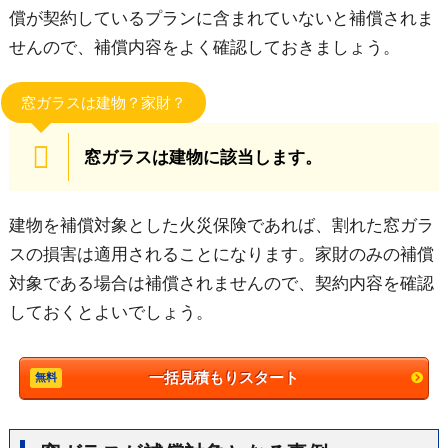
償が契約しているプランに含まれていないと補償されま
せんので、補償内容をよく確認しておきましょう。
窓ガラスは建物？家財？
窓ガラスは建物に該当します。
建物を補償対象とした火災保険であれば、割れた窓ガラ
スの損害は適用されることになります。家財のみの補償
対象である場合は補償されませんので、契約内容を確認
しておくとよいでしょう。
一括見積もりスタート