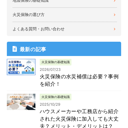
地震保険の基礎知識
火災保険の選び方
よくある質問・お問い合わせ
最新の記事
火災保険の基礎知識
2026/07/23
火災保険の水災補償は必要？事例
を紹介！
火災保険の基礎知識
2025/10/29
ハウスメーカーや工務店から紹介
された火災保険に加入しても大丈
夫？メリット・デメリットは？