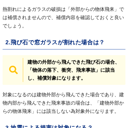
熱割れによるガラスの破損は「外部からの物体飛来」で
は補償されませんので、補償内容を確認しておくと良い
でしょう。
2.飛び石で窓ガラスが割れた場合は？
建物の外部から飛んできた飛び石の場合、
「物体の落下、衝突、飛来事故」に該当
し、補償対象になります。
対象になるのは建物外部から飛んできた場合であり、建
物内部から飛んできた飛来事故の場合は、「建物外部か
らの物体飛来」には該当しない為対象外になります。
3.地震による損害は対象になる？