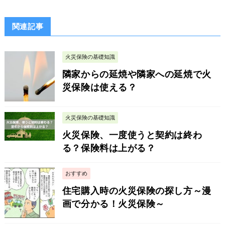
関連記事
火災保険の基礎知識
隣家からの延焼や隣家への延焼で火
災保険は使える？
火災保険の基礎知識
火災保険、一度使うと契約は終わ
る？保険料は上がる？
おすすめ
住宅購入時の火災保険の探し方～漫
画で分かる！火災保険～