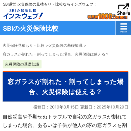
SBI運営 火災保険の見積もり・比較ならインズウェブ！
SBIの火災保険比較
火災保険見積もり・比較
>
火災保険の基礎知識
>
窓ガラスが割れた・割ってしまった場合、火災保険は使える？
火災保険の基礎知識
窓ガラスが割れた・割ってしまった場
合、火災保険は使える？
投稿日：2019年8月15日 更新日：
2025年10月29日
自然災害や予期せぬトラブルで自宅の窓ガラスが割れて
しまった場合、あるいは子供が他人の家の窓ガラスを割