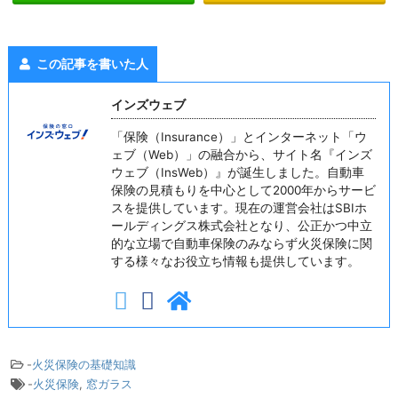
この記事を書いた人
インズウェブ
「保険（Insurance）」とインターネット「ウ
ェブ（Web）」の融合から、サイト名『インズ
ウェブ（InsWeb）』が誕生しました。自動車
保険の見積もりを中心として2000年からサービ
スを提供しています。現在の運営会社はSBIホ
ールディングス株式会社となり、公正かつ中立
的な立場で自動車保険のみならず火災保険に関
する様々なお役立ち情報も提供しています。
-
火災保険の基礎知識
-
火災保険
,
窓ガラス