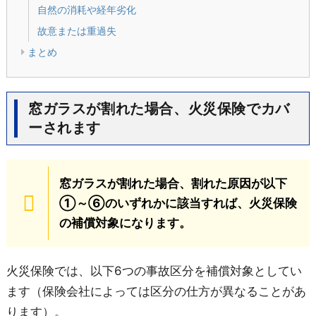
自然の消耗や経年劣化
故意または重過失
まとめ
窓ガラスが割れた場合、火災保険でカバ
ーされます
窓ガラスが割れた場合、割れた原因が以下
①～⑥のいずれかに該当すれば、火災保険
の補償対象になります。
火災保険では、以下6つの事故区分を補償対象としてい
ます（保険会社によっては区分の仕方が異なることがあ
ります）。