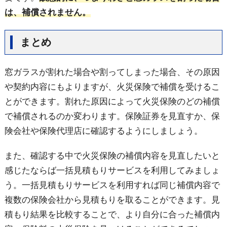
は、補償されません。
まとめ
窓ガラスが割れた場合や割ってしまった場合、その原因
や契約内容にもよりますが、火災保険で補償を受けるこ
とができます。割れた原因によって火災保険のどの補償
で補償されるのか変わります。保険証券を見直すか、保
険会社や保険代理店に確認するようにしましょう。
また、確認する中で火災保険の補償内容を見直したいと
感じたならば一括見積もりサービスを利用してみましょ
う。一括見積もりサービスを利用すれば同じ補償内容で
複数の保険会社から見積もりを取ることができます。見
積もり結果を比較することで、より自分に合った補償内