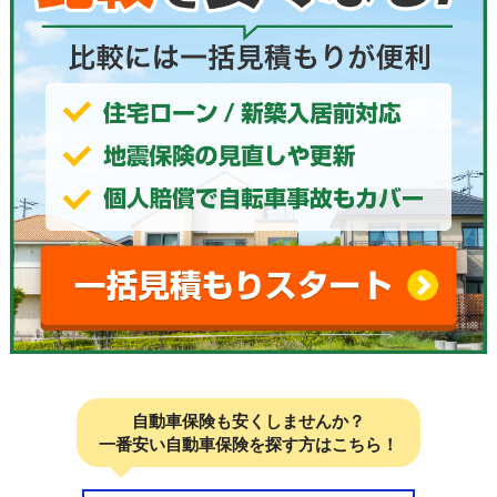
自動車保険も安くしませんか？
一番安い自動車保険を探す方はこちら！