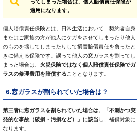
ってしまった場合は、個人賠償責任保険が
適用になります。
個人賠償責任保険とは、日常生活において、契約者自身
またはご家族の方が他人にケガをさせてしまったり他人
のものを壊してしまったりして損害賠償責任を負ったと
きに備える保険です。誤って他人の窓ガラスを割ってし
まった場合は、
火災保険ではなく個人賠償責任保険でガ
ラスの修理費用を賠償する
こととなります。
6.窓ガラスが割られていた場合は？
第三者に窓ガラスを割られていた場合は、「不測かつ突
発的な事故（破損・汚損など）」に該当
し、補償対象に
なります。