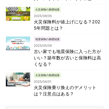
火災保険の基礎知識
2025/09/05
火災保険料が値上げになる？202
5年問題とは？
地震保険の基礎知識
2025/05/09
古い家でも地震保険に入った方が
いい？築年数が古いと保険料は高
くなる？
火災保険の基礎知識
2025/04/01
火災保険乗り換えのデメリット
は？注意点はある？