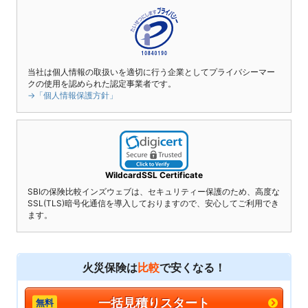
当社は個人情報の取扱いを適切に行う企業としてプライバシーマー
クの使用を認められた認定事業者です。
→「個人情報保護方針」
WildcardSSL Certificate
SBIの保険比較インズウェブは、セキュリティー保護のため、高度な
SSL(TLS)暗号化通信を導入しておりますので、安心してご利用でき
ます。
火災保険は
比較
で安くなる！
一括見積りスタート