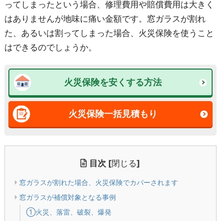
ってしまったという場合、修理費用や賠償費用は大きく
はありませんが地味に痛い金額です。窓ガラスが割れ
た、あるいは割ってしまった場合、火災保険を使うこと
はできるのでしょうか。
火災保険を安くする方法
火災保険一括見積もり
目次
[
閉じる
]
窓ガラスが割れた場合、火災保険でカバーされます
窓ガラスが補償対象となる事例
①火災、落雷、破裂、爆発