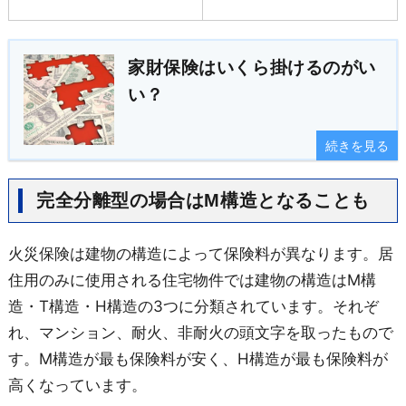
家財保険はいくら掛けるのがい
い？
続きを見る
完全分離型の場合はM構造となることも
火災保険は建物の構造によって保険料が異なります。居
住用のみに使用される住宅物件では建物の構造はM構
造・T構造・H構造の3つに分類されています。それぞ
れ、マンション、耐火、非耐火の頭文字を取ったもので
す。M構造が最も保険料が安く、H構造が最も保険料が
高くなっています。