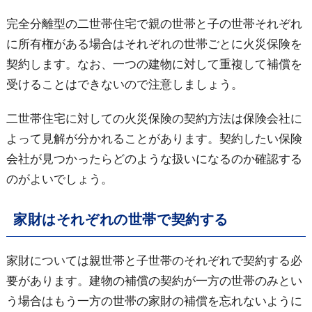
完全分離型の二世帯住宅で親の世帯と子の世帯それぞれ
に所有権がある場合はそれぞれの世帯ごとに火災保険を
契約します。なお、一つの建物に対して重複して補償を
受けることはできないので注意しましょう。
二世帯住宅に対しての火災保険の契約方法は保険会社に
よって見解が分かれることがあります。契約したい保険
会社が見つかったらどのような扱いになるのか確認する
のがよいでしょう。
家財はそれぞれの世帯で契約する
家財については親世帯と子世帯のそれぞれで契約する必
要があります。建物の補償の契約が一方の世帯のみとい
う場合はもう一方の世帯の家財の補償を忘れないように