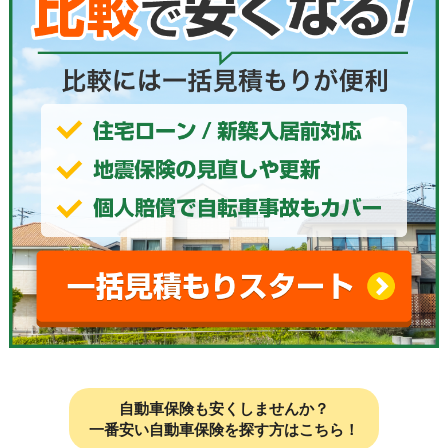
自動車保険も安くしませんか？
一番安い自動車保険を探す方はこちら！