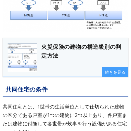
火災保険の建物の構造級別の判
定方法
続きを見る
共同住宅の条件
共同住宅とは、1世帯の生活単位として仕切られた建物
の区分である戸室が1つの建物に2つ以上あり、各戸室ま
たは建物に付随して各世帯が炊事を行う設備がある住宅