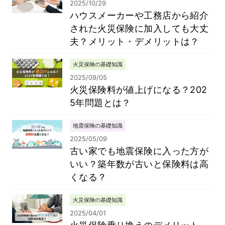
2025/10/29
ハウスメーカーや工務店から紹介
された火災保険に加入しても大丈
夫？メリット・デメリットは？
火災保険の基礎知識
2025/09/05
火災保険料が値上げになる？202
5年問題とは？
地震保険の基礎知識
2025/05/09
古い家でも地震保険に入った方が
いい？築年数が古いと保険料は高
くなる？
火災保険の基礎知識
2025/04/01