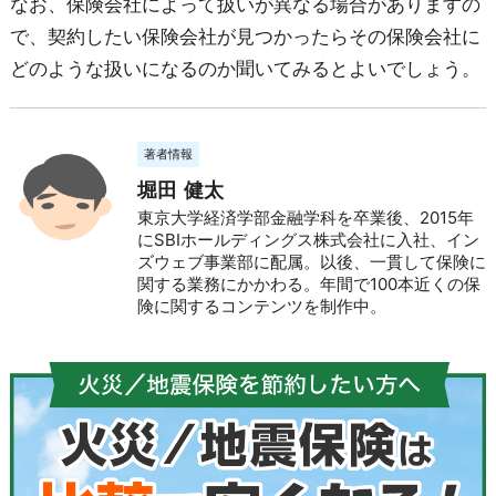
なお、保険会社によって扱いが異なる場合がありますの
で、契約したい保険会社が見つかったらその保険会社に
どのような扱いになるのか聞いてみるとよいでしょう。
著者情報
堀田 健太
東京大学経済学部金融学科を卒業後、2015年
にSBIホールディングス株式会社に入社、イン
ズウェブ事業部に配属。以後、一貫して保険に
関する業務にかかわる。年間で100本近くの保
険に関するコンテンツを制作中。