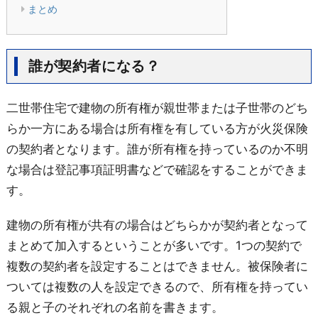
まとめ
誰が契約者になる？
二世帯住宅で建物の所有権が親世帯または子世帯のどち
らか一方にある場合は所有権を有している方が火災保険
の契約者となります。誰が所有権を持っているのか不明
な場合は登記事項証明書などで確認をすることができま
す。
建物の所有権が共有の場合はどちらかが契約者となって
まとめて加入するということが多いです。1つの契約で
複数の契約者を設定することはできません。被保険者に
ついては複数の人を設定できるので、所有権を持ってい
る親と子のそれぞれの名前を書きます。