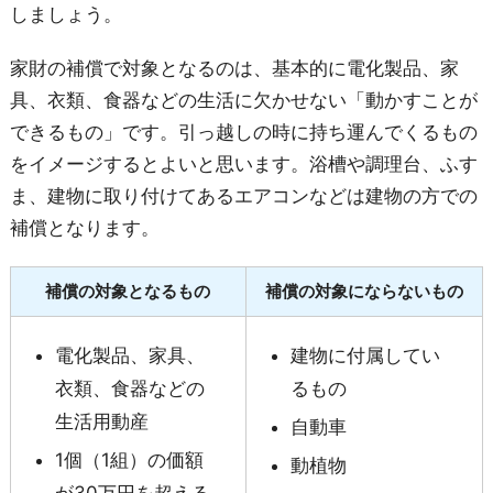
しましょう。
家財の補償で対象となるのは、基本的に電化製品、家
具、衣類、食器などの生活に欠かせない「動かすことが
できるもの」です。引っ越しの時に持ち運んでくるもの
をイメージするとよいと思います。浴槽や調理台、ふす
ま、建物に取り付けてあるエアコンなどは建物の方での
補償となります。
補償の対象となるもの
補償の対象にならないもの
電化製品、家具、
建物に付属してい
衣類、食器などの
るもの
生活用動産
自動車
1個（1組）の価額
動植物