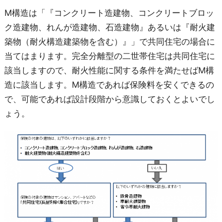
M構造は「『コンクリート造建物、コンクリートブロッ
ク造建物、れんが造建物、石造建物』あるいは『耐火建
築物（耐火構造建築物を含む）』」で共同住宅の場合に
当てはまります。完全分離型の二世帯住宅は共同住宅に
該当しますので、耐火性能に関する条件を満たせばM構
造に該当します。M構造であれば保険料を安くできるの
で、可能であれば設計段階から意識しておくとよいでし
ょう。