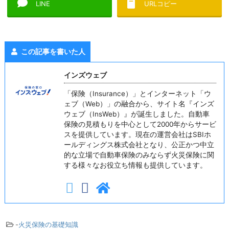
LINE
URLコピー
この記事を書いた人
インズウェブ
「保険（Insurance）」とインターネット「ウ
ェブ（Web）」の融合から、サイト名『インズ
ウェブ（InsWeb）』が誕生しました。自動車
保険の見積もりを中心として2000年からサービ
スを提供しています。現在の運営会社はSBIホ
ールディングス株式会社となり、公正かつ中立
的な立場で自動車保険のみならず火災保険に関
する様々なお役立ち情報も提供しています。
-
火災保険の基礎知識