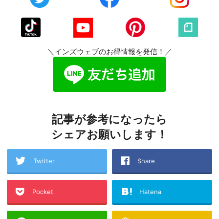
＼インズウェブのお得情報を発信！／
記事が参考になったら
シェアお願いします！
Twitter
Share
Pocket
Hatena