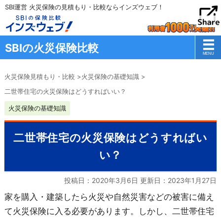
SBI運営 火災保険の見積もり・比較ならインズウェブ！
SBIの火災保険比較
火災保険見積もり・比較
>
火災保険の基礎知識
>
二世帯住宅の火災保険はどうすればいい？
火災保険の基礎知識
二世帯住宅の火災保険はどうすればい
い？
投稿日：2020年3月6日 更新日：
2023年1月27日
家を購入・建築したら火災や自然災害などの被害に備え
て火災保険に入る必要があります。しかし、二世帯住宅