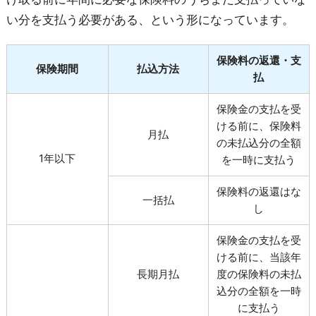
い分を支払う必要がある、という形になっています。
保険料の返還・支
保険期間
払込方法
払
保険金の支払を受
ける前に、保険料
月払
の未払込分の全額
1年以下
を一時に支払う
保険料の返還はな
一括払
し
保険金の支払を受
ける前に、当該年
長期月払
度の保険料の未払
込分の全額を一時
に支払う