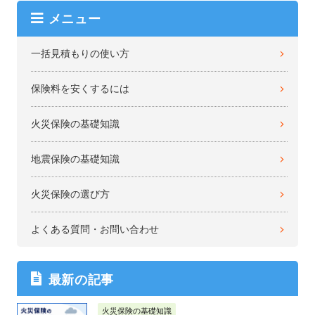
メニュー
一括見積もりの使い方
保険料を安くするには
火災保険の基礎知識
地震保険の基礎知識
火災保険の選び方
よくある質問・お問い合わせ
最新の記事
火災保険の基礎知識