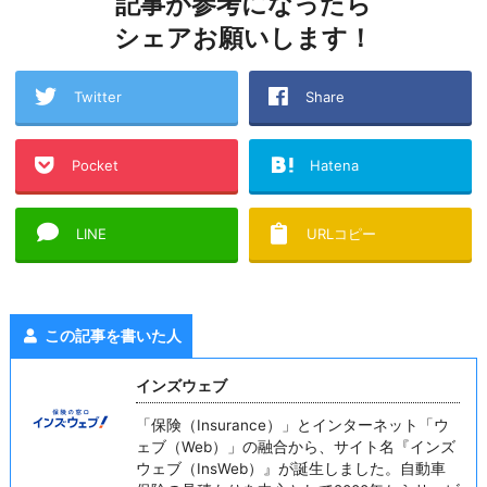
記事が参考になったら
シェアお願いします！
Twitter
Share
Pocket
Hatena
LINE
URLコピー
この記事を書いた人
インズウェブ
「保険（Insurance）」とインターネット「ウ
ェブ（Web）」の融合から、サイト名『インズ
ウェブ（InsWeb）』が誕生しました。自動車