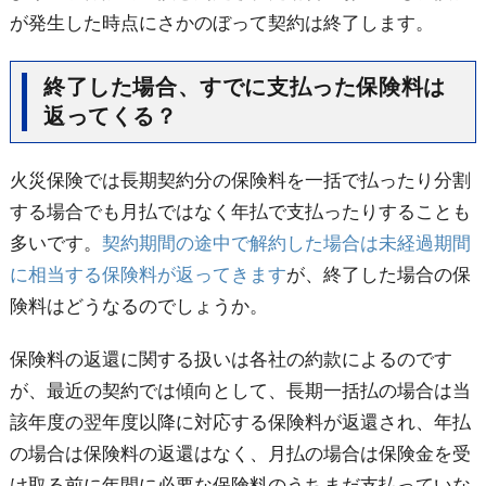
が発生した時点にさかのぼって契約は終了します。
終了した場合、すでに支払った保険料は
返ってくる？
火災保険では長期契約分の保険料を一括で払ったり分割
する場合でも月払ではなく年払で支払ったりすることも
多いです。
契約期間の途中で解約した場合は未経過期間
に相当する保険料が返ってきます
が、終了した場合の保
険料はどうなるのでしょうか。
保険料の返還に関する扱いは各社の約款によるのです
が、最近の契約では傾向として、長期一括払の場合は当
該年度の翌年度以降に対応する保険料が返還され、年払
の場合は保険料の返還はなく、月払の場合は保険金を受
け取る前に年間に必要な保険料のうちまだ支払っていな