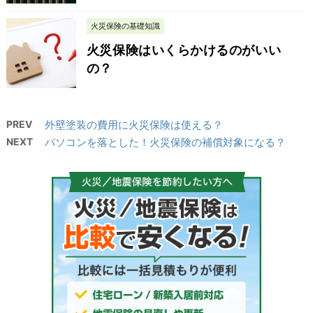
火災保険の基礎知識
火災保険はいくらかけるのがいい
の？
PREV
外壁塗装の費用に火災保険は使える？
NEXT
パソコンを落とした！火災保険の補償対象になる？