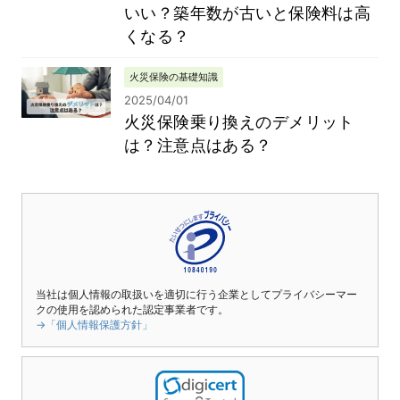
いい？築年数が古いと保険料は高
くなる？
火災保険の基礎知識
2025/04/01
火災保険乗り換えのデメリット
は？注意点はある？
当社は個人情報の取扱いを適切に行う企業としてプライバシーマー
クの使用を認められた認定事業者です。
→「個人情報保護方針」