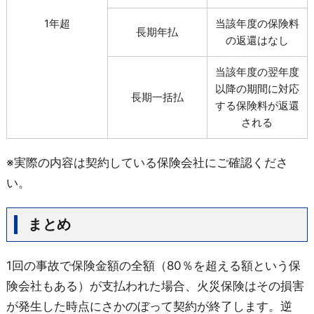
1年超
当該年度の保険料
長期年払
の返還はなし
当該年度の翌年度
以降の期間に対応
長期一括払
する保険料が返還
される
※実際の内容は契約している保険会社にご確認くださ
い。
まとめ
1回の事故で保険金額の全額（80％を超える額という保
険会社もある）が支払われた場合、火災保険はその損害
が発生した時点にさかのぼって契約が終了します。逆