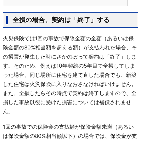
全損の場合、契約は「終了」する
火災保険では1回の事故で保険金額の全額（あるいは保
険金額の80%相当額を超える額）が支払われた場合、そ
の損害が発生した時にさかのぼって契約は「終了」しま
す。そのため、例えば10年契約の5年目で全損してしま
った場合、同じ場所に住宅を建て直した場合でも、新築
した住宅は火災保険に入りなおさなければいけません。
また、全損したらその時点で契約は終了しますので、全
損した事故以後に受けた損害については補償されませ
ん。
1回の事故での保険金の支払額が保険金額未満（あるい
は保険金額の80%相当額以下）の場合では、保険金が支