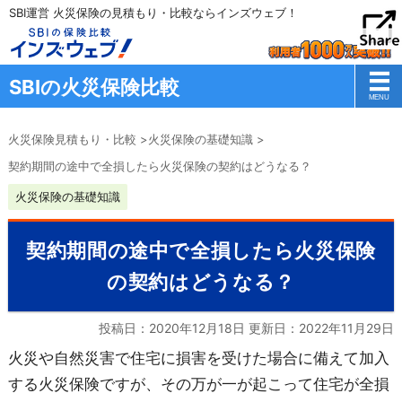
SBI運営 火災保険の見積もり・比較ならインズウェブ！
SBIの火災保険比較
火災保険見積もり・比較
>
火災保険の基礎知識
>
契約期間の途中で全損したら火災保険の契約はどうなる？
火災保険の基礎知識
契約期間の途中で全損したら火災保険
の契約はどうなる？
投稿日：2020年12月18日 更新日：
2022年11月29日
火災や自然災害で住宅に損害を受けた場合に備えて加入
する火災保険ですが、その万が一が起こって住宅が全損