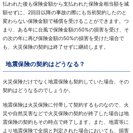
払われた後も保険金額から支払われた保険金相当額を減
額せずに、2回目以降の事故の際にも当初契約したのと
変わらない保険金額で補償を受けることができます。つ
まり、ある年に台風で保険金額の50%の損害を受け、そ
の次の年に再び保険金額の50%の損害を受けた場合で
も、火災保険の契約は終了せずに継続します。
地震保険の契約はどうなる？
火災保険だけでなく地震保険も契約していた場合、その
契約はどうなるのでしょうか。
地震保険は火災保険に付帯して契約するものなので、火
災や自然災害などで火災保険の契約が終了した場合は地
震保険の契約もその時点で終了します。また、地震等に
より地震保険で全損と判定された場合においても、損害