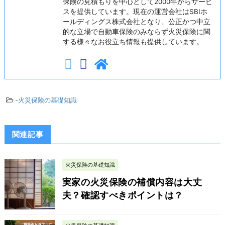
保険の見積もりを中心として2000年からサービ
スを提供しています。現在の運営会社はSBIホ
ールディングス株式会社となり、公正かつ中立
的な立場で自動車保険のみならず火災保険に関
する様々なお役立ち情報も提供しています。
-
火災保険の基礎知識
関連記事
火災保険の基礎知識
実家の火災保険の補償内容は大丈
夫？確認すべきポイントは？