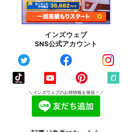
インズウェブ
SNS公式アカウント
＼インズウェブのお得情報を発信！／