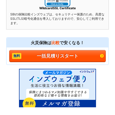
WildcardSSL Certificate
SBIの保険比較インズウェブは、セキュリティー保護のため、高度な
SSL(TLS)暗号化通信を導入しておりますので、安心してご利用でき
ます。
火災保険は
比較
で安くなる！
一括見積りスタート