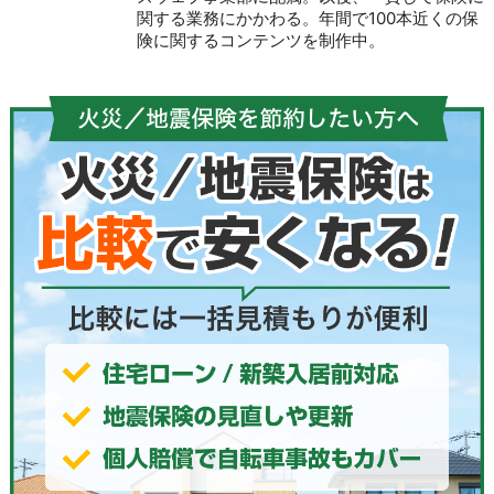
関する業務にかかわる。年間で100本近くの保
険に関するコンテンツを制作中。