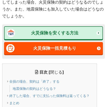
してしまった場合、火災保険の契約はどうなるのでしょ
うか。また、地震保険にも加入していた場合はどうなの
でしょうか。
火災保険を安くする方法
火災保険一括見積もり
目次
[
閉じる
]
全損の場合、契約は「終了」する
地震保険の契約はどうなる？
終了した場合、すでに支払った保険料は返ってくる？
まとめ