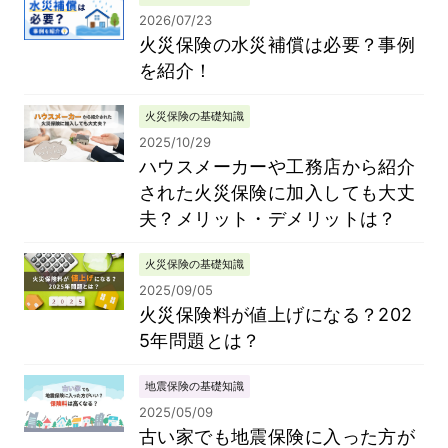
2026/07/23
火災保険の水災補償は必要？事例
を紹介！
火災保険の基礎知識
2025/10/29
ハウスメーカーや工務店から紹介
された火災保険に加入しても大丈
夫？メリット・デメリットは？
火災保険の基礎知識
2025/09/05
火災保険料が値上げになる？202
5年問題とは？
地震保険の基礎知識
2025/05/09
古い家でも地震保険に入った方が