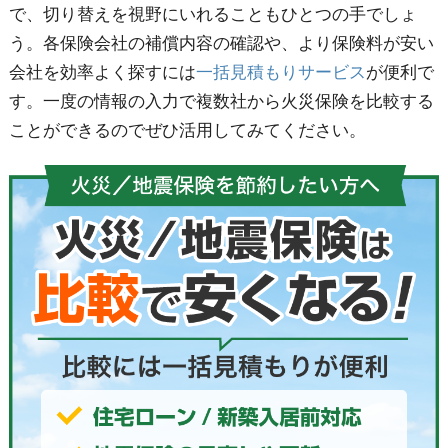
で、切り替えを視野にいれることもひとつの手でしょ
う。各保険会社の補償内容の確認や、より保険料が安い
会社を効率よく探すには
一括見積もりサービス
が便利で
す。一度の情報の入力で複数社から火災保険を比較する
ことができるのでぜひ活用してみてください。