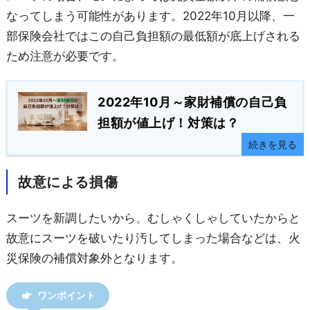
なってしまう可能性があります。2022年10月以降、一
部保険会社ではこの自己負担額の最低額が底上げされる
ため注意が必要です。
2022年10月～家財補償の自己負
担額が値上げ！対策は？
続きを見る
故意による損傷
スーツを新調したいから、むしゃくしゃしていたからと
故意にスーツを破いたり汚してしまった場合などは、火
災保険の補償対象外となります。
ワンポイント