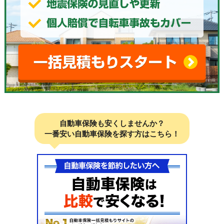
自動車保険も安くしませんか？
一番安い自動車保険を探す方はこちら！