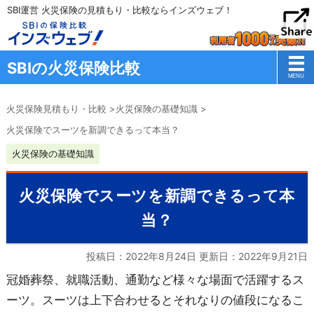
SBI運営 火災保険の見積もり・比較ならインズウェブ！
SBIの火災保険比較
火災保険見積もり・比較
>
火災保険の基礎知識
>
火災保険でスーツを新調できるって本当？
火災保険の基礎知識
火災保険でスーツを新調できるって本
当？
投稿日：2022年8月24日 更新日：
2022年9月21日
冠婚葬祭、就職活動、通勤など様々な場面で活躍するス
ーツ。スーツは上下合わせるとそれなりの値段になるこ