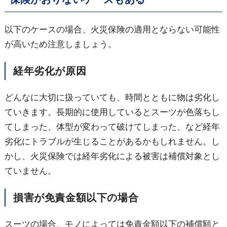
以下のケースの場合、火災保険の適用とならない可能性
が高いため注意しましょう。
経年劣化が原因
どんなに大切に扱っていても、時間とともに物は劣化し
ていきます。長期的に使用しているとスーツが色落ちし
てしまった、体型が変わって破けてしまった、など経年
劣化にトラブルが生じることがあるかもしれません。し
かし、火災保険では経年劣化による被害は補償対象とし
ていません。
損害が免責金額以下の場合
スーツの場合、モノによっては免責金額以下の補償額と