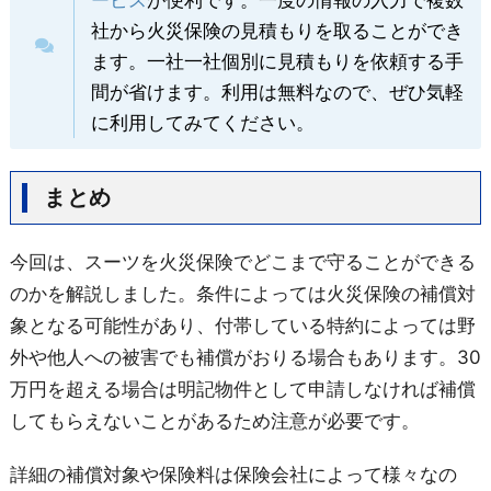
社から火災保険の見積もりを取ることができ
ます。一社一社個別に見積もりを依頼する手
間が省けます。利用は無料なので、ぜひ気軽
に利用してみてください。
まとめ
今回は、スーツを火災保険でどこまで守ることができる
のかを解説しました。条件によっては火災保険の補償対
象となる可能性があり、付帯している特約によっては野
外や他人への被害でも補償がおりる場合もあります。
30
万円を超える場合は明記物件として申請しなければ補償
してもらえないことがあるため
注意が必要です。
詳細の補償対象や保険料は保険会社によって様々なの