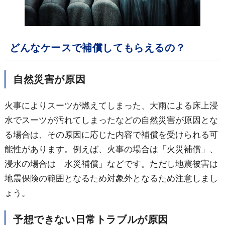
どんなケースで補償してもらえるの？
自然災害が原因
火事によりスーツが燃えてしまった、
大雨による床上浸
水で
スーツが汚れてしまったなどの自然災害が原因とな
る場合は、その原因に応じた内容で補償を受けられる可
能性があります。例えば、火事の場合は「火災補償」、
浸水の場合は「水災補償」などです。ただし地震被害は
地震保険の範囲となるため対象外となるため注意しまし
ょう。
予想できない日常トラブルが原因