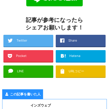
記事が参考になったら
シェアお願いします！
Twitter
Share
Pocket
Hatena
LINE
URLコピー
この記事を書いた人
インズウェブ