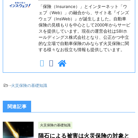
「保険（Insurance）」とインターネット「ウ
ェブ（Web）」の融合から、サイト名『インズ
ウェブ（InsWeb）』が誕生しました。自動車
保険の見積もりを中心として2000年からサービ
スを提供しています。現在の運営会社はSBIホ
ールディングス株式会社となり、公正かつ中立
的な立場で自動車保険のみならず火災保険に関
する様々なお役立ち情報も提供しています。
-
火災保険の基礎知識
関連記事
火災保険の基礎知識
隕石による被害は火災保険の対象と