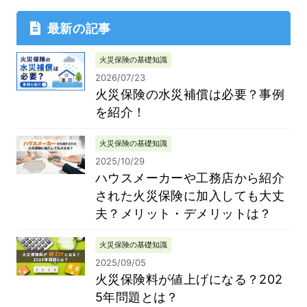
最新の記事
火災保険の基礎知識
2026/07/23
火災保険の水災補償は必要？事例
を紹介！
火災保険の基礎知識
2025/10/29
ハウスメーカーや工務店から紹介
された火災保険に加入しても大丈
夫？メリット・デメリットは？
火災保険の基礎知識
2025/09/05
火災保険料が値上げになる？202
5年問題とは？