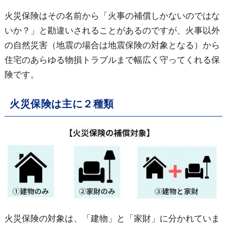
火災保険はその名前から「火事の補償しかないのではな
いか？」と勘違いされることがあるのですが、火事以外
の自然災害（地震の場合は地震保険の対象となる）から
住宅のあらゆる物損トラブルまで幅広く守ってくれる保
険です。
火災保険は主に２種類
火災保険の対象は、「建物」と「家財」に分かれていま