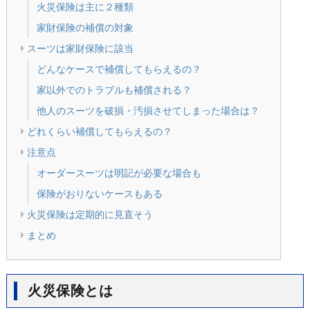
火災保険は主に２種類
家財保険の補償の対象
スーツは家財保険に該当
どんなケースで補償してもらえるの？
家以外でのトラブルも補償される？
他人のスーツを破損・汚損させてしまった場合は？
どれくらい補償してもらえるの？
注意点
オーダースーツは明記が必要な場合も
保険がおりないケースもある
火災保険は定期的に見直そう
まとめ
火災保険とは