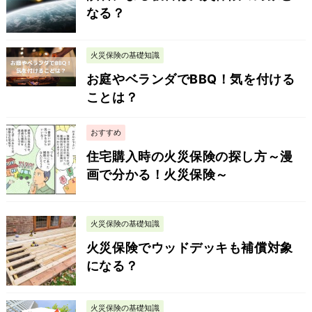
なる？
火災保険の基礎知識
お庭やベランダでBBQ！気を付ける
ことは？
おすすめ
住宅購入時の火災保険の探し方～漫
画で分かる！火災保険～
火災保険の基礎知識
火災保険でウッドデッキも補償対象
になる？
火災保険の基礎知識