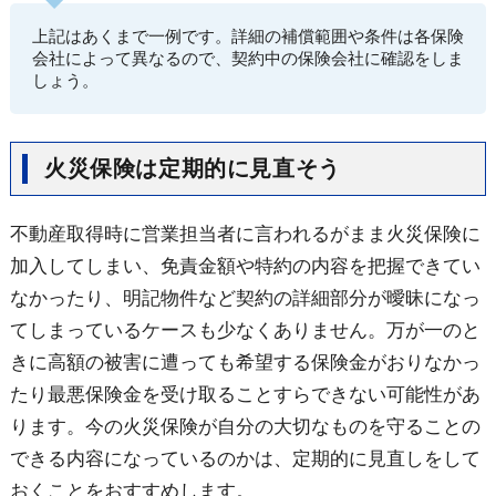
上記はあくまで一例です。詳細の補償範囲や条件は各保険
会社によって異なるので、契約中の保険会社に確認をしま
しょう。
火災保険は定期的に見直そう
不動産取得時に営業担当者に言われるがまま火災保険に
加入してしまい、免責金額や特約の内容を把握できてい
なかったり、明記物件など契約の詳細部分が曖昧になっ
てしまっているケースも少なくありません。万が一のと
きに高額の被害に遭っても希望する保険金がおりなかっ
たり最悪保険金を受け取ることすらできない可能性があ
ります。今の火災保険が自分の大切なものを守ることの
できる内容になっているのかは、定期的に見直しをして
おくことをおすすめします。