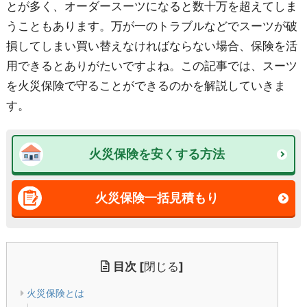
とが多く、オーダースーツになると数十万を超えてしま
うこともあります。万が一のトラブルなどでスーツが破
損してしまい買い替えなければならない場合、保険を活
用できるとありがたいですよね。この記事では、スーツ
を火災保険で守ることができるのかを解説していきま
す。
火災保険を安くする方法
火災保険一括見積もり
目次
[
閉じる
]
火災保険とは