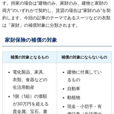
す。持家の場合は”建物のみ、家財のみ、建物と家財の
両方”のいずれかで契約し、賃貸の場合は”家財のみ”を契
約します。今回の記事のテーマであるスーツなどの衣類
は「家財」の補償対象に分類されます。
家財保険の補償の対象
補償の対象となるもの
補償の対象にならないもの
電化製品、家具、
建物に付属してい
衣類、食器などの
るもの
生活用動産
自動車
1個（1組）の価額
動植物
が30万円を超える
現金・小切手・有
貴金属、宝石、書