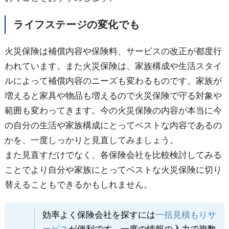
ライフステージの変化でも
火災保険は補償内容や保険料、サービスの改正が都度行
われています。また火災保険は、家族構成や生活スタイ
ルによって補償内容のニーズも変わるものです。家族が
増えると家具や物品も増えるので火災保険で守る対象や
範囲も変わってきます。今の火災保険の内容が本当に今
の自分の生活や家族構成にとってベストな内容であるの
かを、一度しっかりと見直してみましょう。
また見直すだけでなく、各保険会社を比較検討してみる
ことでより自分や家族にとってベストな火災保険に切り
替えることもできるかもしれません。
効率よく保険会社を探すには
一括見積もりサ
ービス
が便利です。一度の情報の入力で複数