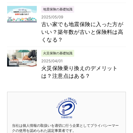
地震保険の基礎知識
2025/05/09
古い家でも地震保険に入った方が
いい？築年数が古いと保険料は高
くなる？
火災保険の基礎知識
2025/04/01
火災保険乗り換えのデメリット
は？注意点はある？
当社は個人情報の取扱いを適切に行う企業としてプライバシーマー
クの使用を認められた認定事業者です。