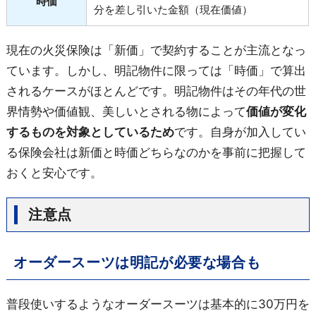
時価
分を差し引いた金額（現在価値）
現在の火災保険は「新価」で契約することが主流となっ
ています。しかし、明記物件に限っては「時価」で算出
されるケースがほとんどです。明記物件はその年代の世
界情勢や価値観、美しいとされる物によって
価値が変化
するものを対象としているため
です。自身が加入してい
る保険会社は新価と時価どちらなのかを事前に把握して
おくと安心です。
注意点
オーダースーツは明記が必要な場合も
普段使いするようなオーダースーツは基本的に30万円を