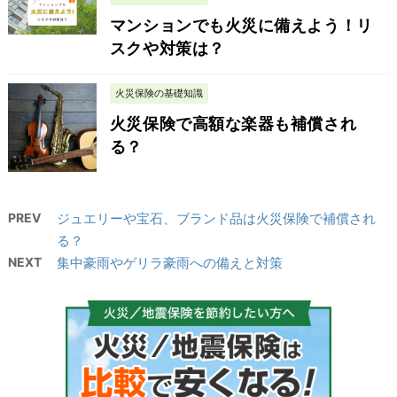
マンションでも火災に備えよう！リ
スクや対策は？
火災保険の基礎知識
火災保険で高額な楽器も補償され
る？
PREV
ジュエリーや宝石、ブランド品は火災保険で補償され
る？
NEXT
集中豪雨やゲリラ豪雨への備えと対策