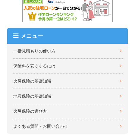
メニュー
一括見積もりの使い方
保険料を安くするには
火災保険の基礎知識
地震保険の基礎知識
火災保険の選び方
よくある質問・お問い合わせ