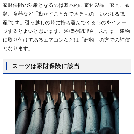
家財保険の対象となるのは基本的に電化製品、家具、衣
類、食器など「動かすことができるもの」いわゆる”動
産”です。引っ越しの時に持ち運んでくるものをイメー
ジするとよいと思います。浴槽や調理台、ふすま、建物
に取り付けてあるエアコンなどは「建物」の方での補償
となります。
スーツは家財保険に該当