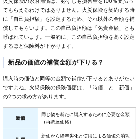
火災保険の家財補償は、必ずしも損害金を100％支払っ
てもらえるわけではありません。火災保険を契約する時
に「自己負担額」を設定するため、それ以外の金額を補
償してもらいます。この自己負担額は「免責金額」とも
呼ばれています。一般的に、この自己負担額を高く設定
するほど保険料が下がります。
新品の価値の補償金額が下りる？
購入時の価値と同等の金額で補償が下りるとありがたい
ですよね。火災保険の保険価額は、「時価」と「新価」
の2つの求め方があります。
同じ物を新たに購入するために必要な金額
新価
（再調達価格）
新価から経年劣化と使用による価値の消耗