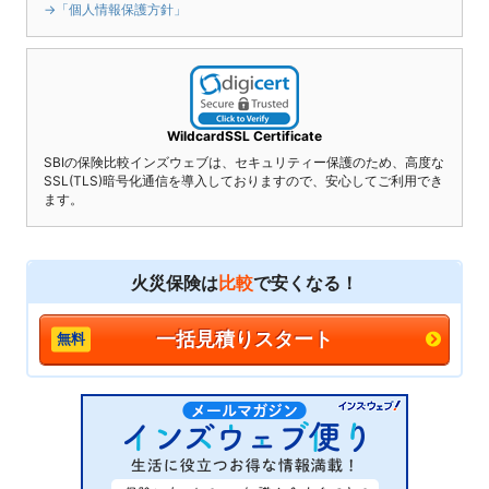
→「個人情報保護方針」
WildcardSSL Certificate
SBIの保険比較インズウェブは、セキュリティー保護のため、高度な
SSL(TLS)暗号化通信を導入しておりますので、安心してご利用でき
ます。
火災保険は
比較
で安くなる！
一括見積りスタート