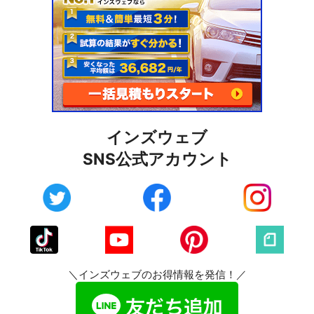
インズウェブ
SNS公式アカウント
＼インズウェブのお得情報を発信！／