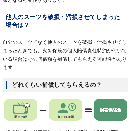
他人のスーツを破損・汚損させてしまった
場合は？
自分のスーツでなく他人のスーツを破損・汚損させてし
まったときでも、火災保険の個人賠償責任特約が付いて
いる場合はその賠償額を補償してもらえる可能性があり
ます。
どれくらい補償してもらえるの？