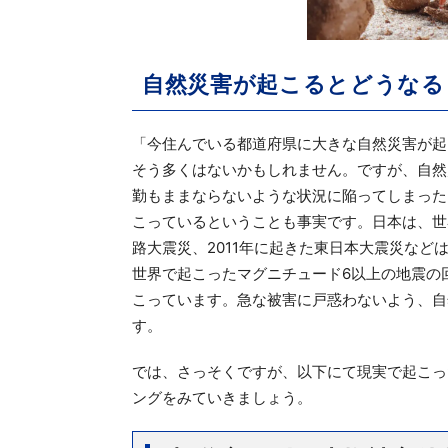
自然災害が起こるとどうなる
「今住んでいる都道府県に大きな自然災害が起
そう多くはないかもしれません。ですが、自然
勤もままならないような状況に陥ってしまった
こっているということも事実です。
日本は、世
路大震災、2011年に起きた東日本大震災などは
世界で起こったマグニチュード6以上の地震の回
こっています。
急な被害に戸惑わないよう、自
す。
では、さっそくですが、以下にて現実で起こっ
ングをみていきましょう。