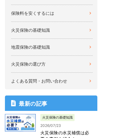
保険料を安くするには
火災保険の基礎知識
地震保険の基礎知識
火災保険の選び方
よくある質問・お問い合わせ
最新の記事
火災保険の基礎知識
2026/07/23
火災保険の水災補償は必