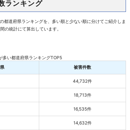
数ランキング
の都道府県ランキングを、多い順と少ない順に分けてご紹介しま
5年間の統計にて算出しています。
が多い都道府県ランキングTOP5
県
被害件数
44,732件
18,713件
16,535件
14,632件