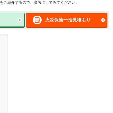
をご紹介するので、参考にしてみてください。
火災保険一括見積もり