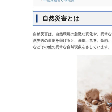
一括見積もりを活用
自然災害とは
自然災害は、自然環境の急激な変化や、異常な
然災害の事例を挙げると、暴風、竜巻、豪雨、
などその他の異常な自然現象をさしています。