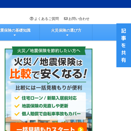
よくあるご質問
お問い合わせ
地震保険の基礎知識
火災保険の選び方