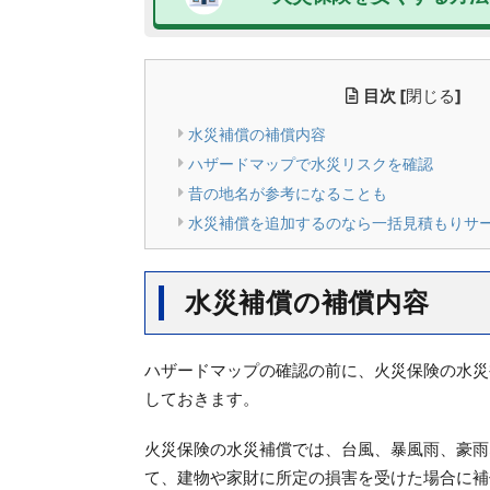
目次
[
閉じる
]
水災補償の補償内容
ハザードマップで水災リスクを確認
昔の地名が参考になることも
水災補償を追加するのなら一括見積もりサ
水災補償の補償内容
ハザードマップの確認の前に、火災保険の水災
しておきます。
火災保険の水災補償では、台風、暴風雨、豪雨
て、建物や家財に所定の損害を受けた場合に補