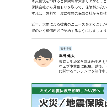
水災補償をつけると保険料が大きく上がること
保険会社から見積もりを取って、保険料が安い
すれば、無料で一度に複数の保険会社から見積
近年、大雨による被害のニュースを聞くことが
得のいく補償内容で契約するようにしましょう
著者情報
堀田 健太
東京大学経済学部金融学科を卒
ウェブ事業部に配属。以後、
に関するコンテンツを制作中