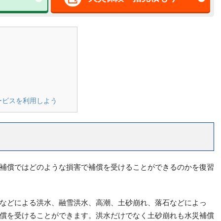
ービスを利用しよう
補償ではどのような損害で補償を受けることができるのかを復習
などによる洪水、融雪洪水、高潮、土砂崩れ、落石などによっ
償を受けることができます。洪水だけでなく土砂崩れも水災補償