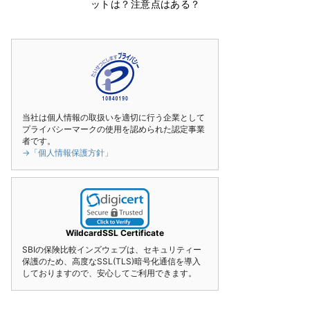
ットは？注意点はある？
当社は個人情報の取扱いを適切に行う企業として
プライバシーマークの使用を認められた認定事業
者です。
→「個人情報保護方針」
WildcardSSL Certificate
SBIの保険比較インズウェブは、セキュリティー
保護のため、高度なSSL(TLS)暗号化通信を導入
しておりますので、安心してご利用できます。