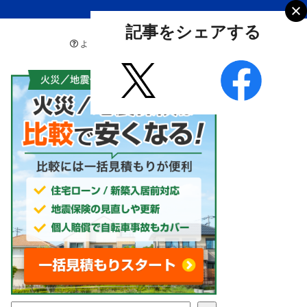
記事をシェアする
よくあるご質問
お問い合わせ