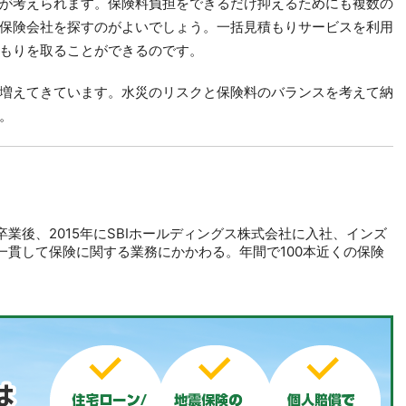
が考えられます。保険料負担をできるだけ抑えるためにも複数の
保険会社を探すのがよいでしょう。一括見積もりサービスを利用
もりを取ることができるのです。
増えてきています。水災のリスクと保険料のバランスを考えて納
。
業後、2015年にSBIホールディングス株式会社に入社、インズ
一貫して保険に関する業務にかかわる。年間で100本近くの保険
。