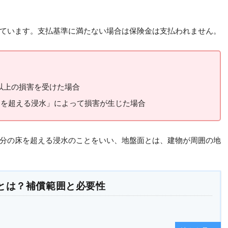
ています。支払基準に満たない場合は保険金は支払われません。
以上の損害を受けた場合
m
を超える浸水」によって損害が生じた場合
分の床を超える浸水のことをいい、地盤面とは、建物が周囲の地
とは？補償範囲と必要性