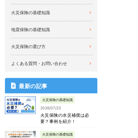
火災保険の基礎知識
地震保険の基礎知識
火災保険の選び方
よくある質問・お問い合わせ
最新の記事
火災保険の基礎知識
2026/07/23
火災保険の水災補償は必
要？事例を紹介！
火災保険の基礎知識