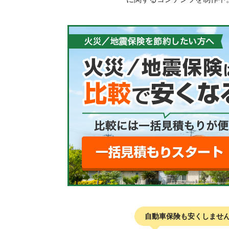
自動車保険も安くしませ