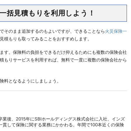
一括見積もりを利用しよう！
でそのまま追加するのもよいですが、できることなら
火災保険一
見積もりも取ってみることをおすすめします。
ます。保険料の負担をできるだけ抑えるためにも複数の保険会社
積もりサービスを利用すれば、無料で一度に複数の保険会社から
険料となるようにしましょう。
業後、2015年にSBIホールディングス株式会社に入社、インズ
一貫して保険に関する業務にかかわる。年間で100本近くの保険
。