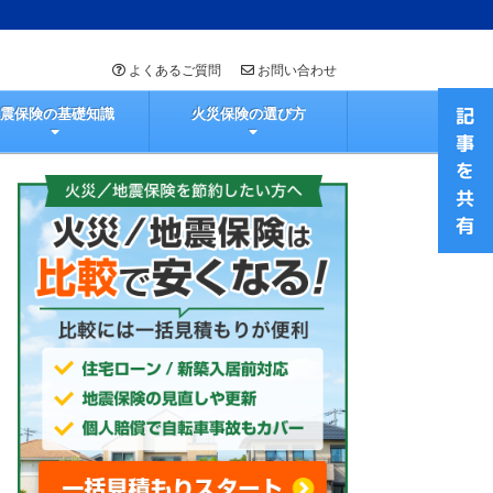
よくあるご質問
お問い合わせ
地震保険の基礎知識
火災保険の選び方