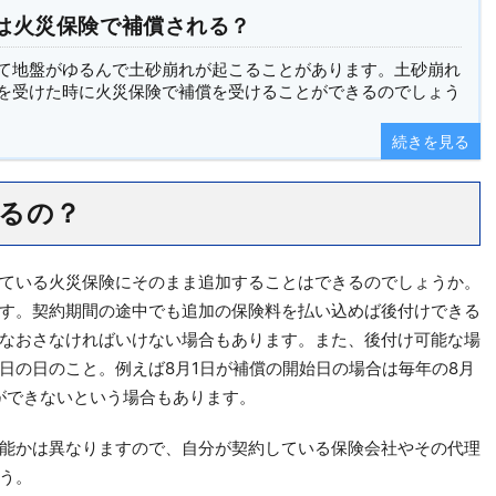
は火災保険で補償される？
て地盤がゆるんで土砂崩れが起こることがあります。土砂崩れ
を受けた時に火災保険で補償を受けることができるのでしょう
続きを見る
るの？
ている火災保険にそのまま追加することはできるのでしょうか。
す。契約期間の途中でも追加の保険料を払い込めば後付けできる
なおさなければいけない場合もあります。また、後付け可能な場
日の日のこと。例えば8月1日が補償の開始日の場合は毎年の8月
ができないという場合もあります。
能かは異なりますので、自分が契約している保険会社やその代理
う。