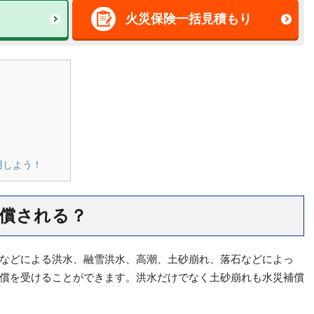
火災保険一括見積もり
用しよう！
償される？
などによる洪水、融雪洪水、高潮、土砂崩れ、落石などによっ
償を受けることができます。洪水だけでなく土砂崩れも水災補償