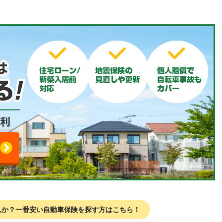
んか？
一番安い自動車保険を探す方はこちら！