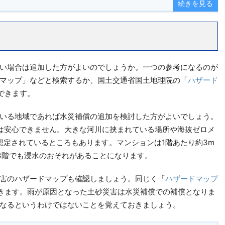
続きを見る
い場合は追加した方がよいのでしょうか。一つの参考になるのが
マップ」などと検索するか、国土交通省国土地理院の「
ハザード
できます。
いる地域であれば水災補償の追加を検討した方がよいでしょう。
は安心できません。大きな河川に挟まれている場所や海抜ゼロメ
想定されているところもあります。マンションは1階あたり約3m
3階でも浸水のおそれがあることになります。
害のハザードマップも確認しましょう。同じく「
ハザードマップ
きます。雨が原因となった土砂災害は水災補償での補償となりま
なるというわけではないことを覚えておきましょう。