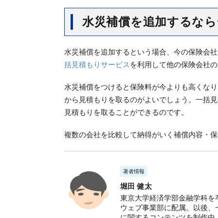
水災補償を追加するなら
水災補償を追加するという場合、今の保険会社
括見積もりサービス
を利用して他の保険会社の
水災補償をつけると保険料が今よりも高くなり
から見積もりを取るのがよいでしょう。一括見
見積もりを取ることができるのです。
複数の会社を比較して納得がいく補償内容・保
著者情報
堀田 健太
東京大学経済学部金融学科を卒
ウェブ事業部に配属。以後、
に関するコンテンツを制作中