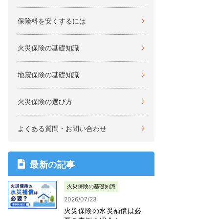
保険料を安くするには
火災保険の基礎知識
地震保険の基礎知識
火災保険の選び方
よくある質問・お問い合わせ
最新の記事
火災保険の基礎知識
2026/07/23
火災保険の水災補償は必