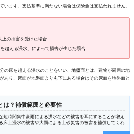
ています。支払基準に満たない場合は保険金は支払われません。
以上の損害を受けた場合
m
を超える浸水」によって損害が生じた場合
分の床を超える浸水のことをいい、地盤面とは、建物が周囲の地
があり、床面が地盤面よりも下にある場合はその床面を地盤面と
とは？補償範囲と必要性
な短時間集中豪雨による洪水などの被害を耳にすることが増え
る床上浸水の被害や大雨による土砂災害の被害を補償してくれ