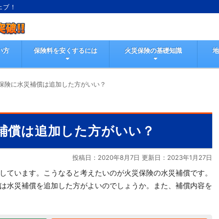
ェブ！
い方
保険料を安くするには
火災保険の基礎知識
保険に水災補償は追加した方がいい？
補償は追加した方がいい？
投稿日：2020年8月7日 更新日：
2023年1月27日
しています。こうなると考えたいのが火災保険の水災補償です。
は水災補償を追加した方がよいのでしょうか。また、補償内容を