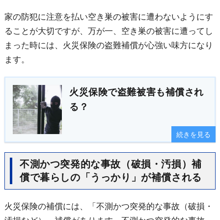
家の防犯に注意を払い空き巣の被害に遭わないようにす
ることが大切ですが、万が一、空き巣の被害に遭ってし
まった時には、火災保険の盗難補償が心強い味方になり
ます。
火災保険で盗難被害も補償され
る？
続きを見る
不測かつ突発的な事故（破損・汚損）補
償で暮らしの「うっかり」が補償される
火災保険の補償には、「不測かつ突発的な事故（破損・