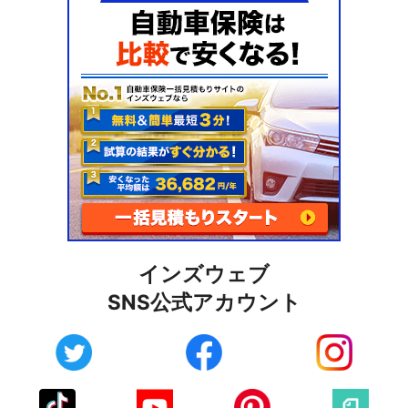
インズウェブ
SNS公式アカウント