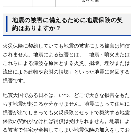
地震の被害に備えるために地震保険の契
約はありますか？
火災保険に契約していても地震の被害による被害は補償
されません。地震による被害とは、「地震・噴火または
これらによる津波を原因とする火災、損壊、埋没または
流出による建物や家財の損壊」といった地震に起因する
損害です。
地震大国である日本は、いつ、どこで大きな損害をもた
らす地震が起こるか分かりません。地震によって住宅に
損害が出てしまっても火災保険とセットで契約する地震
保険の契約がなければ補償は受けられません。地震によ
る被害で住宅が全損してしまい地震保険の加入をしてお