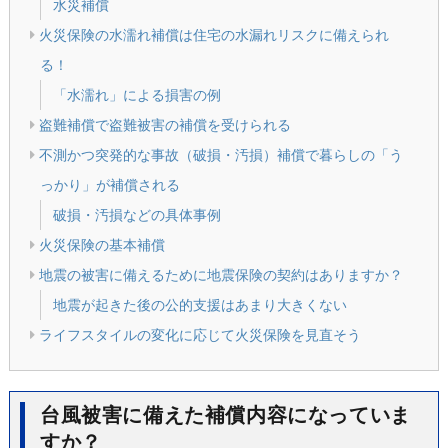
水災補償
火災保険の水濡れ補償は住宅の水漏れリスクに備えられ
る！
「水濡れ」による損害の例
盗難補償で盗難被害の補償を受けられる
不測かつ突発的な事故（破損・汚損）補償で暮らしの「う
っかり」が補償される
破損・汚損などの具体事例
火災保険の基本補償
地震の被害に備えるために地震保険の契約はありますか？
地震が起きた後の公的支援はあまり大きくない
ライフスタイルの変化に応じて火災保険を見直そう
台風被害に備えた補償内容になっていま
すか？