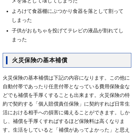
メを落として壊してしまった
よろけて食器棚にぶつかり食器を落として割って
しまった
子供がおもちゃを投げてテレビの液晶が割れてし
まった
火災保険の基本補償
火災保険の基本補償は下記の内容になります。この他に
自動付帯であったり任意付帯となっている費用保険金な
どでも補償を手厚くすることも出来ます。火災保険の特
約で契約する「個人賠償責任保険」に契約すれば日常生
活における相手への損害に備えることができます。しか
し、補償を手厚くすればするほど保険料は高くなりま
す。生活をしていると「補償があってよかった」と思え