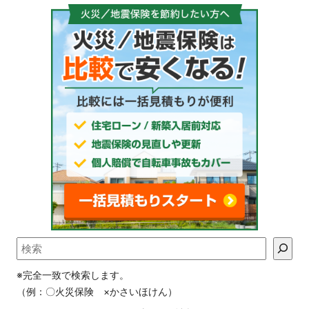
※完全一致で検索します。
（例：〇火災保険 ×かさいほけん）