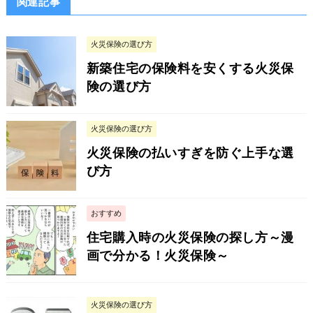
関連記事
火災保険の選び方
新築住宅の保険料を安くする火災保
険の選び方
火災保険の選び方
火災保険の払いすぎを防ぐ上手な選
び方
おすすめ
住宅購入時の火災保険の探し方～漫
画で分かる！火災保険～
火災保険の選び方