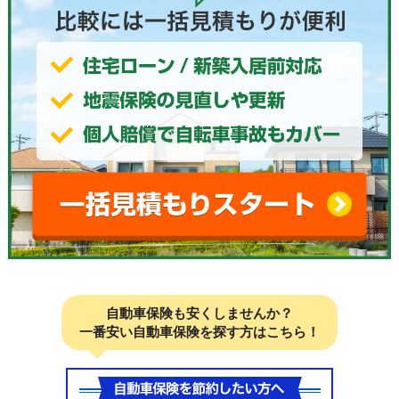
自動車保険も安くしませんか？
一番安い自動車保険を探す方はこちら！