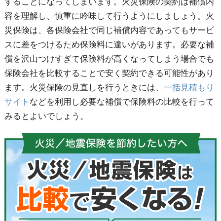
することになってしまいます。火災保険の契約は補償内
容を理解し、慎重に吟味して行うようにしましょう。火
災保険は、各保険会社で同じ補償内容であってもサービ
スに差をつけるため保険料に違いがあります。必要な補
償を沢山つけすぎて保険料が高くなってしまう場合でも
保険会社を比較することで安く契約できる可能性があり
ます。火災保険の見直しを行うときには、
一括見積もり
サイト
などを利用し必要な補償で保険料の比較を行って
みるとよいでしょう。