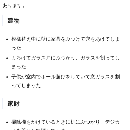
あります。
建物
模様替え中に壁に家具をぶつけて穴をあけてしま
った
よろけてガラス戸にぶつかり、ガラスを割ってし
まった
子供が室内でボール遊びをしていて窓ガラスを割
ってしまった
家財
掃除機をかけているときに机にぶつかり、デジカ