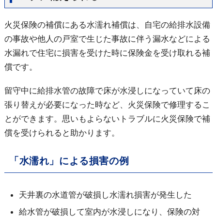
火災保険の補償にある水濡れ補償は、自宅の給排水設備
の事故や他人の戸室で生じた事故に伴う漏水などによる
水漏れで住宅に損害を受けた時に保険金を受け取れる補
償です。
留守中に給排水管の故障で床が水浸しになっていて床の
張り替えが必要になった時など、火災保険で修理するこ
とができます。思いもよらないトラブルに火災保険で補
償を受けられると助かります。
「水濡れ」による損害の例
天井裏の水道管が破損し水濡れ損害が発生した
給水管が破損して室内が水浸しになり、保険の対