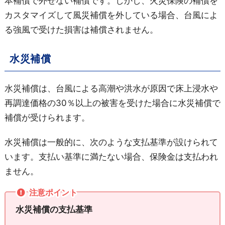
本補償で外せない補償です。しかし、火災保険の補償を
カスタマイズして風災補償を外している場合、台風によ
る強風で受けた損害は補償されません。
水災補償
水災補償は、台風による高潮や洪水が原因で床上浸水や
再調達価格の30％以上の被害を受けた場合に水災補償で
補償が受けられます。
水災補償は一般的に、次のような支払基準が設けられて
います。支払い基準に満たない場合、保険金は支払われ
ません。
注意ポイント
水災補償の支払基準