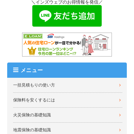
＼インズウェブのお得情報を発信／
メニュー
一括見積もりの使い方
保険料を安くするには
火災保険の基礎知識
地震保険の基礎知識