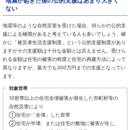
地震が起きた後の公的支援はあまり大きく
ない
地震等のような自然災害を受けた場合、何らかの公的支
援による補償があると考えている人も多いでしょう。確
かに「被災者生活支援制度」という公的支援制度があり
ますがその支援額は十分な金額とは言えません。受けら
れる金額は住宅の被害の程度と住宅の再建方法によって
異なりますが、最大でも300万円までの支援となってい
ます。
対象世帯
10世帯以上の住宅全壊被害が発生した市町村等の
自然災害により
①住宅が「全壊」した世帯
②住宅が半壊、または住宅の敷地に被害が生じ、