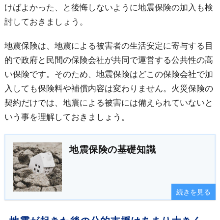
けばよかった、と後悔しないように地震保険の加入も検
討しておきましょう。
地震保険は、地震による被害者の生活安定に寄与する目
的で政府と民間の保険会社が共同で運営する公共性の高
い保険です。そのため、地震保険はどこの保険会社で加
入しても保険料や補償内容は変わりません。火災保険の
契約だけでは、地震による被害には備えられていないと
いう事を理解しておきましょう。
地震保険の基礎知識
続きを見る