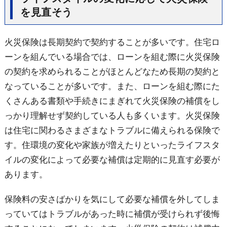
を見直そう
火災保険は長期契約で契約することが多いです。住宅ロ
ーンを組んでいる場合では、ローンを組む際に火災保険
の契約を求められることがほとんどなため長期の契約と
なっていることが多いです。また、ローンを組む際にた
くさんある書類や手続きにまぎれて火災保険の補償をし
っかり理解せず契約している人も多くいます。火災保険
は住宅に関わるさまざまなトラブルに備えられる保険で
す。住環境の変化や家族が増えたりといったライフスタ
イルの変化によって必要な補償は定期的に見直す必要が
あります。
保険料の安さばかりを気にして必要な補償を外してしま
っていてはトラブルがあった時に補償が受けられず後悔