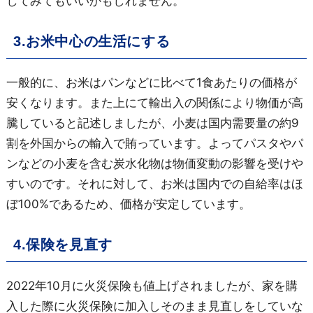
してみてもいいかもしれません。
3.お米中心の生活にする
一般的に、お米はパンなどに比べて1食あたりの価格が
安くなります。また上にて輸出入の関係により物価が高
騰していると記述しましたが、小麦は国内需要量の約9
割を外国からの輸入で賄っています。よってパスタやパ
ンなどの小麦を含む炭水化物は物価変動の影響を受けや
すいのです。それに対して、お米は国内での自給率はほ
ぼ100%であるため、価格が安定しています。
4.保険を見直す
2022年10月に火災保険も値上げされましたが、家を購
入した際に火災保険に加入しそのまま見直しをしていな