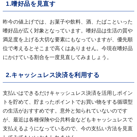
1.嗜好品を見直す
昨今の値上げでは、お菓子や飲料、酒、たばこといった
嗜好品が広く対象となっています。嗜好品は生活の質や
満足度を上げる大切な要素にもなっていますが、優先順
位で考えるとそこまで高くはありません。今現在嗜好品
にかけている割合を一度見直してみましょう。
2.キャッシュレス決済を利用する
支払いはできるだけキャッシュレス決済を活用しポイン
トを貯めて、貯まったポイントでお買い物をする循環型
の生活がおすすめです。意外と知られていないのです
が、最近は各種保険や公共料金などもキャッシュレスで
支払えるようになっているので、今の支払い方法を見直