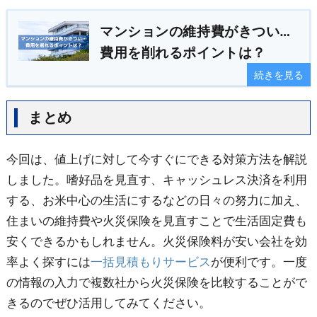
マンションの維持費がきつい…
費用を削れるポイントは？
続きを見る
まとめ
今回は、値上げに対して今すぐにできる対策方法を解説
しました。嗜好品を見直す、キャッシュレス決済を利用
する、お米中心の生活にするなどの日々の努力に加え、
住まいの維持費や火災保険を見直すことで生活固定費も
安くできるかもしれません。火災保険料が安い会社を効
率よく探すには
一括見積もりサービス
が便利です。一度
の情報の入力で複数社から火災保険を比較することがで
きるのでぜひ活用してみてください。