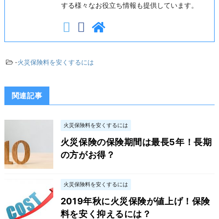
する様々なお役立ち情報も提供しています。
-
火災保険料を安くするには
関連記事
火災保険料を安くするには
火災保険の保険期間は最長5年！長期
の方がお得？
火災保険料を安くするには
2019年秋に火災保険が値上げ！保険
料を安く抑えるには？