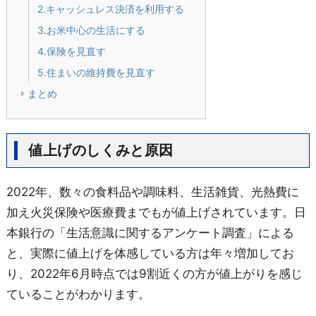
2.キャッシュレス決済を利用する
3.お米中心の生活にする
4.保険を見直す
5.住まいの維持費を見直す
まとめ
値上げのしくみと原因
2022年、数々の食料品や調味料、生活雑貨、光熱費に
加え火災保険や医療費までもが値上げされています。日
本銀行の「生活意識に関するアンケート調査」による
と、実際に値上げを体感している方は年々増加してお
り、2022年6月時点では9割近くの方が値上がりを感じ
ていることがわかります。