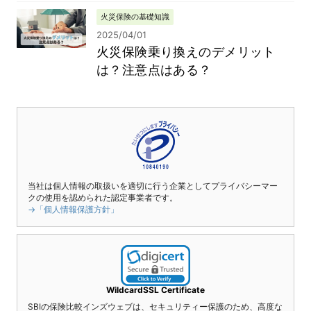
火災保険の基礎知識
2025/04/01
火災保険乗り換えのデメリット
は？注意点はある？
当社は個人情報の取扱いを適切に行う企業としてプライバシーマー
クの使用を認められた認定事業者です。
→「個人情報保護方針」
WildcardSSL Certificate
SBIの保険比較インズウェブは、セキュリティー保護のため、高度な