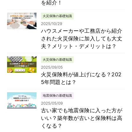
を紹介！
火災保険の基礎知識
2025/10/29
ハウスメーカーや工務店から紹介
された火災保険に加入しても大丈
夫？メリット・デメリットは？
火災保険の基礎知識
2025/09/05
火災保険料が値上げになる？202
5年問題とは？
地震保険の基礎知識
2025/05/09
古い家でも地震保険に入った方が
いい？築年数が古いと保険料は高
くなる？