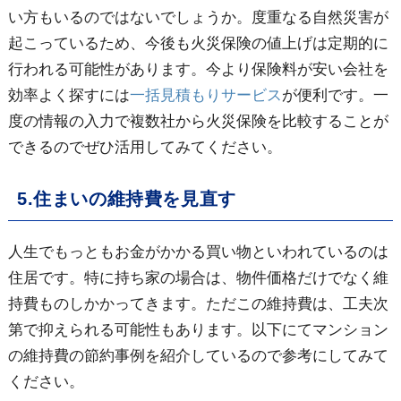
い方もいるのではないでしょうか。度重なる自然災害が
起こっているため、今後も火災保険の値上げは定期的に
行われる可能性があります。今より保険料が安い会社を
効率よく探すには
一括見積もりサービス
が便利です。一
度の情報の入力で複数社から火災保険を比較することが
できるのでぜひ活用してみてください。
5.住まいの維持費を見直す
人生でもっともお金がかかる買い物といわれているのは
住居です。特に持ち家の場合は、物件価格だけでなく維
持費ものしかかってきます。ただこの維持費は、工夫次
第で抑えられる可能性もあります。以下にてマンション
の維持費の節約事例を紹介しているので参考にしてみて
ください。