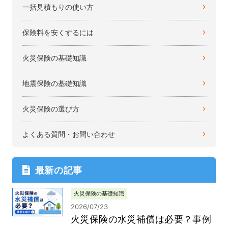
一括見積もりの使い方
保険料を安くするには
火災保険の基礎知識
地震保険の基礎知識
火災保険の選び方
よくある質問・お問い合わせ
最新の記事
火災保険の基礎知識
2026/07/23
火災保険の水災補償は必要？事例