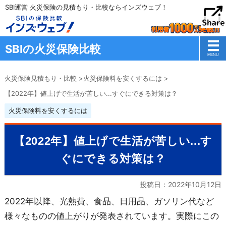
SBI運営 火災保険の見積もり・比較ならインズウェブ！
SBIの火災保険比較
火災保険見積もり・比較
>
火災保険料を安くするには
>
【2022年】値上げで生活が苦しい...すぐにできる対策は？
火災保険料を安くするには
【2022年】値上げで生活が苦しい...す
ぐにできる対策は？
投稿日：
2022年10月12日
2022年以降、光熱費、食品、日用品、ガソリン代など
様々なものの値上がりが発表されています。実際にこの