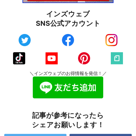
インズウェブ
SNS公式アカウント
＼インズウェブのお得情報を発信！／
記事が参考になったら
シェアお願いします！