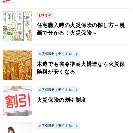
おすすめ
住宅購入時の火災保険の探し方～漫
画で分かる！火災保険～
火災保険料を安くするには
木造でも省令準耐火構造なら火災保
険料が安くなる
火災保険料を安くするには
火災保険の割引制度
火災保険料を安くするには