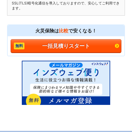
SSL(TLS)暗号化通信を導入しておりますので、安心してご利用でき
ます。
火災保険は
比較
で安くなる！
一括見積りスタート