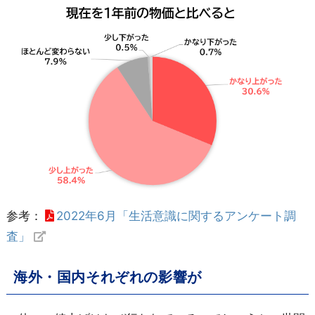
参考：
2022年6月「生活意識に関するアンケート調
査」
海外・国内それぞれの影響が