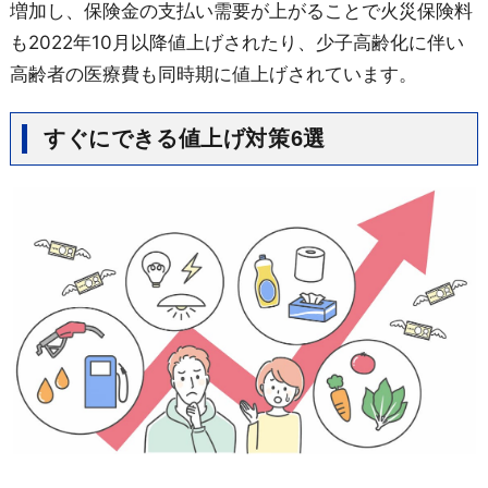
増加し、保険金の支払い需要が上がることで火災保険料
も2022年10月以降値上げされたり、少子高齢化に伴い
高齢者の医療費も同時期に値上げされています。
すぐにできる値上げ対策6選