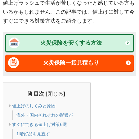
値上げラッシュで生活が苦しくなったと感じている方も
いるかもしれません。この記事では、値上げに対して今
すぐにできる対策方法をご紹介します。
火災保険を安くする方法
火災保険一括見積もり
目次
[
閉じる
]
値上げのしくみと原因
海外・国内それぞれの影響が
すぐにできる値上げ対策6選
1.嗜好品を見直す