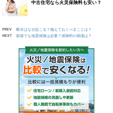
中古住宅なら火災保険料も安い？
PREV
断水はなぜ起こる？備えておくべきことは？
NEXT
新築でも地震保険は必要？保険料の相場は？