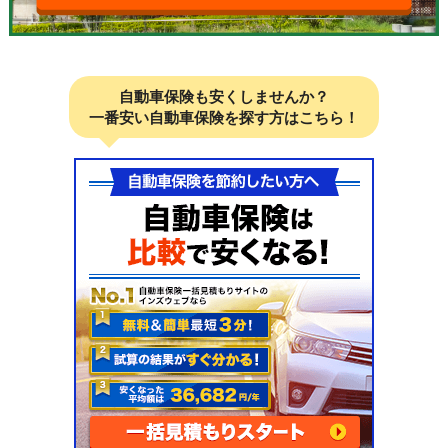
自動車保険も安くしませんか？
一番安い自動車保険を探す方はこちら！