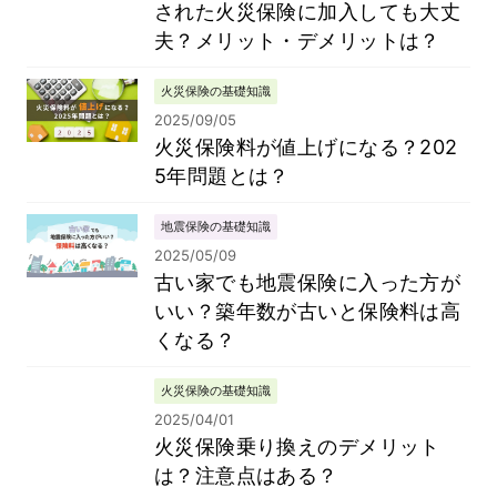
された火災保険に加入しても大丈
夫？メリット・デメリットは？
火災保険の基礎知識
2025/09/05
火災保険料が値上げになる？202
5年問題とは？
地震保険の基礎知識
2025/05/09
古い家でも地震保険に入った方が
いい？築年数が古いと保険料は高
くなる？
火災保険の基礎知識
2025/04/01
火災保険乗り換えのデメリット
は？注意点はある？