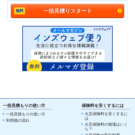
一括見積りスタート
一括見積もりの使い方
保険料を安くするには
火災保険料を安くするに
一括見積もりの使い方
は
利用後の流れ
火災保険料の相場はいく
ら？
火災保険の割引制度