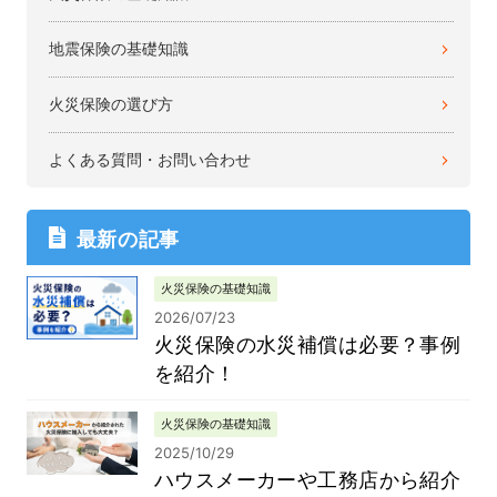
地震保険の基礎知識
火災保険の選び方
よくある質問・お問い合わせ
最新の記事
火災保険の基礎知識
2026/07/23
火災保険の水災補償は必要？事例
を紹介！
火災保険の基礎知識
2025/10/29
ハウスメーカーや工務店から紹介