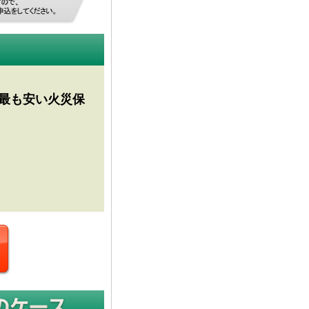
最も安い火災保
一括見積もりへ