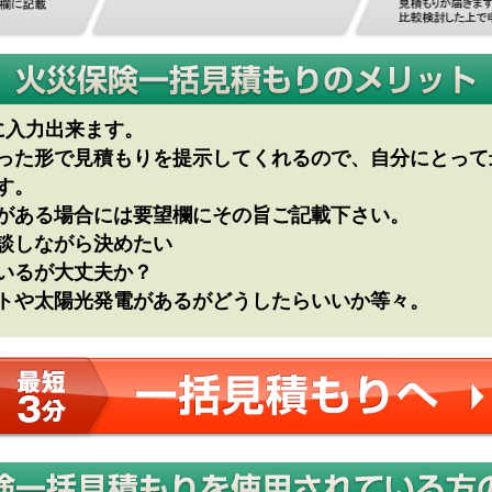
に入力出来ます。
った形で見積もりを提示してくれるので、自分にとって
す。
がある場合には要望欄にその旨ご記載下さい。
談しながら決めたい
いるが大丈夫か？
トや太陽光発電があるがどうしたらいいか等々。