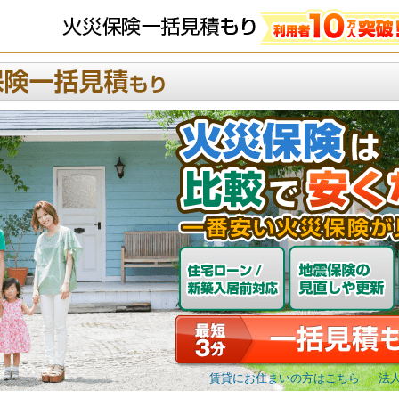
賃貸にお住まいの方はこちら
法