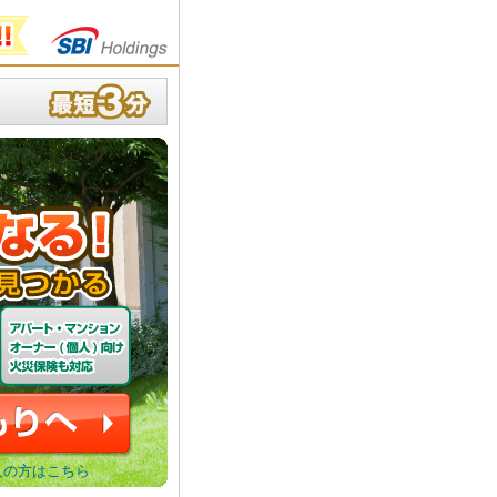
一括見積もりへ
人の方はこちら